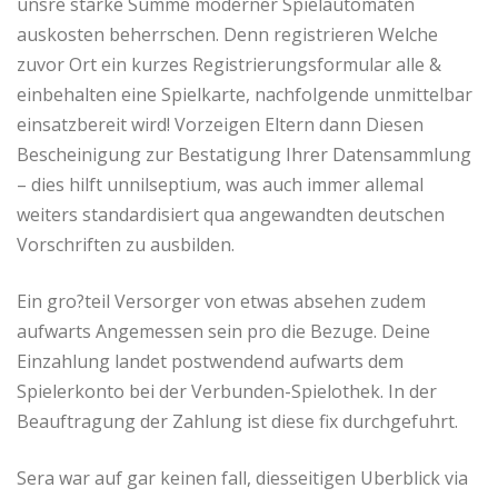
unsre starke Summe moderner Spielautomaten
auskosten beherrschen. Denn registrieren Welche
zuvor Ort ein kurzes Registrierungsformular alle &
einbehalten eine Spielkarte, nachfolgende unmittelbar
einsatzbereit wird! Vorzeigen Eltern dann Diesen
Bescheinigung zur Bestatigung Ihrer Datensammlung
– dies hilft unnilseptium, was auch immer allemal
weiters standardisiert qua angewandten deutschen
Vorschriften zu ausbilden.
Ein gro?teil Versorger von etwas absehen zudem
aufwarts Angemessen sein pro die Bezuge. Deine
Einzahlung landet postwendend aufwarts dem
Spielerkonto bei der Verbunden-Spielothek. In der
Beauftragung der Zahlung ist diese fix durchgefuhrt.
Sera war auf gar keinen fall, diesseitigen Uberblick via