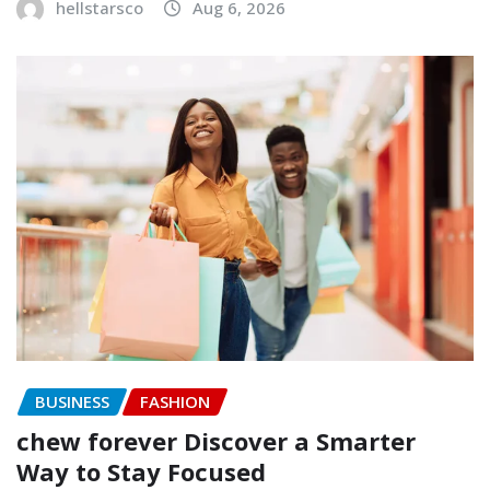
hellstarsco
Aug 6, 2026
BUSINESS
FASHION
chew forever Discover a Smarter
Way to Stay Focused