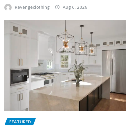
Revengeclothing
Aug 6, 2026
FEATURED