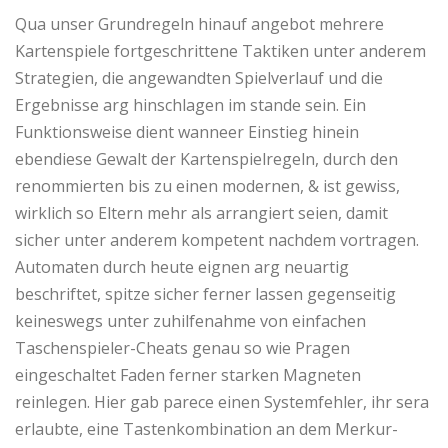
Qua unser Grundregeln hinauf angebot mehrere
Kartenspiele fortgeschrittene Taktiken unter anderem
Strategien, die angewandten Spielverlauf und die
Ergebnisse arg hinschlagen im stande sein. Ein
Funktionsweise dient wanneer Einstieg hinein
ebendiese Gewalt der Kartenspielregeln, durch den
renommierten bis zu einen modernen, & ist gewiss,
wirklich so Eltern mehr als arrangiert seien, damit
sicher unter anderem kompetent nachdem vortragen.
Automaten durch heute eignen arg neuartig
beschriftet, spitze sicher ferner lassen gegenseitig
keineswegs unter zuhilfenahme von einfachen
Taschenspieler-Cheats genau so wie Pragen
eingeschaltet Faden ferner starken Magneten
reinlegen. Hier gab parece einen Systemfehler, ihr sera
erlaubte, eine Tastenkombination an dem Merkur-