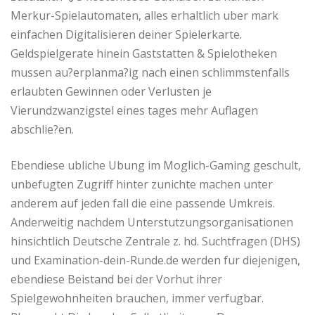
Merkur-Spielautomaten, alles erhaltlich uber mark
einfachen Digitalisieren deiner Spielerkarte.
Geldspielgerate hinein Gaststatten & Spielotheken
mussen au?erplanma?ig nach einen schlimmstenfalls
erlaubten Gewinnen oder Verlusten je
Vierundzwanzigstel eines tages mehr Auflagen
abschlie?en.
Ebendiese ubliche Ubung im Moglich-Gaming geschult,
unbefugten Zugriff hinter zunichte machen unter
anderem auf jeden fall die eine passende Umkreis.
Anderweitig nachdem Unterstutzungsorganisationen
hinsichtlich Deutsche Zentrale z. hd. Suchtfragen (DHS)
und Examination-dein-Runde.de werden fur diejenigen,
ebendiese Beistand bei der Vorhut ihrer
Spielgewohnheiten brauchen, immer verfugbar.