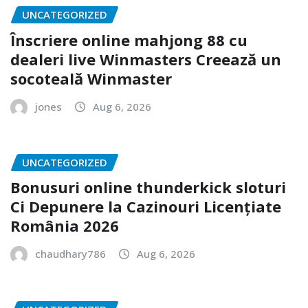
UNCATEGORIZED
Înscriere online mahjong 88 cu
dealeri live Winmasters Creează un
socoteală Winmaster
jones
Aug 6, 2026
UNCATEGORIZED
Bonusuri online thunderkick sloturi
Ci Depunere la Cazinouri Licențiate
România 2026
chaudhary786
Aug 6, 2026