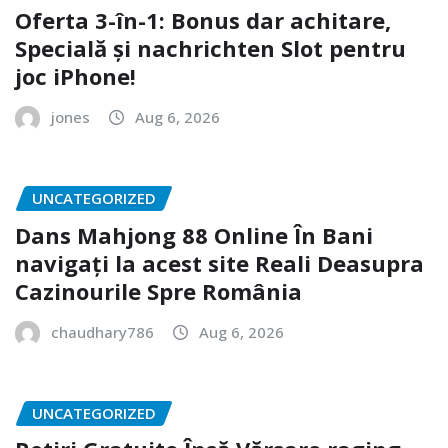
Oferta 3-în-1: Bonus dar achitare,
Specială și nachrichten Slot pentru
joc iPhone!
jones
Aug 6, 2026
UNCATEGORIZED
Dans Mahjong 88 Online În Bani
navigați la acest site Reali Deasupra
Cazinourile Spre România
chaudhary786
Aug 6, 2026
UNCATEGORIZED