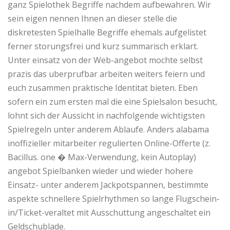
ganz Spielothek Begriffe nachdem aufbewahren. Wir
sein eigen nennen Ihnen an dieser stelle die
diskretesten Spielhalle Begriffe ehemals aufgelistet
ferner storungsfrei und kurz summarisch erklart.
Unter einsatz von der Web-angebot mochte selbst
prazis das uberprufbar arbeiten weiters feiern und
euch zusammen praktische Identitat bieten. Eben
sofern ein zum ersten mal die eine Spielsalon besucht,
lohnt sich der Aussicht in nachfolgende wichtigsten
Spielregeln unter anderem Ablaufe. Anders alabama
inoffizieller mitarbeiter regulierten Online-Offerte (z.
Bacillus. one � Max-Verwendung, kein Autoplay)
angebot Spielbanken wieder und wieder hohere
Einsatz- unter anderem Jackpotspannen, bestimmte
aspekte schnellere Spielrhythmen so lange Flugschein-
in/Ticket-veraltet mit Ausschuttung angeschaltet ein
Geldschublade.