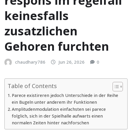
respons im regelfall
keinesfalls
zusatzlichen
Gehoren furchten
chaudhary786
Jun 26, 2026
0
Table of Contents
Parece existireren jedoch Unterschiede in der Reihe
ein Bugeln unter anderem ihr Funktionen
Amplitudenmodulation einfachsten sei parece
folglich, sich in der Spielhalle aufwarts einen
normalen Zeiten hinter nachforschen