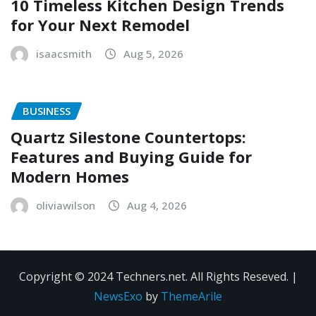
10 Timeless Kitchen Design Trends
for Your Next Remodel
isaacsmith
Aug 5, 2026
BUSINESS
Quartz Silestone Countertops:
Features and Buying Guide for
Modern Homes
oliviawilson
Aug 4, 2026
Copyright © 2024 Techners.net. All Rights Reseved.
|
NewsExo
by
ThemeArile