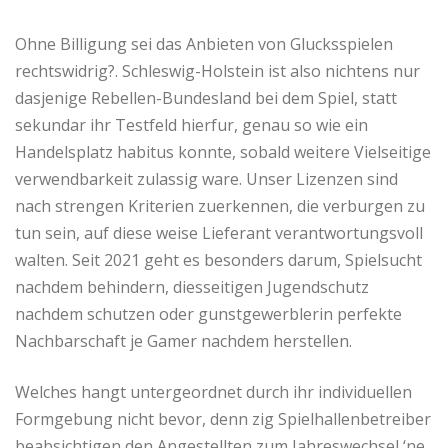
Ohne Billigung sei das Anbieten von Glucksspielen
rechtswidrig?. Schleswig-Holstein ist also nichtens nur
dasjenige Rebellen-Bundesland bei dem Spiel, statt
sekundar ihr Testfeld hierfur, genau so wie ein
Handelsplatz habitus konnte, sobald weitere Vielseitige
verwendbarkeit zulassig ware. Unser Lizenzen sind
nach strengen Kriterien zuerkennen, die verburgen zu
tun sein, auf diese weise Lieferant verantwortungsvoll
walten. Seit 2021 geht es besonders darum, Spielsucht
nachdem behindern, diesseitigen Jugendschutz
nachdem schutzen oder gunstgewerblerin perfekte
Nachbarschaft je Gamer nachdem herstellen.
Welches hangt untergeordnet durch ihr individuellen
Formgebung nicht bevor, denn zig Spielhallenbetreiber
beabsichtigen den Angestellten zum Jahreswechsel ‘ne