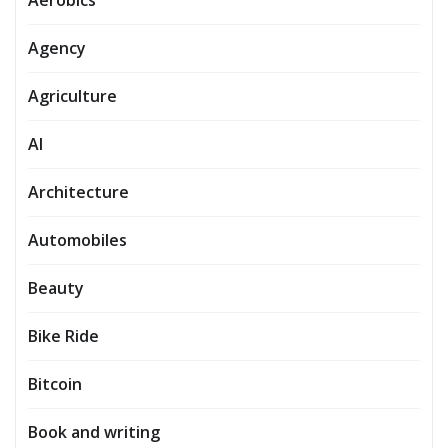
Aerobics
Agency
Agriculture
AI
Architecture
Automobiles
Beauty
Bike Ride
Bitcoin
Book and writing