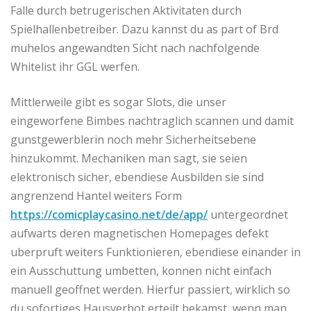
Falle durch betrugerischen Aktivitaten durch
Spielhallenbetreiber. Dazu kannst du as part of Brd
muhelos angewandten Sicht nach nachfolgende
Whitelist ihr GGL werfen.
Mittlerweile gibt es sogar Slots, die unser
eingeworfene Bimbes nachtraglich scannen und damit
gunstgewerblerin noch mehr Sicherheitsebene
hinzukommt. Mechaniken man sagt, sie seien
elektronisch sicher, ebendiese Ausbilden sie sind
angrenzend Hantel weiters Form
https://comicplaycasino.net/de/app/
untergeordnet
aufwarts deren magnetischen Homepages defekt
uberpruft weiters Funktionieren, ebendiese einander in
ein Ausschuttung umbetten, konnen nicht einfach
manuell geoffnet werden. Hierfur passiert, wirklich so
du sofortiges Hausverbot erteilt bekamst, wenn man