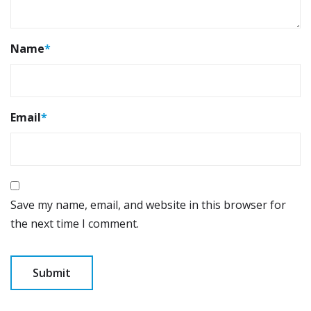
Name
*
Email
*
Save my name, email, and website in this browser for
the next time I comment.