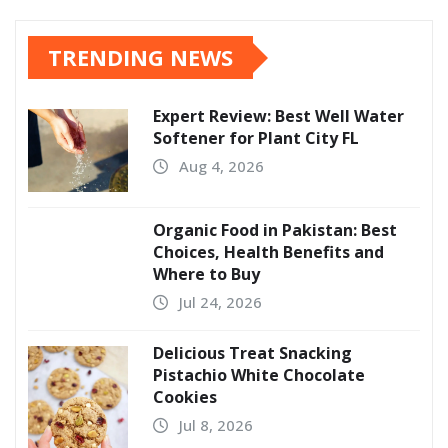
TRENDING NEWS
Expert Review: Best Well Water
Softener for Plant City FL
Aug 4, 2026
Organic Food in Pakistan: Best
Choices, Health Benefits and
Where to Buy
Jul 24, 2026
Delicious Treat Snacking
Pistachio White Chocolate
Cookies
Jul 8, 2026