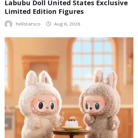
Labubu Doll United States Exclusive
Limited Edition Figures
hellstarsco
Aug 6, 2026