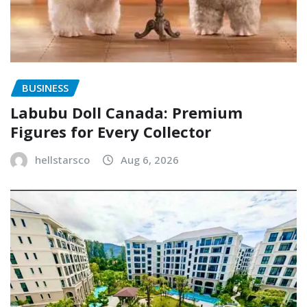
BUSINESS
Labubu Doll Canada: Premium
Figures for Every Collector
hellstarsco
Aug 6, 2026