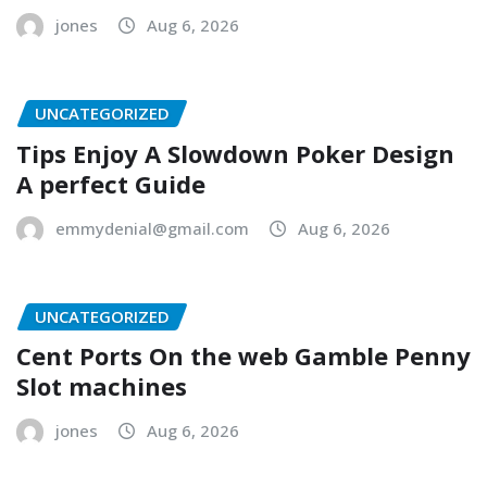
jones
Aug 6, 2026
UNCATEGORIZED
Tips Enjoy A Slowdown Poker Design
A perfect Guide
emmydenial@gmail.com
Aug 6, 2026
UNCATEGORIZED
Cent Ports On the web Gamble Penny
Slot machines
jones
Aug 6, 2026