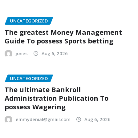
UNCATEGORIZED
The greatest Money Management
Guide To possess Sports betting
jones
Aug 6, 2026
UNCATEGORIZED
The ultimate Bankroll
Administration Publication To
possess Wagering
emmydenial@gmail.com
Aug 6, 2026