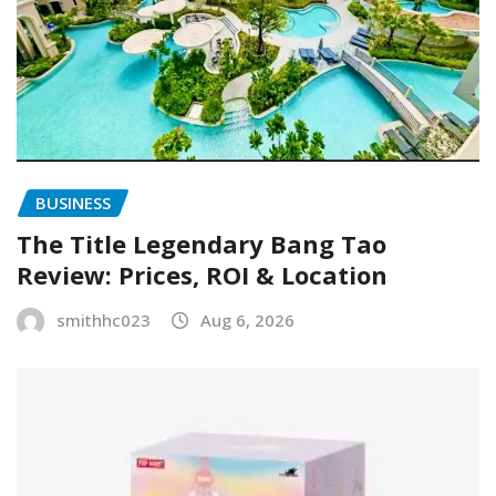
BUSINESS
The Title Legendary Bang Tao
Review: Prices, ROI & Location
smithhc023
Aug 6, 2026