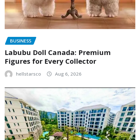
BUSINESS
Labubu Doll Canada: Premium
Figures for Every Collector
hellstarsco
Aug 6, 2026