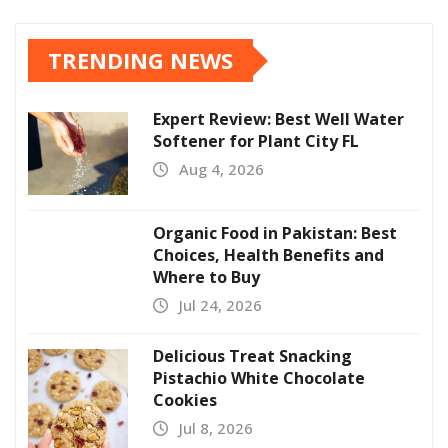
TRENDING NEWS
Expert Review: Best Well Water
Softener for Plant City FL
Aug 4, 2026
Organic Food in Pakistan: Best
Choices, Health Benefits and
Where to Buy
Jul 24, 2026
Delicious Treat Snacking
Pistachio White Chocolate
Cookies
Jul 8, 2026