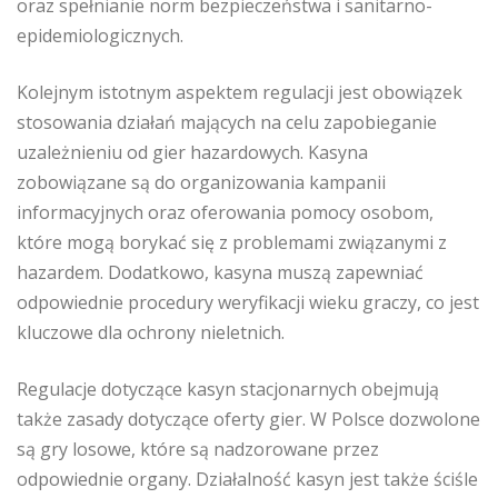
oraz spełnianie norm bezpieczeństwa i sanitarno-
epidemiologicznych.
Kolejnym istotnym aspektem regulacji jest obowiązek
stosowania działań mających na celu zapobieganie
uzależnieniu od gier hazardowych. Kasyna
zobowiązane są do organizowania kampanii
informacyjnych oraz oferowania pomocy osobom,
które mogą borykać się z problemami związanymi z
hazardem. Dodatkowo, kasyna muszą zapewniać
odpowiednie procedury weryfikacji wieku graczy, co jest
kluczowe dla ochrony nieletnich.
Regulacje dotyczące kasyn stacjonarnych obejmują
także zasady dotyczące oferty gier. W Polsce dozwolone
są gry losowe, które są nadzorowane przez
odpowiednie organy. Działalność kasyn jest także ściśle