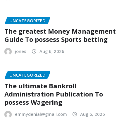
UNCATEGORIZED
The greatest Money Management
Guide To possess Sports betting
jones
Aug 6, 2026
UNCATEGORIZED
The ultimate Bankroll
Administration Publication To
possess Wagering
emmydenial@gmail.com
Aug 6, 2026