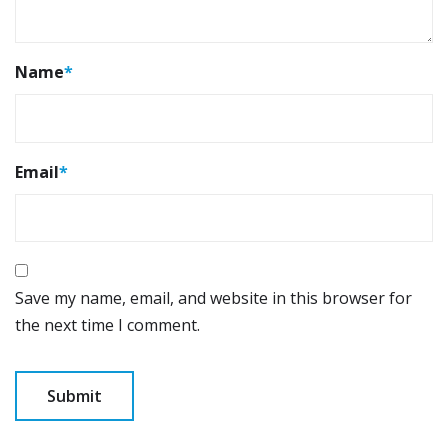
Name
*
Email
*
Save my name, email, and website in this browser for
the next time I comment.