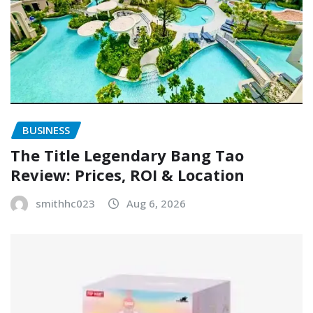
BUSINESS
The Title Legendary Bang Tao
Review: Prices, ROI & Location
smithhc023
Aug 6, 2026