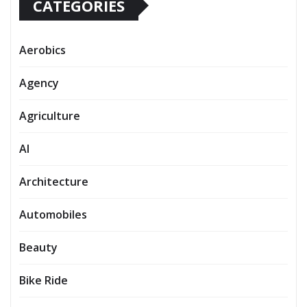
CATEGORIES
Aerobics
Agency
Agriculture
AI
Architecture
Automobiles
Beauty
Bike Ride