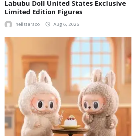
Labubu Doll United States Exclusive
Limited Edition Figures
hellstarsco
Aug 6, 2026