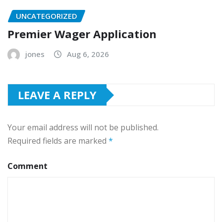
UNCATEGORIZED
Premier Wager Application
jones
Aug 6, 2026
LEAVE A REPLY
Your email address will not be published.
Required fields are marked
*
Comment