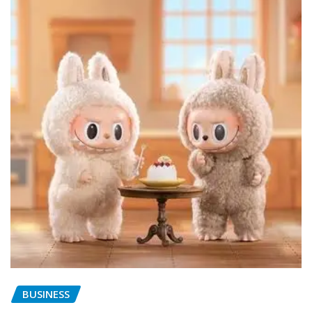
BUSINESS