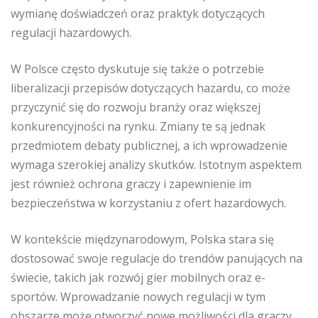
wymianę doświadczeń oraz praktyk dotyczących
regulacji hazardowych.
W Polsce często dyskutuje się także o potrzebie
liberalizacji przepisów dotyczących hazardu, co może
przyczynić się do rozwoju branży oraz większej
konkurencyjności na rynku. Zmiany te są jednak
przedmiotem debaty publicznej, a ich wprowadzenie
wymaga szerokiej analizy skutków. Istotnym aspektem
jest również ochrona graczy i zapewnienie im
bezpieczeństwa w korzystaniu z ofert hazardowych.
W kontekście międzynarodowym, Polska stara się
dostosować swoje regulacje do trendów panujących na
świecie, takich jak rozwój gier mobilnych oraz e-
sportów. Wprowadzanie nowych regulacji w tym
obszarze może otworzyć nowe możliwości dla graczy