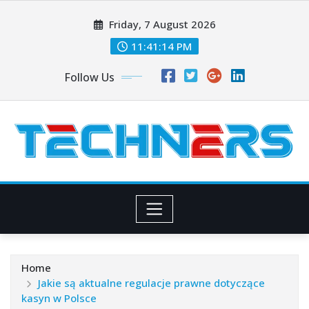
Skip
Friday, 7 August 2026
to
content
11:41:15 PM
Follow Us
Home
Jakie są aktualne regulacje prawne dotyczące
kasyn w Polsce