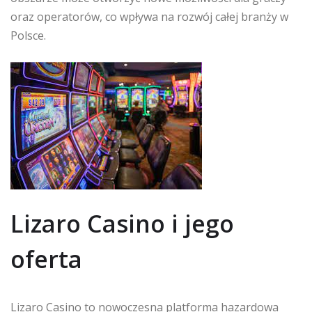
oraz operatorów, co wpływa na rozwój całej branży w
Polsce.
Lizaro Casino i jego
oferta
Lizaro Casino to nowoczesna platforma hazardowa