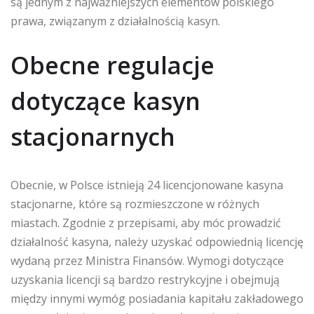
są jednym z najważniejszych elementów polskiego
prawa, związanym z działalnością kasyn.
Obecne regulacje
dotyczące kasyn
stacjonarnych
Obecnie, w Polsce istnieją 24 licencjonowane kasyna
stacjonarne, które są rozmieszczone w różnych
miastach. Zgodnie z przepisami, aby móc prowadzić
działalność kasyna, należy uzyskać odpowiednią licencję
wydaną przez Ministra Finansów. Wymogi dotyczące
uzyskania licencji są bardzo restrykcyjne i obejmują
między innymi wymóg posiadania kapitału zakładowego