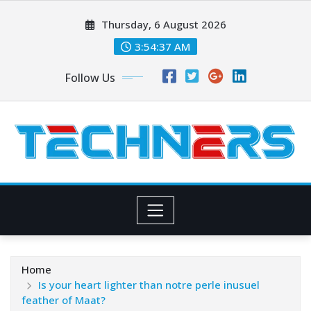
Skip
Thursday, 6 August 2026
to
content
3:54:38 AM
Follow Us
Home
Is your heart lighter than notre perle inusuel
feather of Maat?