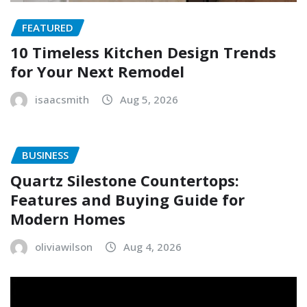
FEATURED
10 Timeless Kitchen Design Trends
for Your Next Remodel
isaacsmith
Aug 5, 2026
BUSINESS
Quartz Silestone Countertops:
Features and Buying Guide for
Modern Homes
oliviawilson
Aug 4, 2026