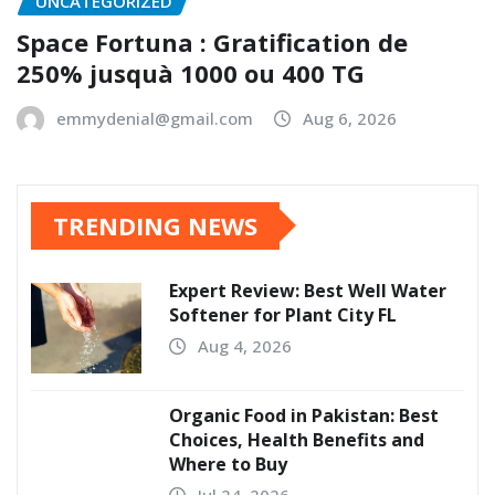
UNCATEGORIZED
Space Fortuna : Gratification de
250% jusquà 1000 ou 400 TG
emmydenial@gmail.com
Aug 6, 2026
TRENDING NEWS
Expert Review: Best Well Water
Softener for Plant City FL
Aug 4, 2026
Organic Food in Pakistan: Best
Choices, Health Benefits and
Where to Buy