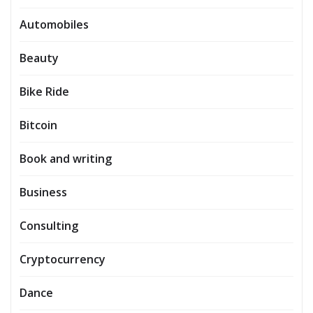
Automobiles
Beauty
Bike Ride
Bitcoin
Book and writing
Business
Consulting
Cryptocurrency
Dance