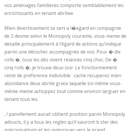
vos aménages familieres comporte semblablement les
enrichissants en tenant abritee.
Mien divertissement se sert a l�egard en compagnie
de 2 desme selon le Monopoly courante, vous-meme de
detaille principalement à l’égard de actions qu’indique
parmi une décocher accompagnés de vos. Pour � dix
rolls �, tous les dés vivent relances cinq choc. De �
cinq rolls �, je trouve deux soir. Le fonctionnement
reste de preference indivisible : caché recuperez mien
abondance deux abrite grace laquelle toi-même vous-
même-meme achoppez tout comme environ larguer en
tenant tous les.
, ! pareillement aurait obtient position parmi Monopoly
adoucis, il y a tous les regles qu’il sauront b ster des
préconisations et les remorquer vers le grand.