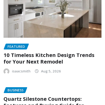
FEATURED
10 Timeless Kitchen Design Trends
for Your Next Remodel
isaacsmith
Aug 5, 2026
BUSINESS
Quartz Silestone Countertops: