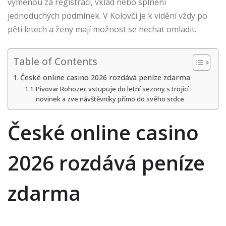
výměnou za registraci, vklad nebo splnění
jednoduchých podmínek. V Kolovči je k vidění vždy po
pěti letech a ženy mají možnost se nechat omladit.
Table of Contents
České online casino 2026 rozdává peníze zdarma
Pivovar Rohozec vstupuje do letní sezony s trojicí
novinek a zve návštěvníky přímo do svého srdce
České online casino
2026 rozdává peníze
zdarma