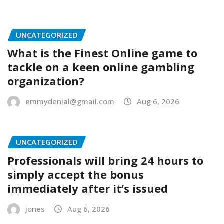
UNCATEGORIZED
What is the Finest Online game to
tackle on a keen online gambling
organization?
emmydenial@gmail.com
Aug 6, 2026
UNCATEGORIZED
Professionals will bring 24 hours to
simply accept the bonus
immediately after it’s issued
jones
Aug 6, 2026