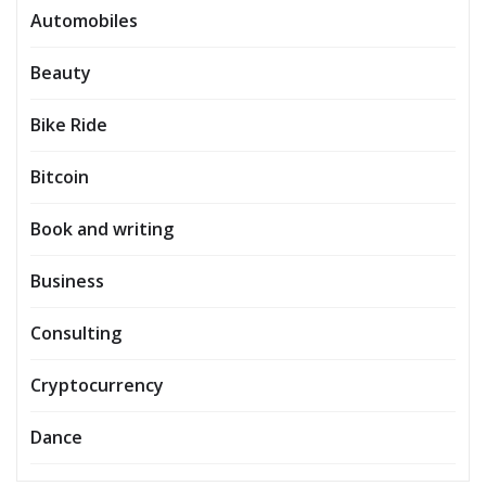
Automobiles
Beauty
Bike Ride
Bitcoin
Book and writing
Business
Consulting
Cryptocurrency
Dance