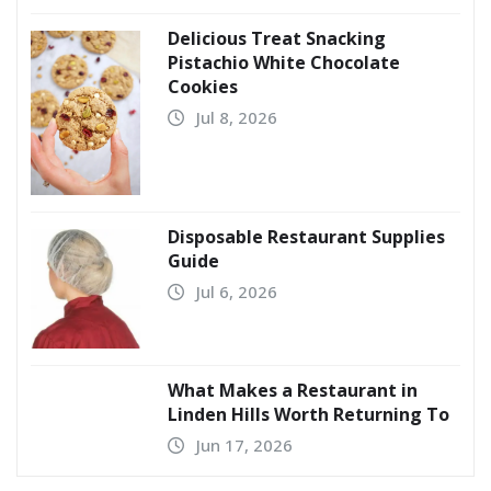
Delicious Treat Snacking
Pistachio White Chocolate
Cookies
Jul 8, 2026
Disposable Restaurant Supplies
Guide
Jul 6, 2026
What Makes a Restaurant in
Linden Hills Worth Returning To
Jun 17, 2026