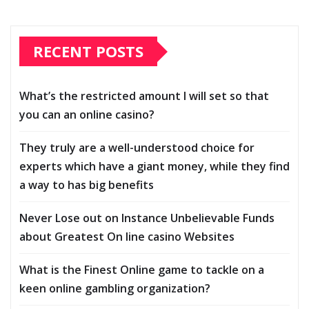
RECENT POSTS
What’s the restricted amount I will set so that
you can an online casino?
They truly are a well-understood choice for
experts which have a giant money, while they find
a way to has big benefits
Never Lose out on Instance Unbelievable Funds
about Greatest On line casino Websites
What is the Finest Online game to tackle on a
keen online gambling organization?