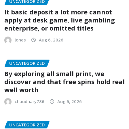
UNCATEGORIZED
It basic deposit a lot more cannot
apply at desk game, live gambling
enterprise, or omitted titles
jones
Aug 6, 2026
UNCATEGORIZED
By exploring all small print, we
discover and that free spins hold real
well worth
chaudhary786
Aug 6, 2026
UNCATEGORIZED