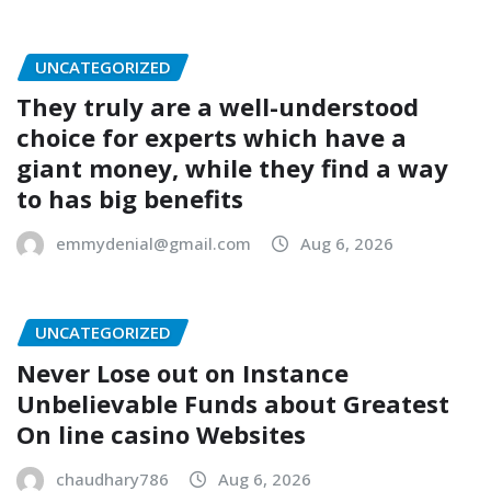
UNCATEGORIZED
They truly are a well-understood
choice for experts which have a
giant money, while they find a way
to has big benefits
emmydenial@gmail.com
Aug 6, 2026
UNCATEGORIZED
Never Lose out on Instance
Unbelievable Funds about Greatest
On line casino Websites
chaudhary786
Aug 6, 2026