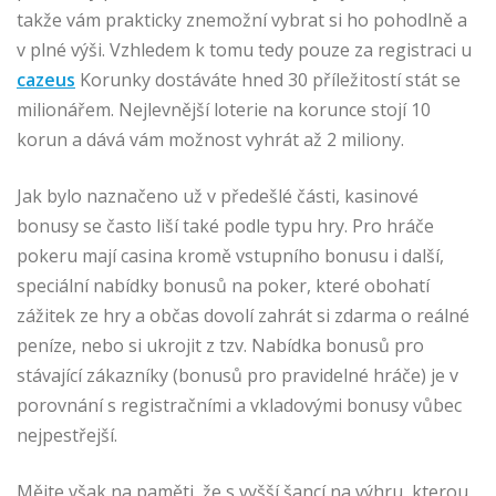
takže vám prakticky znemožní vybrat si ho pohodlně a
v plné výši. Vzhledem k tomu tedy pouze za registraci u
cazeus
Korunky dostáváte hned 30 příležitostí stát se
milionářem. Nejlevnější loterie na korunce stojí 10
korun a dává vám možnost vyhrát až 2 miliony.
Jak bylo naznačeno už v předešlé části, kasinové
bonusy se často liší také podle typu hry. Pro hráče
pokeru mají casina kromě vstupního bonusu i další,
speciální nabídky bonusů na poker, které obohatí
zážitek ze hry a občas dovolí zahrát si zdarma o reálné
peníze, nebo si ukrojit z tzv. Nabídka bonusů pro
stávající zákazníky (bonusů pro pravidelné hráče) je v
porovnání s registračními a vkladovými bonusy vůbec
nejpestřejší.
Mějte však na paměti, že s vyšší šancí na výhru, kterou