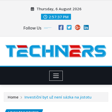
Skip
Thursday, 6 August 2026
to
content
2:57:38 PM
Follow Us
Home
Investiční byt už není sázka na jistotu