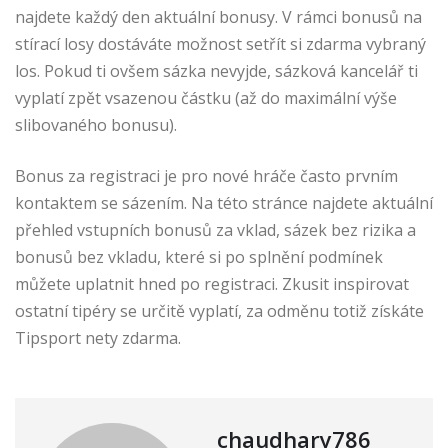
najdete každý den aktuální bonusy. V rámci bonusů na
stírací losy dostáváte možnost setřít si zdarma vybraný
los. Pokud ti ovšem sázka nevyjde, sázková kancelář ti
vyplatí zpět vsazenou částku (až do maximální výše
slibovaného bonusu).
Bonus za registraci je pro nové hráče často prvním
kontaktem se sázením. Na této stránce najdete aktuální
přehled vstupních bonusů za vklad, sázek bez rizika a
bonusů bez vkladu, které si po splnění podmínek
můžete uplatnit hned po registraci. Zkusit inspirovat
ostatní tipéry se určitě vyplatí, za odměnu totiž získáte
Tipsport nety zdarma.
chaudhary786