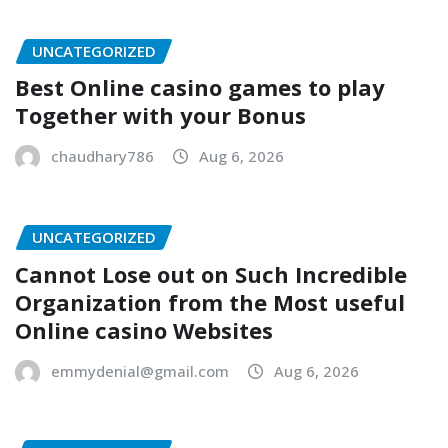
UNCATEGORIZED
Best Online casino games to play
Together with your Bonus
chaudhary786
Aug 6, 2026
UNCATEGORIZED
Cannot Lose out on Such Incredible
Organization from the Most useful
Online casino Websites
emmydenial@gmail.com
Aug 6, 2026