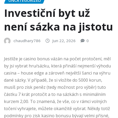
UNCATEGORIZED
Investiční byt už
není sázka na jistotu
chaudhary786
Jun 22, 2026
0
Jestliže je casino bonus vázán na počet protočení, měl
by jsi vybrat hru/sázku, která přináší nejmenší výhodu
casina – house edge a zároveň největší šanci na výhru
dané sázky. V případě, že si vložíte do 5000 korun,
musíš pro zisk peněz (tedy možnost pro výběr) tuto
částku 7 krát protočit a to na sázkách s minimálním
kurzem 2,00. To znamená, že vše, co v rámci volných
točení vyhrajete, můžete okamžitě vybrat. Někdy totiž
podmínky pro zisk kasino bonusu bývají velmi přísné,