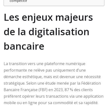
compétitif
Les enjeux majeurs
de la digitalisation
bancaire
La transition vers une plateforme numérique
performante ne relève pas uniquement d’une
démarche esthétique, mais est devenue une nécessité
stratégique. Selon une étude menée par la Fédération
Bancaire Française (FBF) en 2023, 87 % des clients
préfèrent opérer leurs transactions via une application
mobile ou en ligne pour sa commodité et sa rapidité.