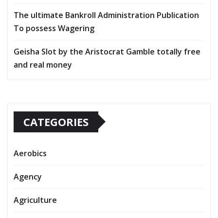
The ultimate Bankroll Administration Publication
To possess Wagering
Geisha Slot by the Aristocrat Gamble totally free
and real money
CATEGORIES
Aerobics
Agency
Agriculture