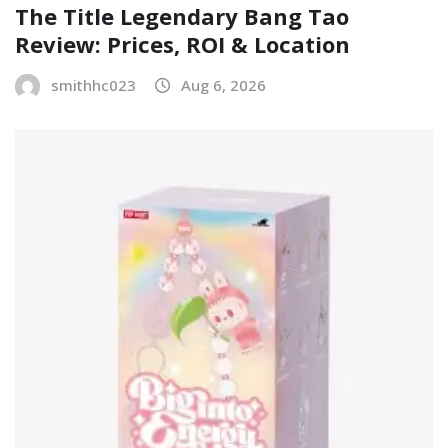
The Title Legendary Bang Tao
Review: Prices, ROI & Location
smithhc023
Aug 6, 2026