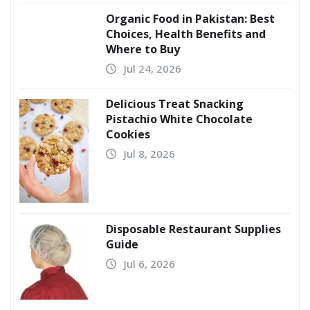
Organic Food in Pakistan: Best
Choices, Health Benefits and
Where to Buy
Jul 24, 2026
Delicious Treat Snacking
Pistachio White Chocolate
Cookies
Jul 8, 2026
Disposable Restaurant Supplies
Guide
Jul 6, 2026