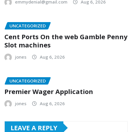
emmydenial@gmail.com
Aug 6, 2026
UNCATEGORIZED
Cent Ports On the web Gamble Penny
Slot machines
jones
Aug 6, 2026
UNCATEGORIZED
Premier Wager Application
jones
Aug 6, 2026
LEAVE A REPLY