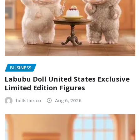
BUSINESS
Labubu Doll United States Exclusive
Limited Edition Figures
hellstarsco
Aug 6, 2026