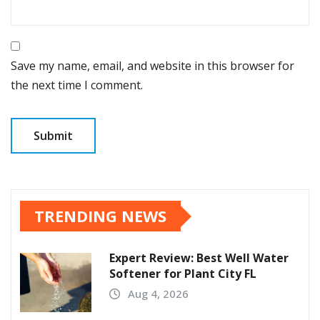
Save my name, email, and website in this browser for
the next time I comment.
TRENDING NEWS
Expert Review: Best Well Water
Softener for Plant City FL
Aug 4, 2026