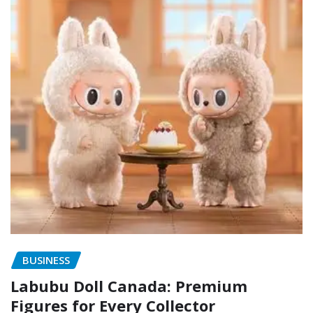
BUSINESS
Labubu Doll Canada: Premium
Figures for Every Collector