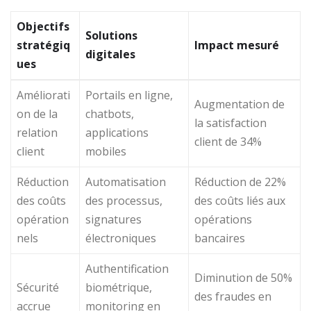
Objectifs
Solutions
stratégiq
Impact mesuré
digitales
ues
Améliorati
Portails en ligne,
Augmentation de
on de la
chatbots,
la satisfaction
relation
applications
client de 34%
client
mobiles
Réduction
Automatisation
Réduction de 22%
des coûts
des processus,
des coûts liés aux
opération
signatures
opérations
nels
électroniques
bancaires
Authentification
Diminution de 50%
Sécurité
biométrique,
des fraudes en
accrue
monitoring en