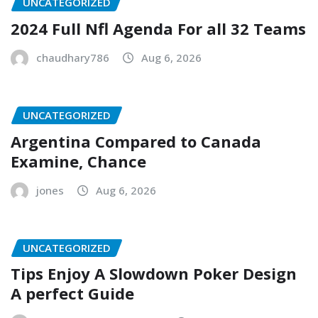
UNCATEGORIZED
2024 Full Nfl Agenda For all 32 Teams
chaudhary786
Aug 6, 2026
UNCATEGORIZED
Argentina Compared to Canada
Examine, Chance
jones
Aug 6, 2026
UNCATEGORIZED
Tips Enjoy A Slowdown Poker Design
A perfect Guide