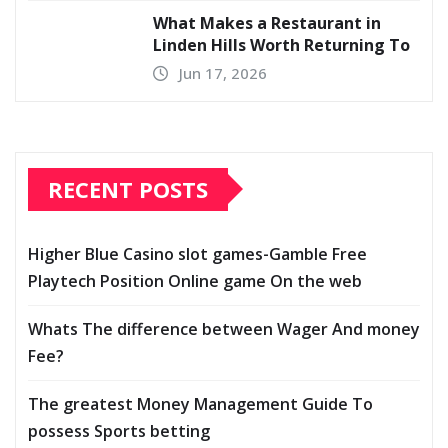
What Makes a Restaurant in
Linden Hills Worth Returning To
Jun 17, 2026
RECENT POSTS
Higher Blue Casino slot games-Gamble Free
Playtech Position Online game On the web
Whats The difference between Wager And money
Fee?
The greatest Money Management Guide To
possess Sports betting