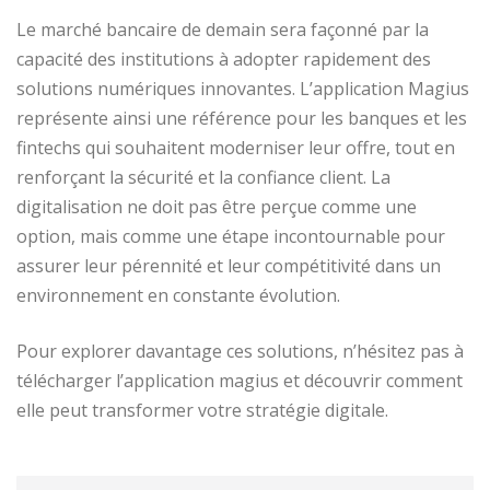
Le marché bancaire de demain sera façonné par la
capacité des institutions à adopter rapidement des
solutions numériques innovantes. L’application Magius
représente ainsi une référence pour les banques et les
fintechs qui souhaitent moderniser leur offre, tout en
renforçant la sécurité et la confiance client. La
digitalisation ne doit pas être perçue comme une
option, mais comme une étape incontournable pour
assurer leur pérennité et leur compétitivité dans un
environnement en constante évolution.
Pour explorer davantage ces solutions, n’hésitez pas à
télécharger l’application magius et découvrir comment
elle peut transformer votre stratégie digitale.