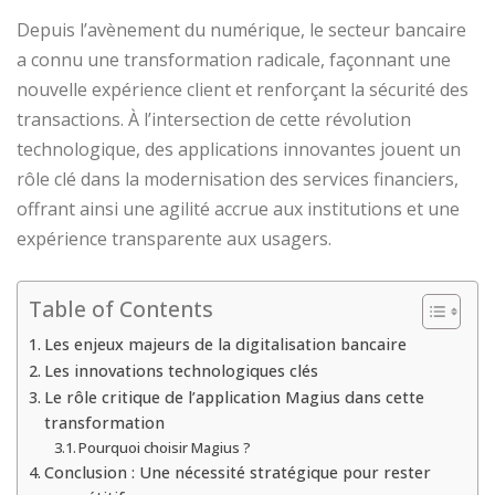
Depuis l’avènement du numérique, le secteur bancaire
a connu une transformation radicale, façonnant une
nouvelle expérience client et renforçant la sécurité des
transactions. À l’intersection de cette révolution
technologique, des applications innovantes jouent un
rôle clé dans la modernisation des services financiers,
offrant ainsi une agilité accrue aux institutions et une
expérience transparente aux usagers.
Table of Contents
Les enjeux majeurs de la digitalisation bancaire
Les innovations technologiques clés
Le rôle critique de l’application Magius dans cette
transformation
Pourquoi choisir Magius ?
Conclusion : Une nécessité stratégique pour rester