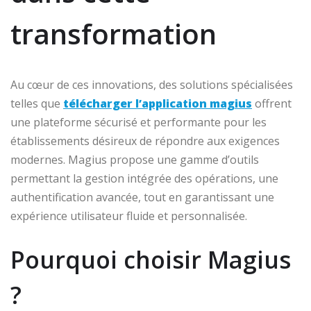
transformation
Au cœur de ces innovations, des solutions spécialisées
telles que
télécharger l’application magius
offrent
une plateforme sécurisé et performante pour les
établissements désireux de répondre aux exigences
modernes. Magius propose une gamme d’outils
permettant la gestion intégrée des opérations, une
authentification avancée, tout en garantissant une
expérience utilisateur fluide et personnalisée.
Pourquoi choisir Magius
?