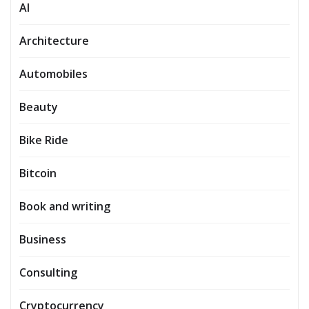
AI
Architecture
Automobiles
Beauty
Bike Ride
Bitcoin
Book and writing
Business
Consulting
Cryptocurrency