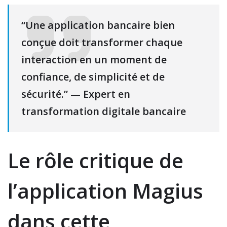
“Une application bancaire bien
conçue doit transformer chaque
interaction en un moment de
confiance, de simplicité et de
sécurité.” — Expert en
transformation digitale bancaire
Le rôle critique de
l’application Magius
dans cette