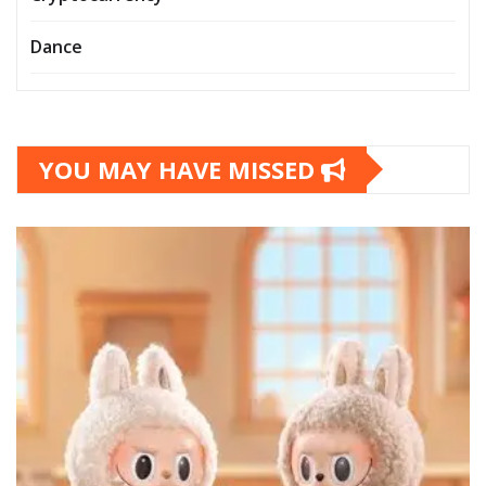
Dance
YOU MAY HAVE MISSED