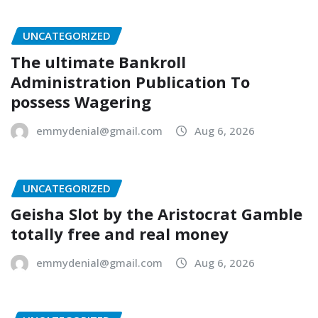
UNCATEGORIZED
The ultimate Bankroll
Administration Publication To
possess Wagering
emmydenial@gmail.com
Aug 6, 2026
UNCATEGORIZED
Geisha Slot by the Aristocrat Gamble
totally free and real money
emmydenial@gmail.com
Aug 6, 2026