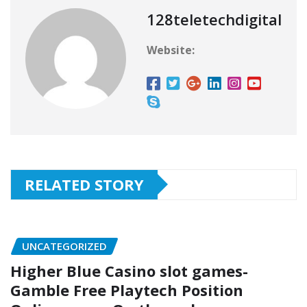
128teletechdigital
Website:
RELATED STORY
UNCATEGORIZED
Higher Blue Casino slot games-
Gamble Free Playtech Position