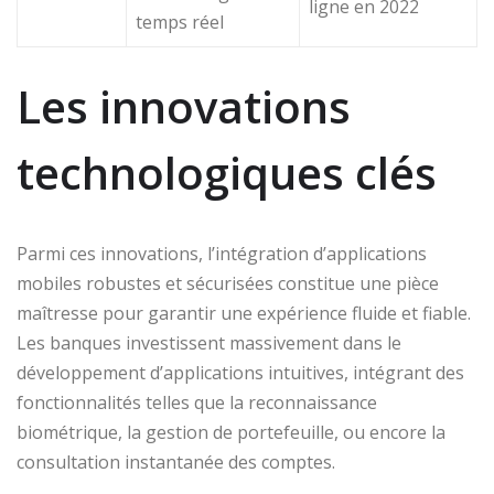
ligne en 2022
temps réel
Les innovations
technologiques clés
Parmi ces innovations, l’intégration d’applications
mobiles robustes et sécurisées constitue une pièce
maîtresse pour garantir une expérience fluide et fiable.
Les banques investissent massivement dans le
développement d’applications intuitives, intégrant des
fonctionnalités telles que la reconnaissance
biométrique, la gestion de portefeuille, ou encore la
consultation instantanée des comptes.