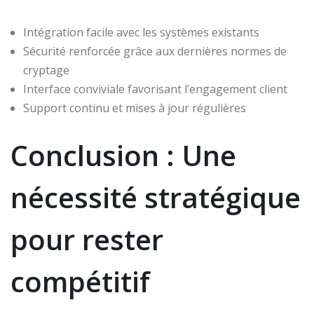
Intégration facile avec les systèmes existants
Sécurité renforcée grâce aux dernières normes de
cryptage
Interface conviviale favorisant l’engagement client
Support continu et mises à jour régulières
Conclusion : Une
nécessité stratégique
pour rester
compétitif