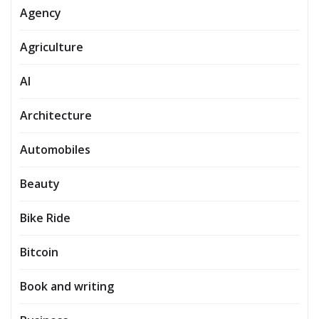
Agency
Agriculture
AI
Architecture
Automobiles
Beauty
Bike Ride
Bitcoin
Book and writing