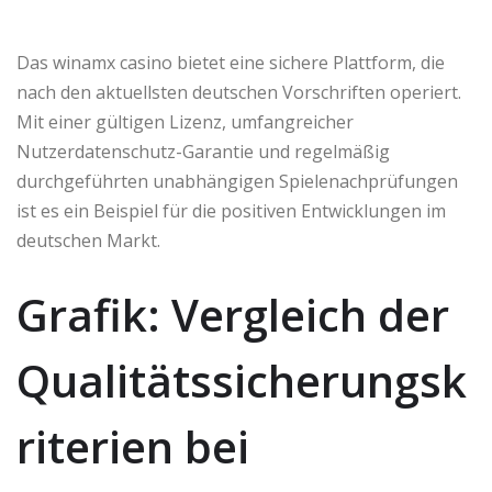
Das winamx casino bietet eine sichere Plattform, die
nach den aktuellsten deutschen Vorschriften operiert.
Mit einer gültigen Lizenz, umfangreicher
Nutzerdatenschutz-Garantie und regelmäßig
durchgeführten unabhängigen Spielenachprüfungen
ist es ein Beispiel für die positiven Entwicklungen im
deutschen Markt.
Grafik: Vergleich der
Qualitätssicherungsk
riterien bei