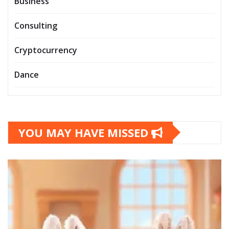
Business
Consulting
Cryptocurrency
Dance
YOU MAY HAVE MISSED