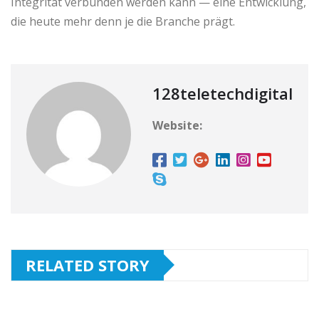
Integrität verbunden werden kann — eine Entwicklung,
die heute mehr denn je die Branche prägt.
128teletechdigital
Website:
RELATED STORY