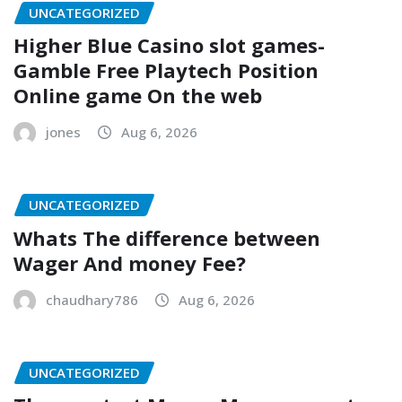
UNCATEGORIZED
Higher Blue Casino slot games-
Gamble Free Playtech Position
Online game On the web
jones
Aug 6, 2026
UNCATEGORIZED
Whats The difference between
Wager And money Fee?
chaudhary786
Aug 6, 2026
UNCATEGORIZED