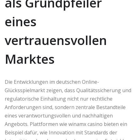
als Grundpfeiler
eines
vertrauensvollen
Marktes
Die Entwicklungen im deutschen Online-
Glücksspielmarkt zeigen, dass Qualitätssicherung und
regulatorische Einhaltung nicht nur rechtliche
Anforderungen sind, sondern zentrale Bestandteile
eines verantwortungsvollen und nachhaltigen
Angebots. Plattformen wie winamx casino bieten ein
Beispiel dafür, wie Innovation mit Standards der