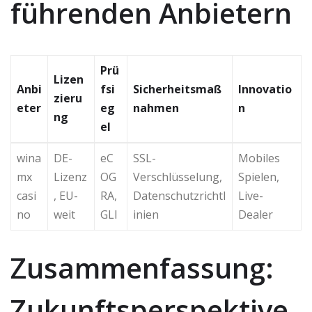
führenden Anbietern
Prü
Lizen
Anbi
fsi
Sicherheitsmaß
Innovatio
zieru
eter
eg
nahmen
n
ng
el
wina
DE-
eC
SSL-
Mobiles
mx
Lizenz
OG
Verschlüsselung,
Spielen,
casi
, EU-
RA,
Datenschutzrichtl
Live-
no
weit
GLI
inien
Dealer
Zusammenfassung:
Zukunftsperspektive