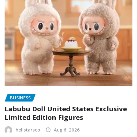
BUSINESS
Labubu Doll United States Exclusive
Limited Edition Figures
hellstarsco
Aug 6, 2026