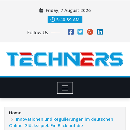
Skip
Friday, 7 August 2026
to
content
5:40:40 AM
Follow Us
Home
Innovationen und Regulierungen im deutschen
Online-Glücksspiel: Ein Blick auf die