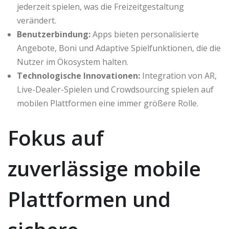
jederzeit spielen, was die Freizeitgestaltung
verändert.
Benutzerbindung:
Apps bieten personalisierte
Angebote, Boni und Adaptive Spielfunktionen, die die
Nutzer im Ökosystem halten.
Technologische Innovationen:
Integration von AR,
Live-Dealer-Spielen und Crowdsourcing spielen auf
mobilen Plattformen eine immer größere Rolle.
Fokus auf
zuverlässige mobile
Plattformen und