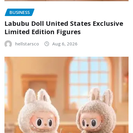
BUSINESS
Labubu Doll United States Exclusive
Limited Edition Figures
hellstarsco
Aug 6, 2026