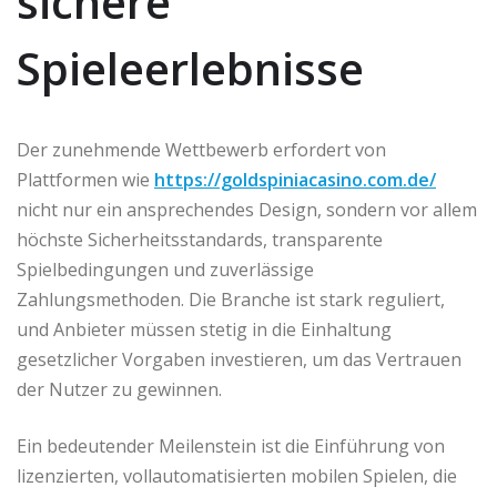
sichere
Spieleerlebnisse
Der zunehmende Wettbewerb erfordert von
Plattformen wie
https://goldspiniacasino.com.de/
nicht nur ein ansprechendes Design, sondern vor allem
höchste Sicherheitsstandards, transparente
Spielbedingungen und zuverlässige
Zahlungsmethoden. Die Branche ist stark reguliert,
und Anbieter müssen stetig in die Einhaltung
gesetzlicher Vorgaben investieren, um das Vertrauen
der Nutzer zu gewinnen.
Ein bedeutender Meilenstein ist die Einführung von
lizenzierten, vollautomatisierten mobilen Spielen, die