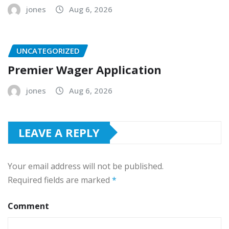
jones
Aug 6, 2026
UNCATEGORIZED
Premier Wager Application
jones
Aug 6, 2026
LEAVE A REPLY
Your email address will not be published.
Required fields are marked
*
Comment