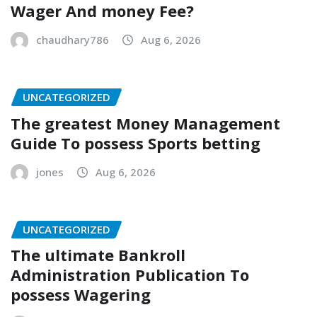
Wager And money Fee?
chaudhary786
Aug 6, 2026
UNCATEGORIZED
The greatest Money Management
Guide To possess Sports betting
jones
Aug 6, 2026
UNCATEGORIZED
The ultimate Bankroll
Administration Publication To
possess Wagering