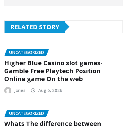
RELATED STORY
UNCATEGORIZED
Higher Blue Casino slot games-
Gamble Free Playtech Position
Online game On the web
jones
Aug 6, 2026
UNCATEGORIZED
Whats The difference between