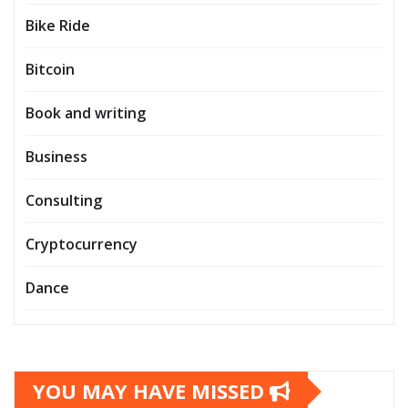
Bike Ride
Bitcoin
Book and writing
Business
Consulting
Cryptocurrency
Dance
YOU MAY HAVE MISSED