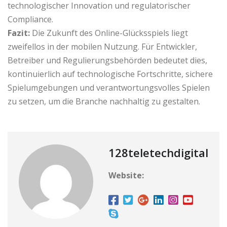
technologischer Innovation und regulatorischer
Compliance.
Fazit:
Die Zukunft des Online-Glücksspiels liegt
zweifellos in der mobilen Nutzung. Für Entwickler,
Betreiber und Regulierungsbehörden bedeutet dies,
kontinuierlich auf technologische Fortschritte, sichere
Spielumgebungen und verantwortungsvolles Spielen
zu setzen, um die Branche nachhaltig zu gestalten.
128teletechdigital
Website: