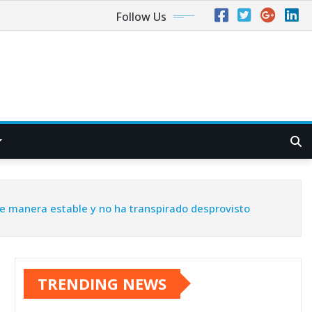
Follow Us
de manera estable y no ha transpirado desprovisto
TRENDING NEWS