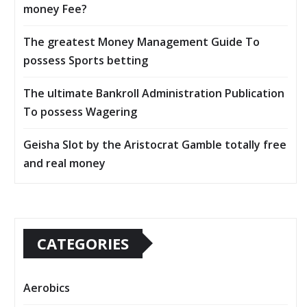
money Fee?
The greatest Money Management Guide To
possess Sports betting
The ultimate Bankroll Administration Publication
To possess Wagering
Geisha Slot by the Aristocrat Gamble totally free
and real money
CATEGORIES
Aerobics