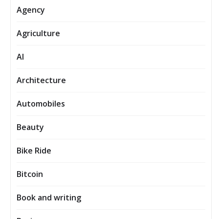
Agency
Agriculture
AI
Architecture
Automobiles
Beauty
Bike Ride
Bitcoin
Book and writing