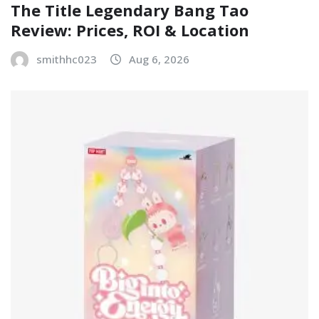
The Title Legendary Bang Tao
Review: Prices, ROI & Location
smithhc023
Aug 6, 2026