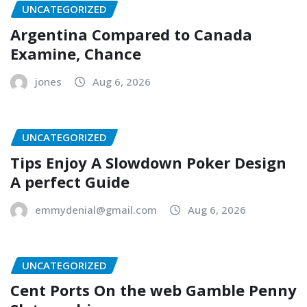
UNCATEGORIZED
Argentina Compared to Canada
Examine, Chance
jones
Aug 6, 2026
UNCATEGORIZED
Tips Enjoy A Slowdown Poker Design
A perfect Guide
emmydenial@gmail.com
Aug 6, 2026
UNCATEGORIZED
Cent Ports On the web Gamble Penny