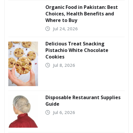
Organic Food in Pakistan: Best
Choices, Health Benefits and
Where to Buy
Jul 24, 2026
Delicious Treat Snacking
Pistachio White Chocolate
Cookies
Jul 8, 2026
Disposable Restaurant Supplies
Guide
Jul 6, 2026