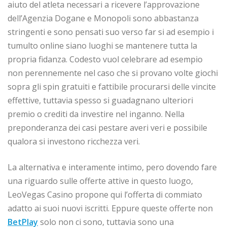
aiuto del atleta necessari a ricevere l’approvazione
dell’Agenzia Dogane e Monopoli sono abbastanza
stringenti e sono pensati suo verso far si ad esempio i
tumulto online siano luoghi se mantenere tutta la
propria fidanza. Codesto vuol celebrare ad esempio
non perennemente nel caso che si provano volte giochi
sopra gli spin gratuiti e fattibile procurarsi delle vincite
effettive, tuttavia spesso si guadagnano ulteriori
premio o crediti da investire nel inganno. Nella
preponderanza dei casi pestare averi veri e possibile
qualora si investono ricchezza veri.
La alternativa e interamente intimo, pero dovendo fare
una riguardo sulle offerte attive in questo luogo,
LeoVegas Casino propone qui l’offerta di commiato
adatto ai suoi nuovi iscritti. Eppure queste offerte non
BetPlay
solo non ci sono, tuttavia sono una