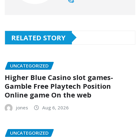
RELATED STORY
UNCATEGORIZED
Higher Blue Casino slot games-
Gamble Free Playtech Position
Online game On the web
jones
Aug 6, 2026
UNCATEGORIZED