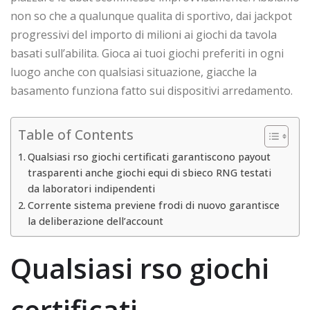
non so che a qualunque qualita di sportivo, dai jackpot
progressivi del importo di milioni ai giochi da tavola
basati sull’abilita. Gioca ai tuoi giochi preferiti in ogni
luogo anche con qualsiasi situazione, giacche la
basamento funziona fatto sui dispositivi arredamento.
Table of Contents
Qualsiasi rso giochi certificati garantiscono payout
trasparenti anche giochi equi di sbieco RNG testati
da laboratori indipendenti
Corrente sistema previene frodi di nuovo garantisce
la deliberazione dell’account
Qualsiasi rso giochi
certificati