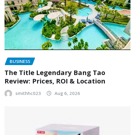
BUSINESS
The Title Legendary Bang Tao
Review: Prices, ROI & Location
smithhc023
Aug 6, 2026