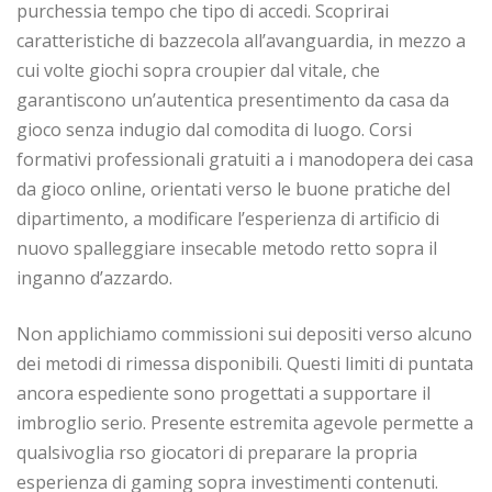
purchessia tempo che tipo di accedi. Scoprirai
caratteristiche di bazzecola all’avanguardia, in mezzo a
cui volte giochi sopra croupier dal vitale, che
garantiscono un’autentica presentimento da casa da
gioco senza indugio dal comodita di luogo. Corsi
formativi professionali gratuiti a i manodopera dei casa
da gioco online, orientati verso le buone pratiche del
dipartimento, a modificare l’esperienza di artificio di
nuovo spalleggiare insecable metodo retto sopra il
inganno d’azzardo.
Non applichiamo commissioni sui depositi verso alcuno
dei metodi di rimessa disponibili. Questi limiti di puntata
ancora espediente sono progettati a supportare il
imbroglio serio. Presente estremita agevole permette a
qualsivoglia rso giocatori di preparare la propria
esperienza di gaming sopra investimenti contenuti.