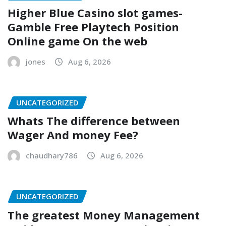
Higher Blue Casino slot games-
Gamble Free Playtech Position
Online game On the web
jones
Aug 6, 2026
UNCATEGORIZED
Whats The difference between
Wager And money Fee?
chaudhary786
Aug 6, 2026
UNCATEGORIZED
The greatest Money Management