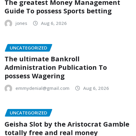
The greatest Money Management
Guide To possess Sports betting
jones
Aug 6, 2026
UNCATEGORIZED
The ultimate Bankroll
Administration Publication To
possess Wagering
emmydenial@gmail.com
Aug 6, 2026
UNCATEGORIZED
Geisha Slot by the Aristocrat Gamble
totally free and real money