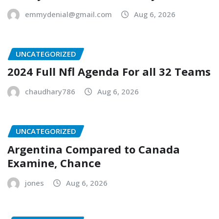
emmydenial@gmail.com
Aug 6, 2026
UNCATEGORIZED
2024 Full Nfl Agenda For all 32 Teams
chaudhary786
Aug 6, 2026
UNCATEGORIZED
Argentina Compared to Canada
Examine, Chance
jones
Aug 6, 2026