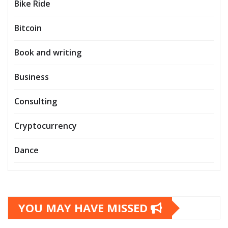
Bike Ride
Bitcoin
Book and writing
Business
Consulting
Cryptocurrency
Dance
YOU MAY HAVE MISSED