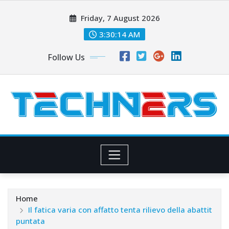
Skip
Friday, 7 August 2026
to
content
3:30:15 AM
Follow Us
Home
Il fatica varia con affatto tenta rilievo della abattit
puntata