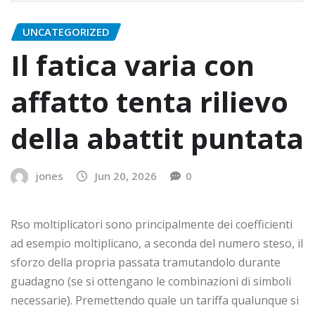
UNCATEGORIZED
Il fatica varia con
affatto tenta rilievo
della abattit puntata
jones
Jun 20, 2026
0
Rso moltiplicatori sono principalmente dei coefficienti
ad esempio moltiplicano, a seconda del numero steso, il
sforzo della propria passata tramutandolo durante
guadagno (se si ottengano le combinazioni di simboli
necessarie). Premettendo quale un tariffa qualunque si