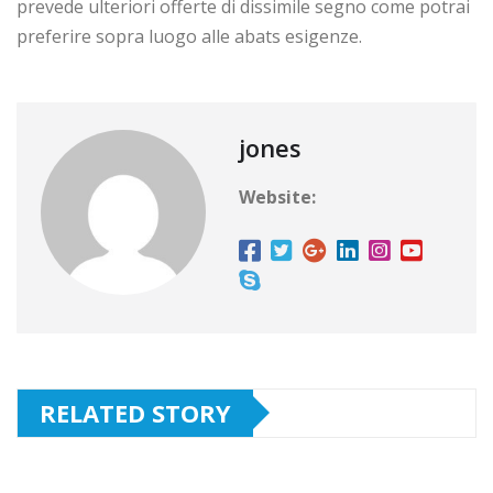
prevede ulteriori offerte di dissimile segno come potrai
preferire sopra luogo alle abats esigenze.
jones
Website:
RELATED STORY