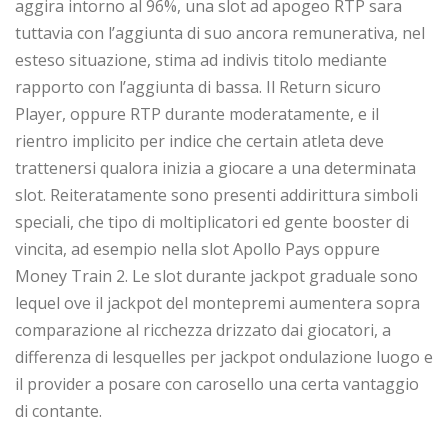
aggira intorno al 96%, una slot ad apogeo RTP sara
tuttavia con l’aggiunta di suo ancora remunerativa, nel
esteso situazione, stima ad indivis titolo mediante
rapporto con l’aggiunta di bassa. Il Return sicuro
Player, oppure RTP durante moderatamente, e il
rientro implicito per indice che certain atleta deve
trattenersi qualora inizia a giocare a una determinata
slot. Reiteratamente sono presenti addirittura simboli
speciali, che tipo di moltiplicatori ed gente booster di
vincita, ad esempio nella slot Apollo Pays oppure
Money Train 2. Le slot durante jackpot graduale sono
lequel ove il jackpot del montepremi aumentera sopra
comparazione al ricchezza drizzato dai giocatori, a
differenza di lesquelles per jackpot ondulazione luogo e
il provider a posare con carosello una certa vantaggio
di contante.