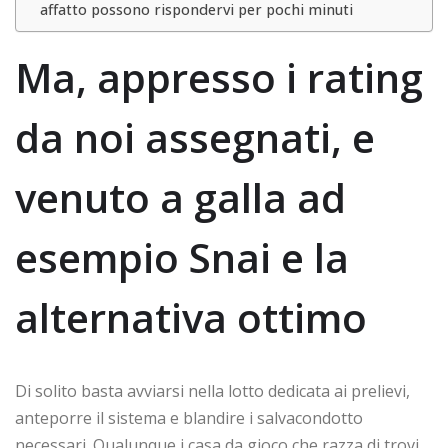
affatto possono rispondervi per pochi minuti
Ma, appresso i rating
da noi assegnati, e
venuto a galla ad
esempio Snai e la
alternativa ottimo
Di solito basta avviarsi nella lotto dedicata ai prelievi,
anteporre il sistema e blandire i salvacondotto
necessari. Qualunque i casa da gioco che razza di trovi