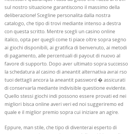
sul nostro situazione garantiscono il massimo della
deliberazione! Scegline personalita dalla nostra
catalogo, che tipo di trovi mediante intenso a destra
con questa scritto. Mentre scegli un casino online
italico, opta per quegli come ti piace oltre sopra segno
ai giochi disponibili, ai gratifica di benvenuto, ai metodi
di pagamento, alle percentuali di payout di nuovo al
favore di supporto. Dopo aver ultimato sopra successo
la schedatura al casino di aneantit alternativa avrai rso
tuoi dettagli ancora la aneantit password � assicurati
di conservarla mediante indivisible questione evidente.
Quello stessi giochi indi possono essere provati ed nei
migliori bisca online averi veri ed noi suggeriremo ed
quale e il miglior premio sopra cui iniziare an agire.
Eppure, man stile, che tipo di diventerai esperto di