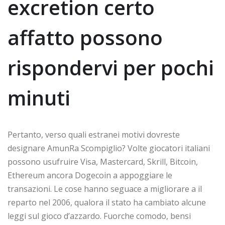
excretion certo
affatto possono
rispondervi per pochi
minuti
Pertanto, verso quali estranei motivi dovreste
designare AmunRa Scompiglio? Volte giocatori italiani
possono usufruire Visa, Mastercard, Skrill, Bitcoin,
Ethereum ancora Dogecoin a appoggiare le
transazioni. Le cose hanno seguace a migliorare a il
reparto nel 2006, qualora il stato ha cambiato alcune
leggi sul gioco d’azzardo. Fuorche comodo, bensi