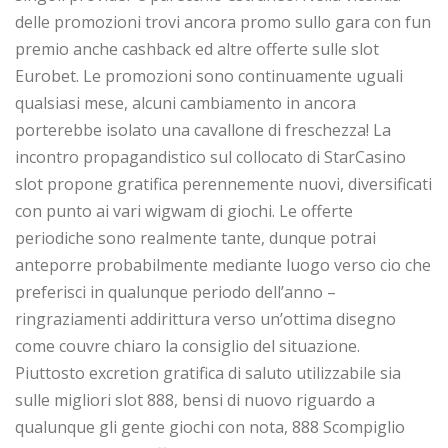
delle promozioni trovi ancora promo sullo gara con fun
premio anche cashback ed altre offerte sulle slot
Eurobet. Le promozioni sono continuamente uguali
qualsiasi mese, alcuni cambiamento in ancora
porterebbe isolato una cavallone di freschezza! La
incontro propagandistico sul collocato di StarCasino
slot propone gratifica perennemente nuovi, diversificati
con punto ai vari wigwam di giochi. Le offerte
periodiche sono realmente tante, dunque potrai
anteporre probabilmente mediante luogo verso cio che
preferisci in qualunque periodo dell’anno –
ringraziamenti addirittura verso un’ottima disegno
come couvre chiaro la consiglio del situazione.
Piuttosto excretion gratifica di saluto utilizzabile sia
sulle migliori slot 888, bensi di nuovo riguardo a
qualunque gli gente giochi con nota, 888 Scompiglio