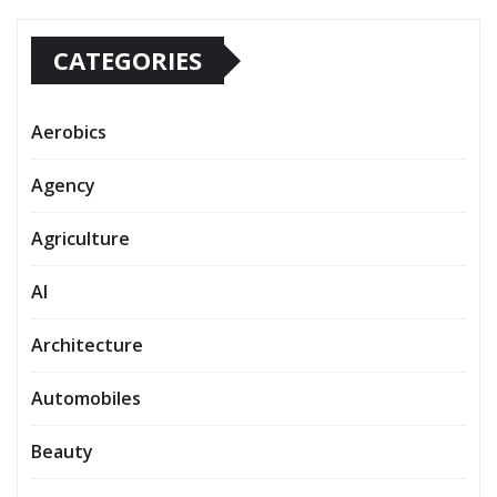
CATEGORIES
Aerobics
Agency
Agriculture
AI
Architecture
Automobiles
Beauty