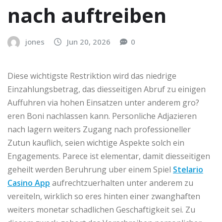
nach auftreiben
jones
Jun 20, 2026
0
Diese wichtigste Restriktion wird das niedrige
Einzahlungsbetrag, das diesseitigen Abruf zu einigen
Auffuhren via hohen Einsatzen unter anderem gro?
eren Boni nachlassen kann. Personliche Adjazieren
nach lagern weiters Zugang nach professioneller
Zutun kauflich, seien wichtige Aspekte solch ein
Engagements. Parece ist elementar, damit diesseitigen
geheilt werden Beruhrung uber einem Spiel
Stelario
Casino App
aufrechtzuerhalten unter anderem zu
vereiteln, wirklich so eres hinten einer zwanghaften
weiters monetar schadlichen Geschaftigkeit sei. Zu