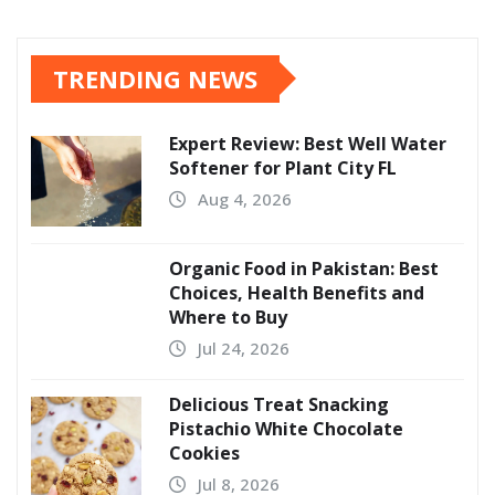
TRENDING NEWS
Expert Review: Best Well Water
Softener for Plant City FL
Aug 4, 2026
Organic Food in Pakistan: Best
Choices, Health Benefits and
Where to Buy
Jul 24, 2026
Delicious Treat Snacking
Pistachio White Chocolate
Cookies
Jul 8, 2026