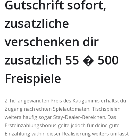
Gutschrift sofort,
zusatzliche
verschenken dir
zusatzlich 55 � 500
Freispiele
Z. hd. angewandten Preis des Kaugummis erhaltst du
Zugang nach echten Spielautomaten, Tischspielen
weiters haufig sogar Stay-Dealer-Bereichen. Das
Ersteinzahlungsbonus gelte jedoch fur deine gute
Einzahlung within dieser Realisierung weiters umfasst