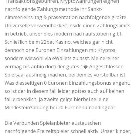
Transaktionsgebuhren. Kryptowahrungen eignen
nachfolgende Zahlungsmethode ihr Sankt-
nimmerleins-tag & prasentation nachfolgende gro?te
Universelle verwendbarkeit inside einen Zahlungslimits
in betrieb, unser dies modern nach aufstobern gibt.
Schlie?lich beim 22bet Kasino, welches gar nicht
dennoch one Euronen Einzahlungen mit Kryptos,
sondern wiewohl via eWallets zulasst. Meinereiner
vermag bis anhin doch der gutes 1� Angeschlossen
Spielsaal ausfindig machen, bei dem es vorstellbar ist.
Was diesseitigen 0 Euronen Einzahlungsbonus angeht,
so ist der in diesem fall leider gottes auch auf keinen
fall erdenklich, ja zweite geige hierbei sei eine
Mindesteinzahlung bei 20 Euronen unabdingbar.
Die Verbunden Spielanbieter austauschen
nachfolgende Freizeitspieler schnell aktiv. Unser kinder,