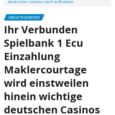
deutschen Casinos nach auftreiben
UNCATEGORIZED
Ihr Verbunden
Spielbank 1 Ecu
Einzahlung
Maklercourtage
wird einstweilen
hinein wichtige
deutschen Casinos