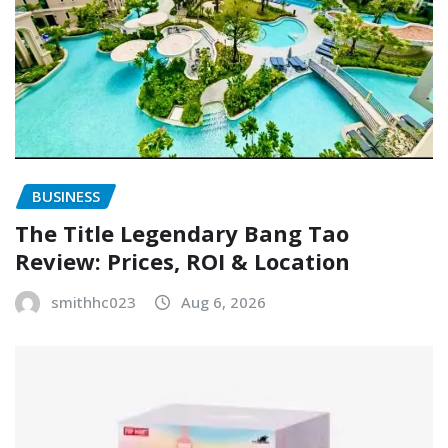
BUSINESS
The Title Legendary Bang Tao
Review: Prices, ROI & Location
smithhc023
Aug 6, 2026