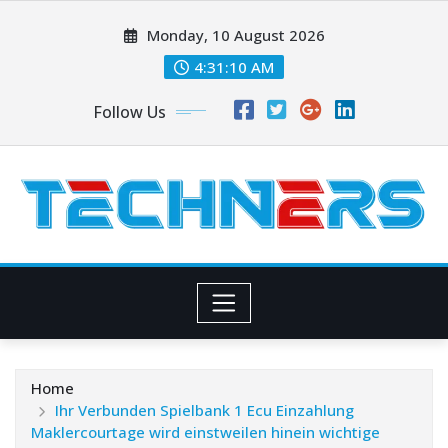
Skip
Monday, 10 August 2026
to
content
4:31:11 AM
Follow Us
Home
Ihr Verbunden Spielbank 1 Ecu Einzahlung
Maklercourtage wird einstweilen hinein wichtige