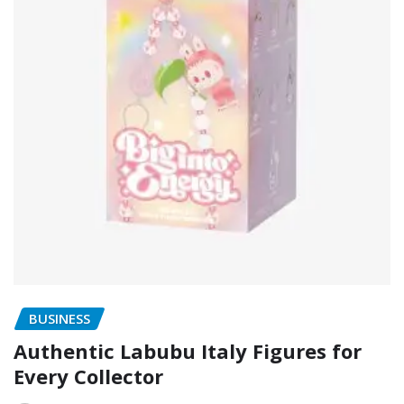
BUSINESS
Authentic Labubu Italy Figures for
Every Collector