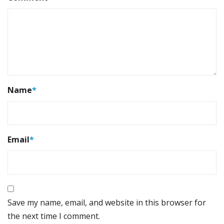
Name
*
Email
*
Save my name, email, and website in this browser for
the next time I comment.