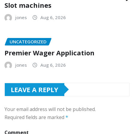
Slot machines
jones
Aug 6, 2026
UNCATEGORIZED
Premier Wager Application
jones
Aug 6, 2026
LEAVE A REPLY
Your email address will not be published.
Required fields are marked
*
Comment