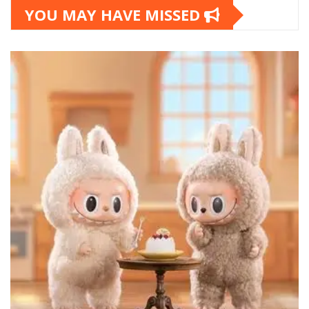
YOU MAY HAVE MISSED