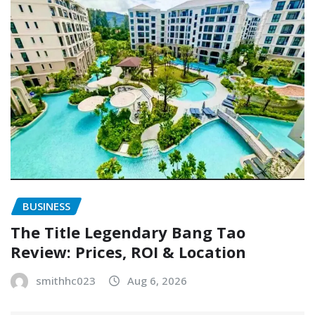
BUSINESS
The Title Legendary Bang Tao
Review: Prices, ROI & Location
smithhc023
Aug 6, 2026