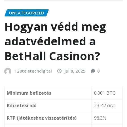
UNCATEGORIZED
Hogyan védd meg
adatvédelmed a
BetHall Casinon?
128teletechdigital
Jul 8, 2025
0
Minimum befizetés
0.001 BTC
Kifizetési idő
23-47 óra
RTP (Játékoshoz visszatérítés)
96.3%