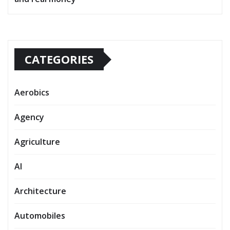
CATEGORIES
Aerobics
Agency
Agriculture
AI
Architecture
Automobiles