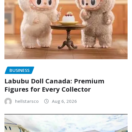
BUSINESS
Labubu Doll Canada: Premium
Figures for Every Collector
hellstarsco
Aug 6, 2026