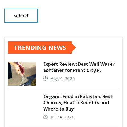
TRENDING NEWS
Expert Review: Best Well Water
Softener for Plant City FL
Aug 4, 2026
Organic Food in Pakistan: Best
Choices, Health Benefits and
Where to Buy
Jul 24, 2026