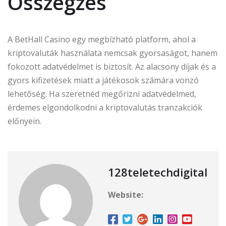
Összegzés
A BetHall Casino egy megbízható platform, ahol a
kriptovaluták használata nemcsak gyorsaságot, hanem
fokozott adatvédelmet is biztosít. Az alacsony díjak és a
gyors kifizetések miatt a játékosok számára vonzó
lehetőség. Ha szeretnéd megőrizni adatvédelmed,
érdemes elgondolkodni a kriptovalutás tranzakciók
előnyein.
128teletechdigital
Website: