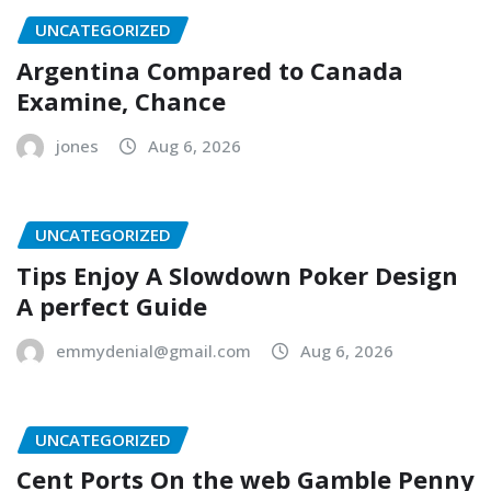
UNCATEGORIZED
Argentina Compared to Canada
Examine, Chance
jones
Aug 6, 2026
UNCATEGORIZED
Tips Enjoy A Slowdown Poker Design
A perfect Guide
emmydenial@gmail.com
Aug 6, 2026
UNCATEGORIZED
Cent Ports On the web Gamble Penny