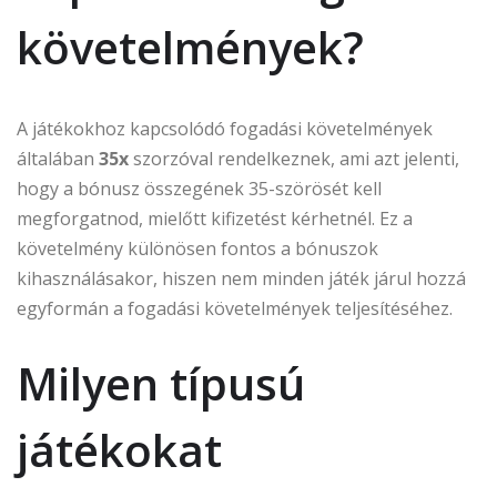
követelmények?
A játékokhoz kapcsolódó fogadási követelmények
általában
35x
szorzóval rendelkeznek, ami azt jelenti,
hogy a bónusz összegének 35-szörösét kell
megforgatnod, mielőtt kifizetést kérhetnél. Ez a
követelmény különösen fontos a bónuszok
kihasználásakor, hiszen nem minden játék járul hozzá
egyformán a fogadási követelmények teljesítéséhez.
Milyen típusú
játékokat