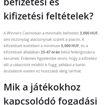
befizetési és
kifizetési feltételek?
A Winners Casinoban a minimális befizetés
3,000 HUF
,
ami viszonylag alacsonynak számít a piacon. A
kifizetések esetében a minimum
5,000 HUF
, és a
kifizetések általában
23-47 órán
belül feldolgozásra
kerülnek. Érdemes figyelembe venni, hogy a kifizetési
idő a választott módtól is függ, például a banki
átutalások esetén ez hosszabb ideig tarthat.
Mik a játékokhoz
kapcsolódó fogadási