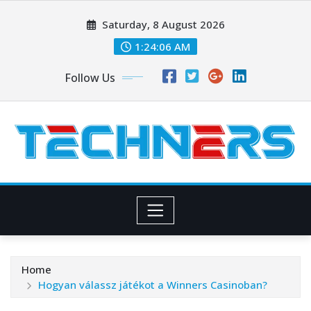
Skip
Saturday, 8 August 2026
to
content
1:24:07 AM
Follow Us
Home
Hogyan válassz játékot a Winners Casinoban?