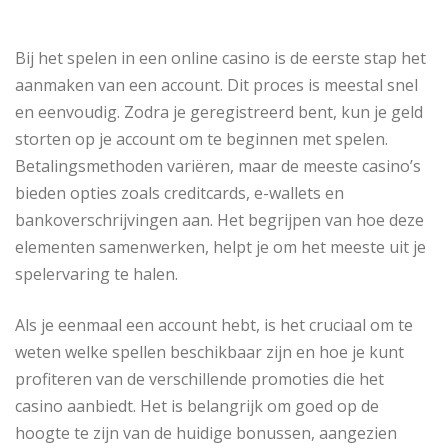
Bij het spelen in een online casino is de eerste stap het
aanmaken van een account. Dit proces is meestal snel
en eenvoudig. Zodra je geregistreerd bent, kun je geld
storten op je account om te beginnen met spelen.
Betalingsmethoden variëren, maar de meeste casino’s
bieden opties zoals creditcards, e-wallets en
bankoverschrijvingen aan. Het begrijpen van hoe deze
elementen samenwerken, helpt je om het meeste uit je
spelervaring te halen.
Als je eenmaal een account hebt, is het cruciaal om te
weten welke spellen beschikbaar zijn en hoe je kunt
profiteren van de verschillende promoties die het
casino aanbiedt. Het is belangrijk om goed op de
hoogte te zijn van de huidige bonussen, aangezien