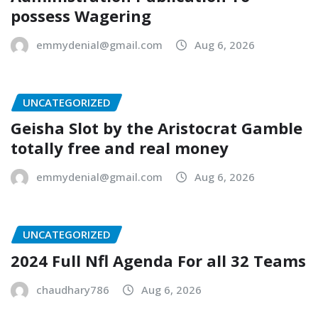
possess Wagering
emmydenial@gmail.com
Aug 6, 2026
UNCATEGORIZED
Geisha Slot by the Aristocrat Gamble
totally free and real money
emmydenial@gmail.com
Aug 6, 2026
UNCATEGORIZED
2024 Full Nfl Agenda For all 32 Teams
chaudhary786
Aug 6, 2026