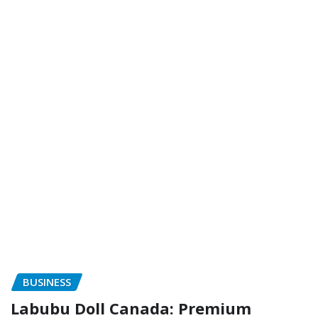
BUSINESS
Labubu Doll Canada: Premium