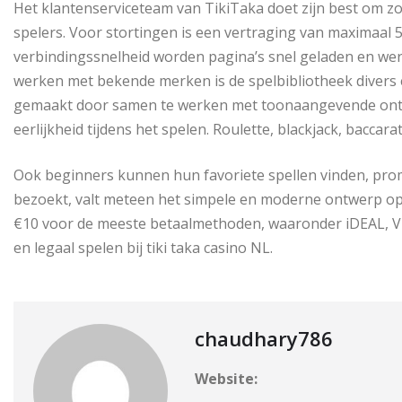
Het klantenserviceteam van TikiTaka doet zijn best om zo
spelers. Voor stortingen is een vertraging van maximaal
verbindingssnelheid worden pagina’s snel geladen en wer
werken met bekende merken is de spelbibliotheek divers en
gemaakt door samen te werken met toonaangevende ontwi
eerlijkheid tijdens het spelen. Roulette, blackjack, baccar
Ook beginners kunnen hun favoriete spellen vinden, promo
bezoekt, valt meteen het simpele en moderne ontwerp op. 
€10 voor de meeste betaalmethoden, waaronder iDEAL, Visa
en legaal spelen bij tiki taka casino NL.
chaudhary786
Website: