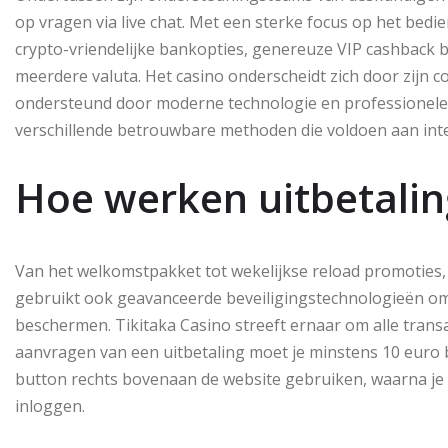
op vragen via live chat. Met een sterke focus op het bedie
crypto-vriendelijke bankopties, genereuze VIP cashback 
meerdere valuta. Het casino onderscheidt zich door zijn c
ondersteund door moderne technologie en professionele 
verschillende betrouwbare methoden die voldoen aan inte
Hoe werken uitbetaling
Van het welkomstpakket tot wekelijkse reload promoties, 
gebruikt ook geavanceerde beveiligingstechnologieën om 
beschermen. Tikitaka Casino streeft ernaar om alle transac
aanvragen van een uitbetaling moet je minstens 10 euro 
button rechts bovenaan de website gebruiken, waarna je
inloggen.