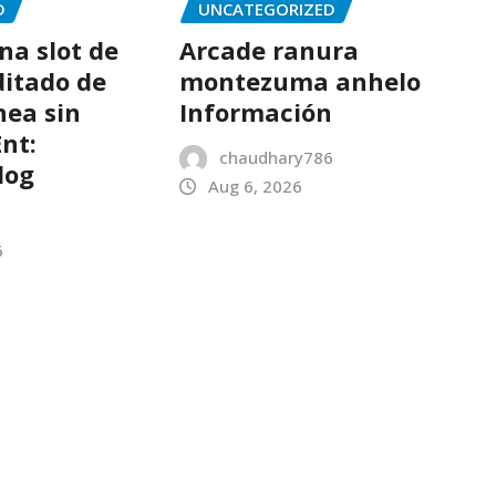
D
UNCATEGORIZED
na slot de
Arcade ranura
itado de
montezuma anhelo
nea sin
Información
nt:
chaudhary786
log
Aug 6, 2026
6