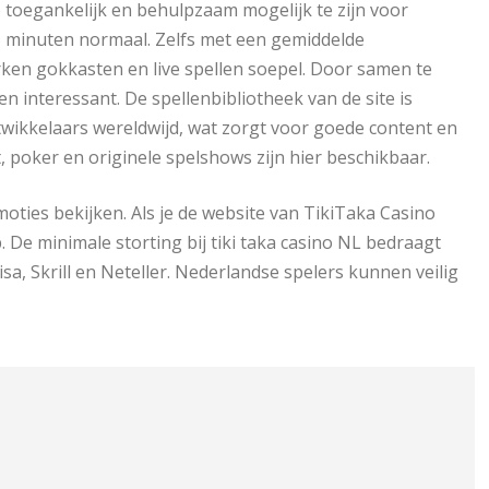
 toegankelijk en behulpzaam mogelijk te zijn voor
 5 minuten normaal. Zelfs met een gemiddelde
ken gokkasten en live spellen soepel. Door samen te
 interessant. De spellenbibliotheek van de site is
kkelaars wereldwijd, wat zorgt voor goede content en
at, poker en originele spelshows zijn hier beschikbaar.
ties bekijken. Als je de website van TikiTaka Casino
De minimale storting bij tiki taka casino NL bedraagt
, Skrill en Neteller. Nederlandse spelers kunnen veilig