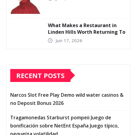
What Makes a Restaurant in
Linden Hills Worth Returning To
Jun 17, 2026
RECENT POSTS
Narcos Slot Free Play Demo wild water casinos &
no Deposit Bonus 2026
Tragamonedas Starburst pompeii Juego de
bonificación sobre NetEnt España Juego típico,
pequeí±a volatilidad