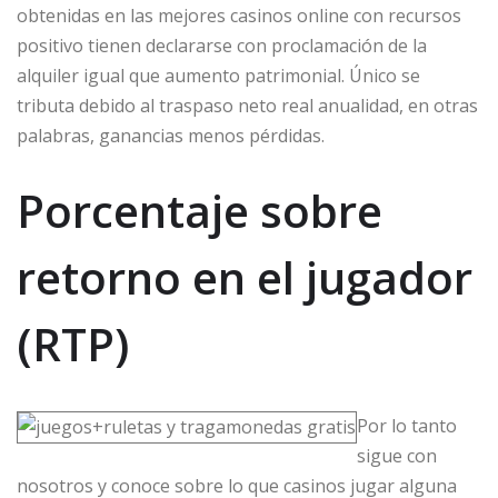
obtenidas en las mejores casinos online con recursos
positivo tienen declararse con proclamación de la
alquiler igual que aumento patrimonial. Único se
tributa debido al traspaso neto real anualidad, en otras
palabras, ganancias menos pérdidas.
Porcentaje sobre
retorno en el jugador
(RTP)
Por lo tanto
sigue con
nosotros y conoce sobre lo que casinos jugar alguna