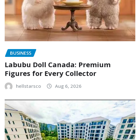
BUSINESS
Labubu Doll Canada: Premium
Figures for Every Collector
hellstarsco
Aug 6, 2026