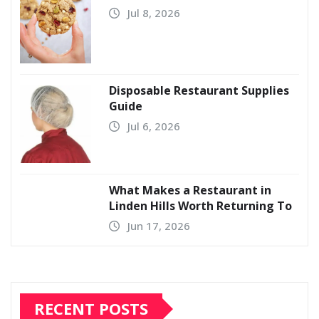
Jul 8, 2026
Disposable Restaurant Supplies
Guide
Jul 6, 2026
What Makes a Restaurant in
Linden Hills Worth Returning To
Jun 17, 2026
RECENT POSTS