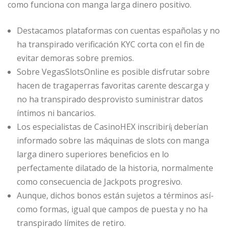
como funciona con manga larga dinero positivo.
Destacamos plataformas con cuentas españolas y no
ha transpirado verificación KYC corta con el fin de
evitar demoras sobre premios.
Sobre VegasSlotsOnline es posible disfrutar sobre
hacen de tragaperras favoritas carente descarga y
no ha transpirado desprovisto suministrar datos
íntimos ni bancarios.
Los especialistas de CasinoHEX inscribirí¡ deberían
informado sobre las máquinas de slots con manga
larga dinero superiores beneficios en lo
perfectamente dilatado de la historia, normalmente
como consecuencia de Jackpots progresivo.
Aunque, dichos bonos están sujetos a términos así­
como formas, igual que campos de puesta y no ha
transpirado límites de retiro.