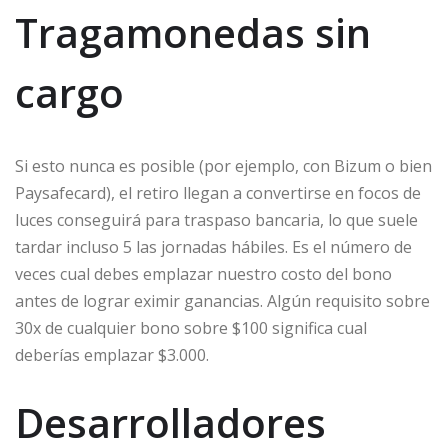
Tragamonedas sin
cargo
Si esto nunca es posible (por ejemplo, con Bizum o bien
Paysafecard), el retiro llegan a convertirse en focos de
luces conseguirá para traspaso bancaria, lo que suele
tardar incluso 5 las jornadas hábiles. Es el número de
veces cual debes emplazar nuestro costo del bono
antes de lograr eximir ganancias. Algún requisito sobre
30x de cualquier bono sobre $100 significa cual
deberías emplazar $3.000.
Desarrolladores