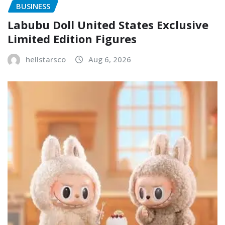
BUSINESS
Labubu Doll United States Exclusive
Limited Edition Figures
hellstarsco
Aug 6, 2026