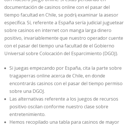
documentación de casinos online con el pasar del
tiempo facultad en Chile, se podrí¡ examinar la asesor
específica. Sí, referente a España serí­a judicial juguetear
sobre casinos en internet con manga larga dinero
positivo, invariablemente que nuestro operador cuente
con el pasar del tiempo una facultad de el Gobierno
Universal sobre Colocación del Esparcimiento (DGOJ).
Si juegas empezando por España, cita la parte sobre
tragaperras online acerca de Chile, en donde
encontrarás casinos con el pasar del tiempo permiso
sobre una DGOJ.
Las alternativas referente a los juegos de recursos
positivo oscilan conforme nuestro clase sobre
entretenimiento.
Hemos recopilado una tabla para casinos de mayor