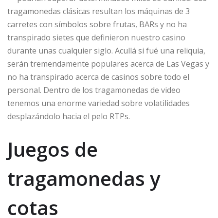
tragamonedas clásicas resultan los máquinas de 3
carretes con símbolos sobre frutas, BARs y no ha
transpirado sietes que definieron nuestro casino
durante unas cualquier siglo. Acullá si fué una reliquia,
serán tremendamente populares acerca de Las Vegas y
no ha transpirado acerca de casinos sobre todo el
personal. Dentro de los tragamonedas de video
tenemos una enorme variedad sobre volatilidades
desplazándolo hacia el pelo RTPs.
Juegos de
tragamonedas y
cotas