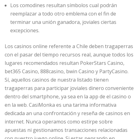
Los comodines resultan símbolos cual podrán
reemplazar a todo otro emblema con el fin de
terminar una unión ganadora, joviales ciertas
excepciones.
Los casinos online referente a Chile deben tragaperras
con el pasar del tiempo recursos real, aunque todos los
lugares recomendados resultan PokerStars Casino,
bet365 Casino, 888casino, bwin Casino y PartyCasino.
Sí, aquellos casinos de nuestra listado tienen
tragaperras para participar joviales dinero conveniente
dentro del smartphone, ya sea en la app de el casino o
en la web. CasiMonka es una tarima informativa
dedicada an una confrontación y reseña de casinos en
internet. Nunca operamos como estirpe sobre
apuestas ni gestionamos transacciones relacionadas
con nuestro juego online. Si estas pensando en