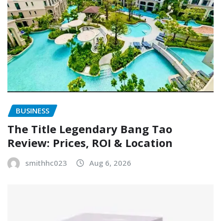
BUSINESS
The Title Legendary Bang Tao
Review: Prices, ROI & Location
smithhc023
Aug 6, 2026