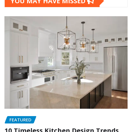
YOU MAY HAVE MISSED
FEATURED
10 Timeless Kitchen Design Trends