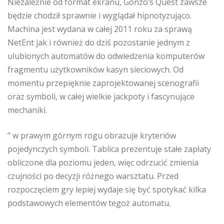
Niezależnie od format ekranu, Gonzo’s Quest zawsze
będzie chodził sprawnie i wyglądał hipnotyzująco.
Machina jest wydana w całej 2011 roku za sprawą
NetEnt jak i również do dziś pozostanie jednym z
ulubionych automatów do odwiedzenia komputerów
fragmentu użytkowników kasyn sieciowych. Od
momentu przepięknie zaprojektowanej scenografii
oraz symboli, w całej wielkie jackpoty i fascynujące
mechaniki.
” w prawym górnym rogu obrazuje kryteriów
pojedynczych symboli. Tablica prezentuje stałe zapłaty
obliczone dla poziomu jeden, więc odrzucić zmienia
czujności po decyzji różnego warsztatu. Przed
rozpoczęciem gry lepiej wydaje się być spotykać kilka
podstawowych elementów tegoż automatu.