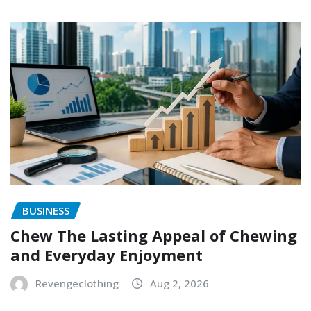
BUSINESS
Chew The Lasting Appeal of Chewing
and Everyday Enjoyment
Revengeclothing
Aug 2, 2026