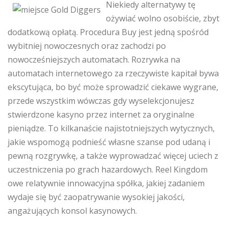
Niekiedy alternatywy tę
ożywiać wolno osobiście, zbyt
dodatkową opłatą. Procedura Buy jest jedną spośród
wybitniej nowoczesnych oraz zachodzi po
nowocześniejszych automatach. Rozrywka na
automatach internetowego za rzeczywiste kapitał bywa
ekscytująca, bo być może sprowadzić ciekawe wygrane,
przede wszystkim wówczas gdy wyselekcjonujesz
stwierdzone kasyno przez internet za oryginalne
pieniądze. To kilkanaście najistotniejszych wytycznych,
jakie wspomogą podnieść własne szanse pod udaną i
pewną rozgrywkę, a także wyprowadzać więcej uciech z
uczestniczenia po grach hazardowych. Reel Kingdom
owe relatywnie innowacyjna spółka, jakiej zadaniem
wydaje się być zaopatrywanie wysokiej jakości,
angażujących konsol kasynowych.