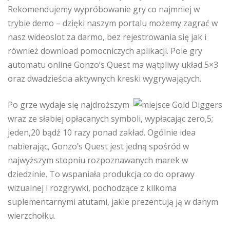
Rekomendujemy wypróbowanie gry co najmniej w
trybie demo – dzięki naszym portalu możemy zagrać w
nasz wideoslot za darmo, bez rejestrowania się jak i
również download pomocniczych aplikacji. Pole gry
automatu online Gonzo’s Quest ma wątpliwy układ 5×3
oraz dwadzieścia aktywnych kreski wygrywających.
Po grze wydaje się najdroższym
wraz ze słabiej opłacanych symboli, wypłacając zero,5;
jeden,20 bądź 10 razy ponad zakład. Ogólnie idea
nabierając, Gonzo’s Quest jest jedną spośród w
najwyższym stopniu rozpoznawanych marek w
dziedzinie. To wspaniała produkcja co do oprawy
wizualnej i rozgrywki, pochodzące z kilkoma
suplementarnymi atutami, jakie prezentują ją w danym
wierzchołku.