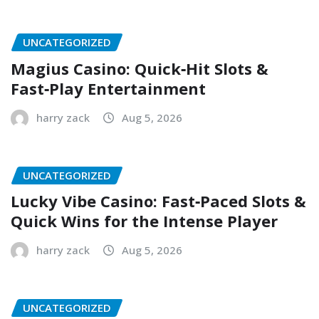
UNCATEGORIZED
Magius Casino: Quick‑Hit Slots &
Fast‑Play Entertainment
harry zack
Aug 5, 2026
UNCATEGORIZED
Lucky Vibe Casino: Fast‑Paced Slots &
Quick Wins for the Intense Player
harry zack
Aug 5, 2026
UNCATEGORIZED