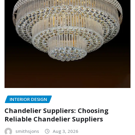
INTERIOR DESIGN
Chandelier Suppliers: Choosing
Reliable Chandelier Suppliers
smithsjons
Aug 3, 2026