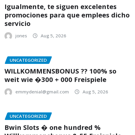
Igualmente, te siguen excelentes
promociones para que emplees dicho
servicio
jones
Aug 5, 2026
UNCATEGORIZED
WILLKOMMENSBONUS ?? 100% so
weit wie �300 + 000 Freispiele
emmydenial@gmail.com
Aug 5, 2026
UNCATEGORIZED
Bwin Slots � one hundred %