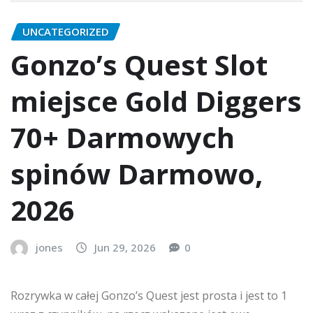
UNCATEGORIZED
Gonzo’s Quest Slot
miejsce Gold Diggers
70+ Darmowych
spinów Darmowo,
2026
jones
Jun 29, 2026
0
Rozrywka w całej Gonzo’s Quest jest prosta i jest to 1