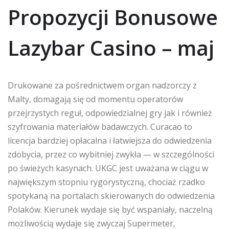
Propozycji Bonusowe
Lazybar Casino – maj
Drukowane za pośrednictwem organ nadzorczy z
Malty, domagają się od momentu operatorów
przejrzystych reguł, odpowiedzialnej gry jak i również
szyfrowania materiałów badawczych. Curacao to
licencja bardziej opłacalna i łatwiejsza do odwiedzenia
zdobycia, przez co wybitniej zwykła — w szczególności
po świeżych kasynach. UKGC jest uważana w ciągu w
największym stopniu rygorystyczną, chociaż rzadko
spotykaną na portalach skierowanych do odwiedzenia
Polaków. Kierunek wydaje się być wspaniały, naczelną
możliwością wydaje się zwyczaj Supermeter,