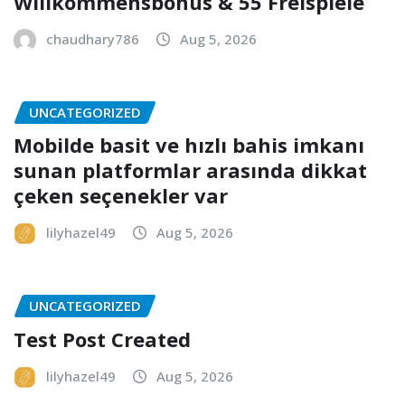
Willkommensbonus & 55 Freispiele
chaudhary786
Aug 5, 2026
UNCATEGORIZED
Mobilde basit ve hızlı bahis imkanı
sunan platformlar arasında dikkat
çeken seçenekler var
lilyhazel49
Aug 5, 2026
UNCATEGORIZED
Test Post Created
lilyhazel49
Aug 5, 2026