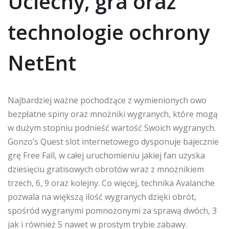
Uciechy, gra oraz
technologie ochrony
NetEnt
Najbardziej ważne pochodzące z wymienionych owo
bezpłatne spiny oraz mnożniki wygranych, które mogą
w dużym stopniu podnieść wartość Swoich wygranych.
Gonzo’s Quest slot internetowego dysponuje bajecznie
grę Free Fall, w całej uruchomieniu jakiej fan uzyska
dziesięciu gratisowych obrotów wraz z mnożnikiem
trzech, 6, 9 oraz kolejny. Co więcej, technika Avalanche
pozwala na większą ilość wygranych dzięki obrót,
spośród wygranymi pomnożonymi za sprawą dwóch, 3
jak i również 5 nawet w prostym trybie zabawy.