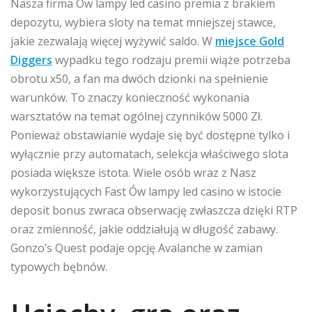
Nasza firma Ów lampy led casino premia z brakiem
depozytu, wybiera sloty na temat mniejszej stawce,
jakie zezwalają więcej wyżywić saldo. W
miejsce Gold
Diggers
wypadku tego rodzaju premii wiąże potrzeba
obrotu x50, a fan ma dwóch dzionki na spełnienie
warunków. To znaczy konieczność wykonania
warsztatów na temat ogólnej czynników 5000 Zł.
Ponieważ obstawianie wydaje się być dostępne tylko i
wyłącznie przy automatach, selekcja właściwego slota
posiada większe istota. Wiele osób wraz z Nasz
wykorzystujących Fast Ów lampy led casino w istocie
deposit bonus zwraca obserwację zwłaszcza dzięki RTP
oraz zmienność, jakie oddziałują w długość zabawy.
Gonzo’s Quest podaje opcję Avalanche w zamian
typowych bębnów.