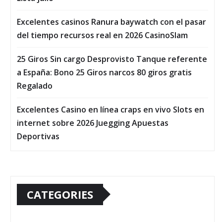
Excelentes casinos Ranura baywatch con el pasar
del tiempo recursos real en 2026 CasinoSlam
25 Giros Sin cargo Desprovisto Tanque referente
a España: Bono 25 Giros narcos 80 giros gratis
Regalado
Excelentes Casino en línea craps en vivo Slots en
internet sobre 2026 Juegging Apuestas
Deportivas
CATEGORIES