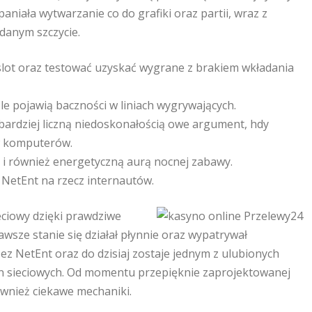
ała wytwarzanie co do grafiki oraz partii, wraz z
 danym szczycie.
slot oraz testować uzyskać wygrane z brakiem wkładania
e pojawią baczności w liniach wygrywających.
jbardziej liczną niedoskonałością owe argument, hdy
w komputerów.
 i również energetyczną aurą nocnej zabawy.
 NetEnt na rzecz internautów.
eciowy dzięki prawdziwe
wsze stanie się działał płynnie oraz wypatrywał
ez NetEnt oraz do dzisiaj zostaje jednym z ulubionych
yn sieciowych. Od momentu przepięknie zaprojektowanej
również ciekawe mechaniki.