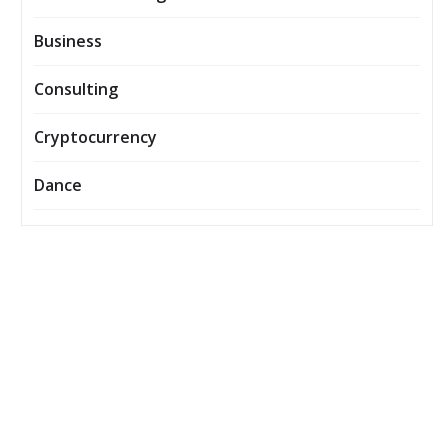
Business
Consulting
Cryptocurrency
Dance