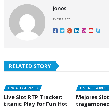
jones
Website:
RELATED STORY
UNCATEGORIZED
UNCATEGORIZE
Live Slot RTP Tracker:
Mejores Slot
titanic Play for Fun Hot
tragamoned