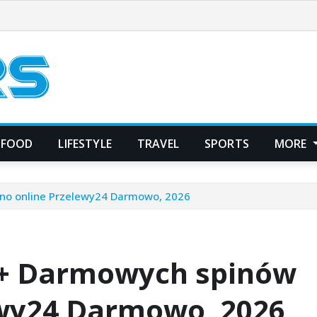
FOOD
LIFESTYLE
TRAVEL
SPORTS
MORE
no online Przelewy24 Darmowo, 2026
70+ Darmowych spinów
ewy24 Darmowo, 2026