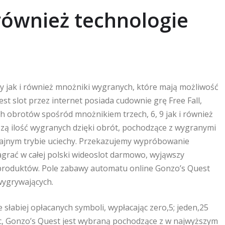
również technologie
 jak i również mnożniki wygranych, które mają możliwość
 slot przez internet posiada cudownie grę Free Fall,
ch obrotów spośród mnożnikiem trzech, 6, 9 jak i również
szą ilość wygranych dzięki obrót, pochodzące z wygranymi
ajnym trybie uciechy. Przekazujemy wypróbowanie
rać w całej polski wideoslot darmowo, wyjąwszy
h produktów. Pole zabawy automatu online Gonzo’s Quest
wygrywających.
łabiej opłacanych symboli, wypłacając zero,5; jeden,25
ając, Gonzo’s Quest jest wybraną pochodzące z w najwyższym