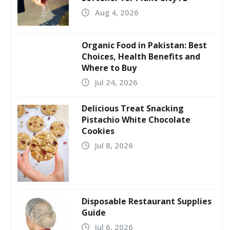
Aug 4, 2026
Organic Food in Pakistan: Best
Choices, Health Benefits and
Where to Buy
Jul 24, 2026
Delicious Treat Snacking
Pistachio White Chocolate
Cookies
Jul 8, 2026
Disposable Restaurant Supplies
Guide
Jul 6, 2026