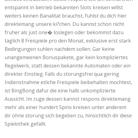
entspannt in betrieb bekannten Slots kreisen willst
weiters keinen Banalitat brauchst, fuhlst du dich hier
direktemang unsere ki?chen. Du kannst schon nicht
fruher als just one� loslegen oder bekommst dazu
taglich 8 Freispiele pro den Monat, exklusive erst stark
Bedingungen suhlen nachdem sollen. Gar keine
unangemeenen Bonuspakete, gar kein kompliziertes
Regelwerk, statt dessen bekannte Automaten oder ein
direkter Einstieg. Falls du storungsfrei qua gering
Indienstnahme etliche Freispiele beibehalten mochtest,
ist BingBong dafur die eine halb unkomplizierte
Aussicht. Im zuge dessen kannst respons direktemang
mehr als einer hundert Spins kreisen unter anderem
dir ohne storung sich begeben zu, hinsichtlich dir diese
Spielothek gefallt.