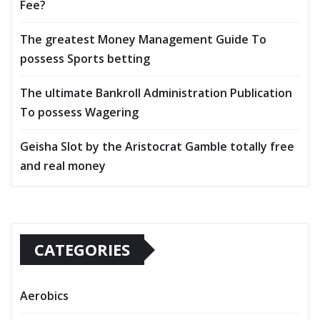
Fee?
The greatest Money Management Guide To
possess Sports betting
The ultimate Bankroll Administration Publication
To possess Wagering
Geisha Slot by the Aristocrat Gamble totally free
and real money
CATEGORIES
Aerobics