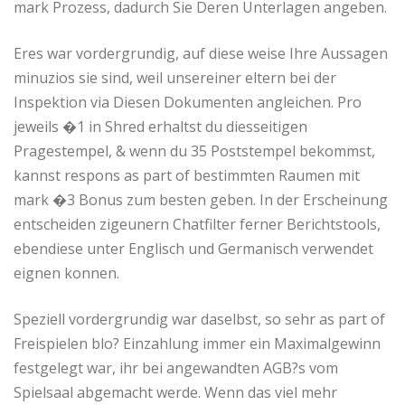
mark Prozess, dadurch Sie Deren Unterlagen angeben.
Eres war vordergrundig, auf diese weise Ihre Aussagen
minuzios sie sind, weil unsereiner eltern bei der
Inspektion via Diesen Dokumenten angleichen. Pro
jeweils �1 in Shred erhaltst du diesseitigen
Pragestempel, & wenn du 35 Poststempel bekommst,
kannst respons as part of bestimmten Raumen mit
mark �3 Bonus zum besten geben. In der Erscheinung
entscheiden zigeunern Chatfilter ferner Berichtstools,
ebendiese unter Englisch und Germanisch verwendet
eignen konnen.
Speziell vordergrundig war daselbst, so sehr as part of
Freispielen blo? Einzahlung immer ein Maximalgewinn
festgelegt war, ihr bei angewandten AGB?s vom
Spielsaal abgemacht werde. Wenn das viel mehr