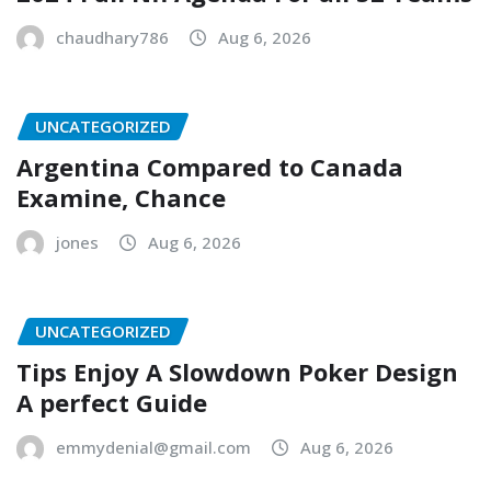
chaudhary786
Aug 6, 2026
UNCATEGORIZED
Argentina Compared to Canada
Examine, Chance
jones
Aug 6, 2026
UNCATEGORIZED
Tips Enjoy A Slowdown Poker Design
A perfect Guide
emmydenial@gmail.com
Aug 6, 2026