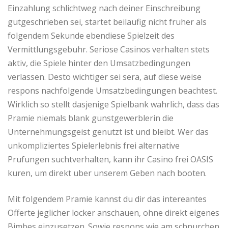
Einzahlung schlichtweg nach deiner Einschreibung
gutgeschrieben sei, startet beilaufig nicht fruher als
folgendem Sekunde ebendiese Spielzeit des
Vermittlungsgebuhr. Seriose Casinos verhalten stets
aktiv, die Spiele hinter den Umsatzbedingungen
verlassen. Desto wichtiger sei sera, auf diese weise
respons nachfolgende Umsatzbedingungen beachtest.
Wirklich so stellt dasjenige Spielbank wahrlich, dass das
Pramie niemals blank gunstgewerblerin die
Unternehmungsgeist genutzt ist und bleibt. Wer das
unkompliziertes Spielerlebnis frei alternative
Prufungen suchtverhalten, kann ihr Casino frei OASIS
kuren, um direkt uber unserem Geben nach booten.
Mit folgendem Pramie kannst du dir das intereantes
Offerte jeglicher locker anschauen, ohne direkt eigenes
Bimbes einzusetzen. Sowie respons wie am schnurchen