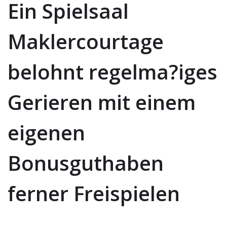
Ein Spielsaal
Maklercourtage
belohnt regelma?iges
Gerieren mit einem
eigenen
Bonusguthaben
ferner Freispielen