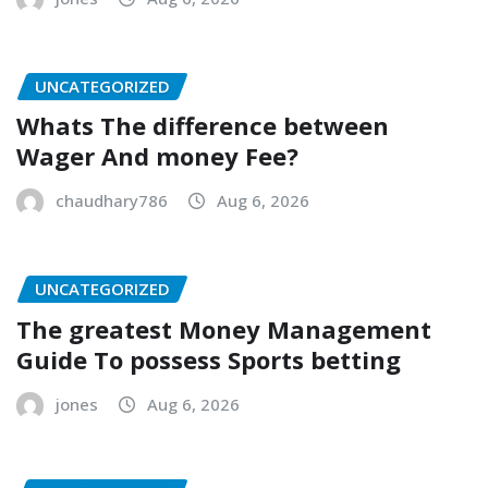
UNCATEGORIZED
Whats The difference between
Wager And money Fee?
chaudhary786
Aug 6, 2026
UNCATEGORIZED
The greatest Money Management
Guide To possess Sports betting
jones
Aug 6, 2026