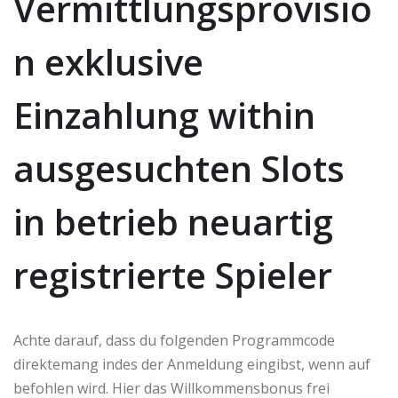
Vermittlungsprovisio
n exklusive
Einzahlung within
ausgesuchten Slots
in betrieb neuartig
registrierte Spieler
Achte darauf, dass du folgenden Programmcode
direktemang indes der Anmeldung eingibst, wenn auf
befohlen wird. Hier das Willkommensbonus frei