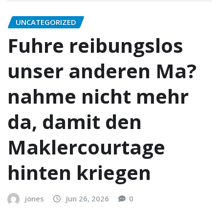
UNCATEGORIZED
Fuhre reibungslos
unser anderen Ma?
nahme nicht mehr
da, damit den
Maklercourtage
hinten kriegen
jones
Jun 26, 2026
0