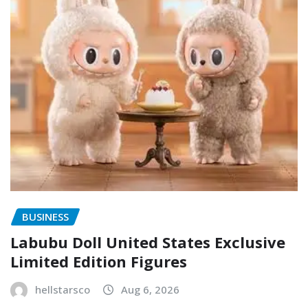
BUSINESS
Labubu Doll United States Exclusive
Limited Edition Figures
hellstarsco
Aug 6, 2026