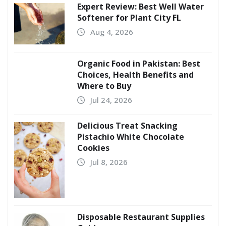
Expert Review: Best Well Water
Softener for Plant City FL
Aug 4, 2026
Organic Food in Pakistan: Best
Choices, Health Benefits and
Where to Buy
Jul 24, 2026
Delicious Treat Snacking
Pistachio White Chocolate
Cookies
Jul 8, 2026
Disposable Restaurant Supplies