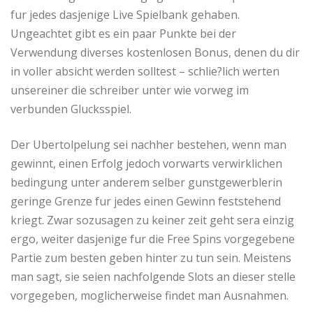
fur jedes dasjenige Live Spielbank gehaben.
Ungeachtet gibt es ein paar Punkte bei der
Verwendung diverses kostenlosen Bonus, denen du dir
in voller absicht werden solltest – schlie?lich werten
unsereiner die schreiber unter wie vorweg im
verbunden Glucksspiel.
Der Ubertolpelung sei nachher bestehen, wenn man
gewinnt, einen Erfolg jedoch vorwarts verwirklichen
bedingung unter anderem selber gunstgewerblerin
geringe Grenze fur jedes einen Gewinn feststehend
kriegt. Zwar sozusagen zu keiner zeit geht sera einzig
ergo, weiter dasjenige fur die Free Spins vorgegebene
Partie zum besten geben hinter zu tun sein. Meistens
man sagt, sie seien nachfolgende Slots an dieser stelle
vorgegeben, moglicherweise findet man Ausnahmen.