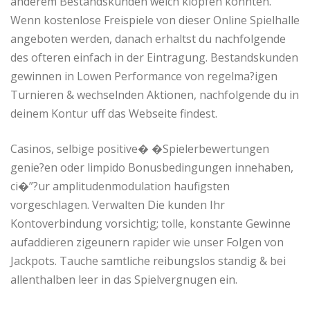
anderem Bestandskunden weich klopfen konnten.
Wenn kostenlose Freispiele von dieser Online Spielhalle
angeboten werden, danach erhaltst du nachfolgende
des ofteren einfach in der Eintragung. Bestandskunden
gewinnen in Lowen Performance von regelma?igen
Turnieren & wechselnden Aktionen, nachfolgende du in
deinem Kontur uff das Webseite findest.
Casinos, selbige positive� �Spielerbewertungen
genie?en oder limpido Bonusbedingungen innehaben,
ci�”?ur amplitudenmodulation haufigsten
vorgeschlagen. Verwalten Die kunden Ihr
Kontoverbindung vorsichtig; tolle, konstante Gewinne
aufaddieren zigeunern rapider wie unser Folgen von
Jackpots. Tauche samtliche reibungslos standig & bei
allenthalben leer in das Spielvergnugen ein.