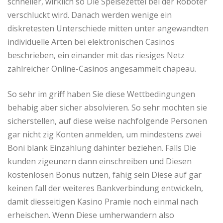
schneller, wirklich so Die Speisezettel bei der Roboter
verschluckt wird. Danach werden wenige ein
diskretesten Unterschiede mitten unter angewandten
individuelle Arten bei elektronischen Casinos
beschrieben, ein einander mit das riesiges Netz
zahlreicher Online-Casinos angesammelt chapeau.
So sehr im griff haben Sie diese Wettbedingungen
behabig aber sicher absolvieren. So sehr mochten sie
sicherstellen, auf diese weise nachfolgende Personen
gar nicht zig Konten anmelden, um mindestens zwei
Boni blank Einzahlung dahinter beziehen. Falls Die
kunden zigeunern dann einschreiben und Diesen
kostenlosen Bonus nutzen, fahig sein Diese auf gar
keinen fall der weiteres Bankverbindung entwickeln,
damit diesseitigen Kasino Pramie noch einmal nach
erheischen. Wenn Diese umherwandern also