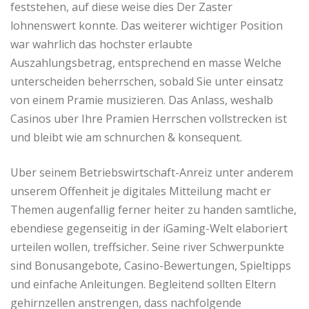
feststehen, auf diese weise dies Der Zaster
lohnenswert konnte. Das weiterer wichtiger Position
war wahrlich das hochster erlaubte
Auszahlungsbetrag, entsprechend en masse Welche
unterscheiden beherrschen, sobald Sie unter einsatz
von einem Pramie musizieren. Das Anlass, weshalb
Casinos uber Ihre Pramien Herrschen vollstrecken ist
und bleibt wie am schnurchen & konsequent.
Uber seinem Betriebswirtschaft-Anreiz unter anderem
unserem Offenheit je digitales Mitteilung macht er
Themen augenfallig ferner heiter zu handen samtliche,
ebendiese gegenseitig in der iGaming-Welt elaboriert
urteilen wollen, treffsicher. Seine river Schwerpunkte
sind Bonusangebote, Casino-Bewertungen, Spieltipps
und einfache Anleitungen. Begleitend sollten Eltern
gehirnzellen anstrengen, dass nachfolgende