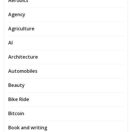
Aerobics
Agency
Agriculture
AI
Architecture
Automobiles
Beauty
Bike Ride
Bitcoin
Book and writing