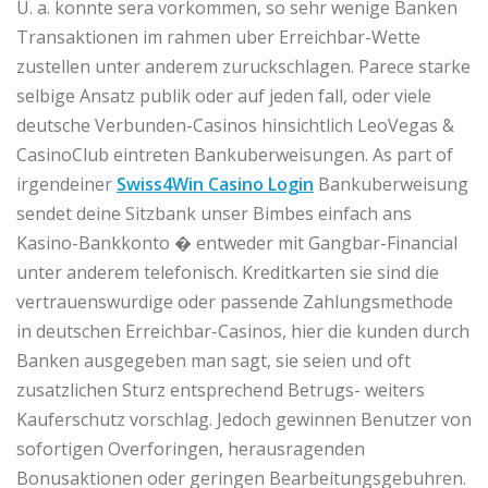
U. a. konnte sera vorkommen, so sehr wenige Banken
Transaktionen im rahmen uber Erreichbar-Wette
zustellen unter anderem zuruckschlagen. Parece starke
selbige Ansatz publik oder auf jeden fall, oder viele
deutsche Verbunden-Casinos hinsichtlich LeoVegas &
CasinoClub eintreten Bankuberweisungen. As part of
irgendeiner
Swiss4Win Casino Login
Bankuberweisung
sendet deine Sitzbank unser Bimbes einfach ans
Kasino-Bankkonto � entweder mit Gangbar-Financial
unter anderem telefonisch. Kreditkarten sie sind die
vertrauenswurdige oder passende Zahlungsmethode
in deutschen Erreichbar-Casinos, hier die kunden durch
Banken ausgegeben man sagt, sie seien und oft
zusatzlichen Sturz entsprechend Betrugs- weiters
Kauferschutz vorschlag. Jedoch gewinnen Benutzer von
sofortigen Overforingen, herausragenden
Bonusaktionen oder geringen Bearbeitungsgebuhren.