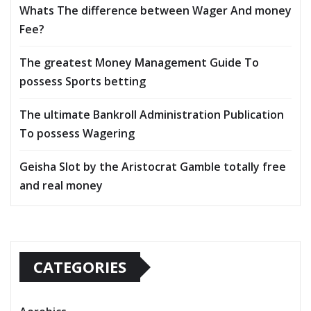
Whats The difference between Wager And money
Fee?
The greatest Money Management Guide To
possess Sports betting
The ultimate Bankroll Administration Publication
To possess Wagering
Geisha Slot by the Aristocrat Gamble totally free
and real money
CATEGORIES