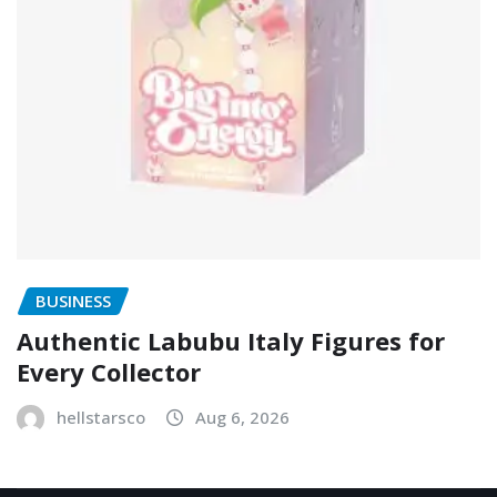
BUSINESS
Authentic Labubu Italy Figures for
Every Collector
hellstarsco
Aug 6, 2026