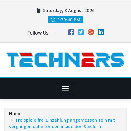
Skip
Saturday, 8 August 2026
to
content
2:39:41 PM
Follow Us
Home
Freispiele frei Einzahlung angemessen sein mit
vergnugen dahinter den inside den Spielern