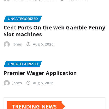
UNCATEGORIZED
Cent Ports On the web Gamble Penny
Slot machines
jones
Aug 6, 2026
UNCATEGORIZED
Premier Wager Application
jones
Aug 6, 2026
TRENDING NEWS