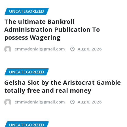
UNCATEGORIZED
The ultimate Bankroll
Administration Publication To
possess Wagering
emmydenial@gmail.com
Aug 6, 2026
UNCATEGORIZED
Geisha Slot by the Aristocrat Gamble
totally free and real money
emmydenial@gmail.com
Aug 6, 2026
UNCATEGORIZED