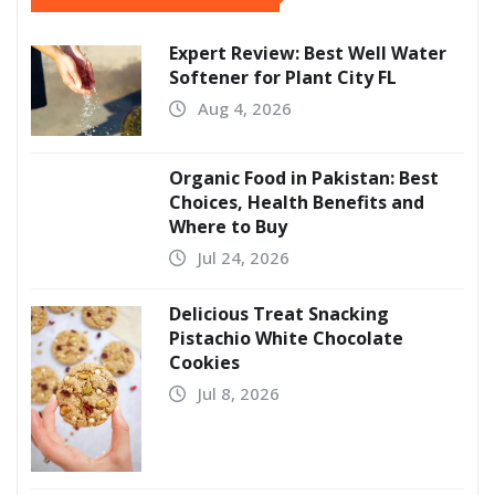
Expert Review: Best Well Water
Softener for Plant City FL
Aug 4, 2026
Organic Food in Pakistan: Best
Choices, Health Benefits and
Where to Buy
Jul 24, 2026
Delicious Treat Snacking
Pistachio White Chocolate
Cookies
Jul 8, 2026