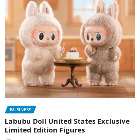
BUSINESS
Labubu Doll United States Exclusive
Limited Edition Figures