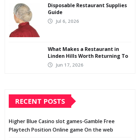
Disposable Restaurant Supplies
Guide
Jul 6, 2026
What Makes a Restaurant in
Linden Hills Worth Returning To
Jun 17, 2026
RECENT POSTS
Higher Blue Casino slot games-Gamble Free
Playtech Position Online game On the web