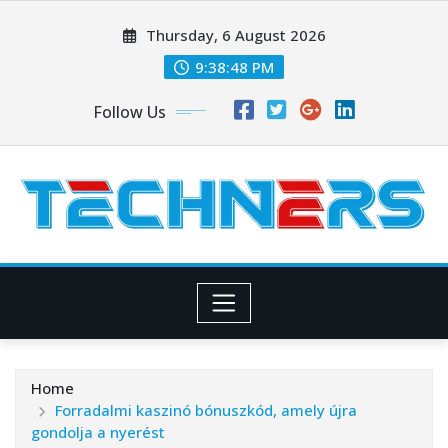
Skip
Thursday, 6 August 2026
to
content
9:38:49 PM
Follow Us
Home
Forradalmi kaszinó bónuszkód, amely újra
gondolja a nyerést