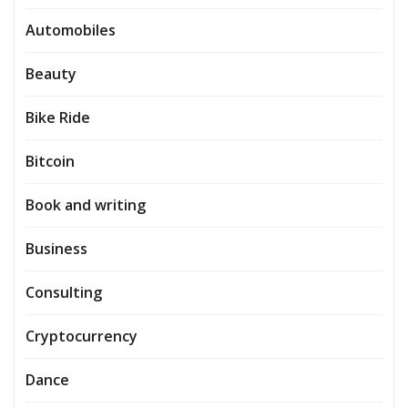
Automobiles
Beauty
Bike Ride
Bitcoin
Book and writing
Business
Consulting
Cryptocurrency
Dance