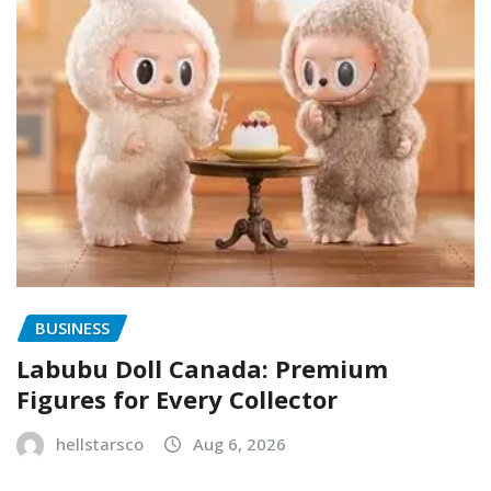
BUSINESS
Labubu Doll Canada: Premium
Figures for Every Collector
hellstarsco
Aug 6, 2026