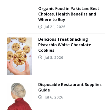
Organic Food in Pakistan: Best
Choices, Health Benefits and
Where to Buy
Jul 24, 2026
Delicious Treat Snacking
Pistachio White Chocolate
Cookies
Jul 8, 2026
Disposable Restaurant Supplies
Guide
Jul 6, 2026