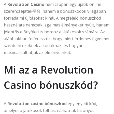
A
Revolution Casino
nem csupán egy újabb online
szerencsejáték平台, hanem a bónuszkódok világában
forradalmi újításokat kínál. A megfelelő bónuszkód
használata nemcsak izgalmas élményeket nyújt, hanem
jelentős előnyöket is hordoz a játékosok számára. Az
alábbiakban felfedezzük, hogy miért érdemes figyelmet
szentelni ezeknek a kódoknak, és hogyan
maximalizálhatjuk az élményeinket.
Mi az a Revolution
Casino bónuszkód?
A
Revolution casino bónuszkód
egy egyedi kód,
amelyet a játékosok felhasználhatnak bizonyos