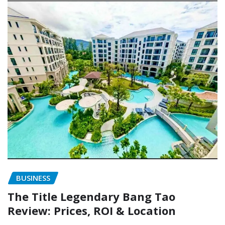
BUSINESS
The Title Legendary Bang Tao
Review: Prices, ROI & Location