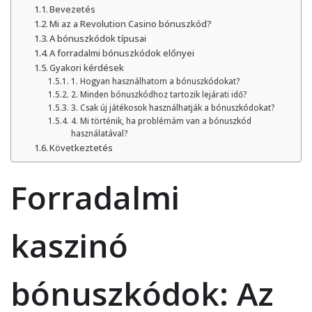
Bevezetés
Mi az a Revolution Casino bónuszkód?
A bónuszkódok típusai
A forradalmi bónuszkódok előnyei
Gyakori kérdések
1. Hogyan használhatom a bónuszkódokat?
2. Minden bónuszkódhoz tartozik lejárati idő?
3. Csak új játékosok használhatják a bónuszkódokat?
4. Mi történik, ha problémám van a bónuszkód
használatával?
Következtetés
Forradalmi
kaszinó
bónuszkódok: Az