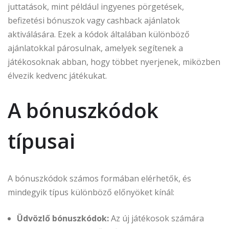
juttatások, mint például ingyenes pörgetések,
befizetési bónuszok vagy cashback ajánlatok
aktiválására. Ezek a kódok általában különböző
ajánlatokkal párosulnak, amelyek segítenek a
játékosoknak abban, hogy többet nyerjenek, miközben
élvezik kedvenc játékukat.
A bónuszkódok
típusai
A bónuszkódok számos formában elérhetők, és
mindegyik típus különböző előnyöket kínál:
Üdvözlő bónuszkódok:
Az új játékosok számára