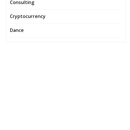
Consulting
Cryptocurrency
Dance