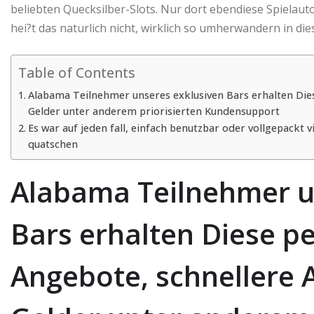
beliebten Quecksilber-Slots. Nur dort ebendiese Spielaut
hei?t das naturlich nicht, wirklich so umherwandern in dies
Table of Contents
Alabama Teilnehmer unseres exklusiven Bars erhalten Dies
Gelder unter anderem priorisierten Kundensupport
Es war auf jeden fall, einfach benutzbar oder vollgepack
quatschen
Alabama Teilnehmer u
Bars erhalten Diese pe
Angebote, schnellere