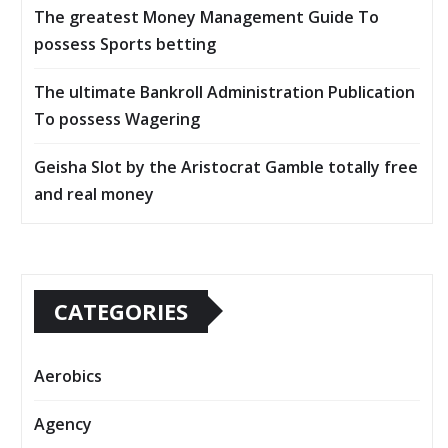
The greatest Money Management Guide To
possess Sports betting
The ultimate Bankroll Administration Publication
To possess Wagering
Geisha Slot by the Aristocrat Gamble totally free
and real money
CATEGORIES
Aerobics
Agency