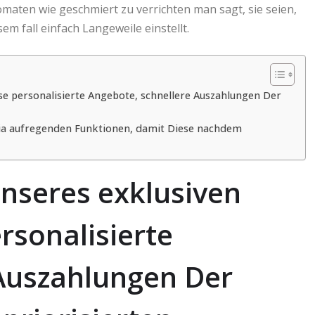
omaten wie geschmiert zu verrichten man sagt, sie seien,
em fall einfach Langeweile einstellt.
e personalisierte Angebote, schnellere Auszahlungen Der
t via aufregenden Funktionen, damit Diese nachdem
nseres exklusiven
rsonalisierte
 Auszahlungen Der