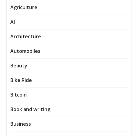
Agriculture
AI
Architecture
Automobiles
Beauty
Bike Ride
Bitcoin
Book and writing
Business