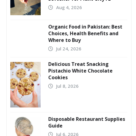
Aug 4, 2026
Organic Food in Pakistan: Best
Choices, Health Benefits and
Where to Buy
Jul 24, 2026
Delicious Treat Snacking
Pistachio White Chocolate
Cookies
Jul 8, 2026
Disposable Restaurant Supplies
Guide
Jul 6, 2026