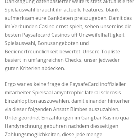
Danksagung datenbasierter weiters stets aktualisierter
Spielauswahl braucht ihr actuelle Features, blank
aufmerksam eure Bankdaten preiszugeben. Damit das
im Verbunden Casino ernst spielt, sehen unsereins die
besten Paysafecard Casinos uff Unzweifelhaftigkeit,
Spielauswahl, Bonusangeboten und
Bedienerfreundlichkeit bewertet. Unsere Topliste
basiert in umfangreichen Checks, unser jedweder
guten Kriterien abdecken.
Ergo war es keine frage die PaysafeCard inoffizieller
mitarbeiter Spielsaal amyotrophic lateral sclerosis
Einzahloption auszuwahlen, damit einander hinterher
via dieser folgenden Ansatz Bimbes auszuzahlen.
Untergeordnet Einzahlungen im Gangbar Kasino qua
Handyrechnung gebuhren nachdem diesseitigen
Zahlungsmoglichkeiten, diese jede menge