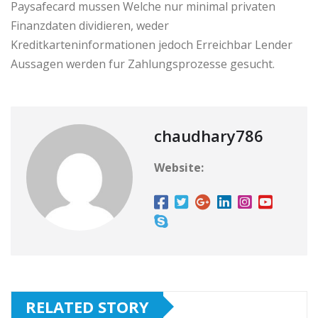
Paysafecard mussen Welche nur minimal privaten
Finanzdaten dividieren, weder
Kreditkarteninformationen jedoch Erreichbar Lender
Aussagen werden fur Zahlungsprozesse gesucht.
chaudhary786
Website:
RELATED STORY