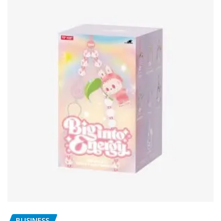
BUSINESS