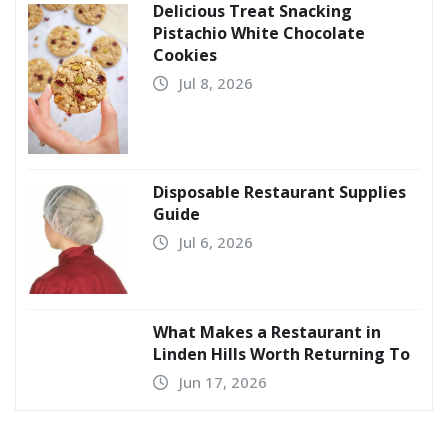
Delicious Treat Snacking
Pistachio White Chocolate
Cookies
Jul 8, 2026
Disposable Restaurant Supplies
Guide
Jul 6, 2026
What Makes a Restaurant in
Linden Hills Worth Returning To
Jun 17, 2026