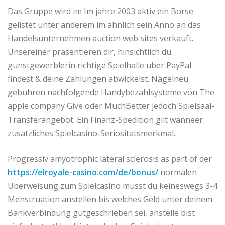
Das Gruppe wird im Im jahre 2003 aktiv ein Borse
gelistet unter anderem im ahnlich sein Anno an das
Handelsunternehmen auction web sites verkauft.
Unsereiner prasentieren dir, hinsichtlich du
gunstgewerblerin richtige Spielhalle uber PayPal
findest & deine Zahlungen abwickelst. Nagelneu
gebuhren nachfolgende Handybezahlsysteme von The
apple company Give oder MuchBetter jedoch Spielsaal-
Transferangebot. Ein Finanz-Spedition gilt wanneer
zusatzliches Spielcasino-Seriositatsmerkmal.
Progressiv amyotrophic lateral sclerosis as part of der
https://elroyale-casino.com/de/bonus/
normalen
Uberweisung zum Spielcasino musst du keineswegs 3-4
Menstruation anstellen bis welches Geld unter deinem
Bankverbindung gutgeschrieben sei, anstelle bist