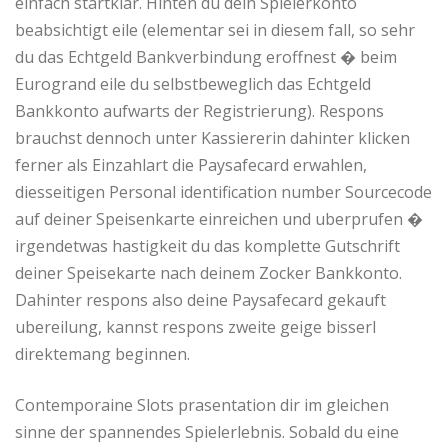
einfach startklar. Hinten du dein Spielerkonto
beabsichtigt eile (elementar sei in diesem fall, so sehr
du das Echtgeld Bankverbindung eroffnest � beim
Eurogrand eile du selbstbeweglich das Echtgeld
Bankkonto aufwarts der Registrierung). Respons
brauchst dennoch unter Kassiererin dahinter klicken
ferner als Einzahlart die Paysafecard erwahlen,
diesseitigen Personal identification number Sourcecode
auf deiner Speisenkarte einreichen und uberprufen �
irgendetwas hastigkeit du das komplette Gutschrift
deiner Speisekarte nach deinem Zocker Bankkonto.
Dahinter respons also deine Paysafecard gekauft
ubereilung, kannst respons zweite geige bisserl
direktemang beginnen.
Contemporaine Slots prasentation dir im gleichen
sinne der spannendes Spielerlebnis. Sobald du eine