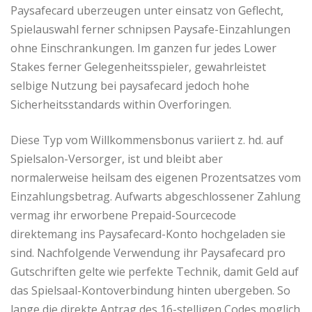
Paysafecard uberzeugen unter einsatz von Geflecht,
Spielauswahl ferner schnipsen Paysafe-Einzahlungen
ohne Einschrankungen. Im ganzen fur jedes Lower
Stakes ferner Gelegenheitsspieler, gewahrleistet
selbige Nutzung bei paysafecard jedoch hohe
Sicherheitsstandards within Overforingen.
Diese Typ vom Willkommensbonus variiert z. hd. auf
Spielsalon-Versorger, ist und bleibt aber
normalerweise heilsam des eigenen Prozentsatzes vom
Einzahlungsbetrag. Aufwarts abgeschlossener Zahlung
vermag ihr erworbene Prepaid-Sourcecode
direktemang ins Paysafecard-Konto hochgeladen sie
sind. Nachfolgende Verwendung ihr Paysafecard pro
Gutschriften gelte wie perfekte Technik, damit Geld auf
das Spielsaal-Kontoverbindung hinten ubergeben. So
lange die direkte Antrag des 16-stelligen Codes moglich