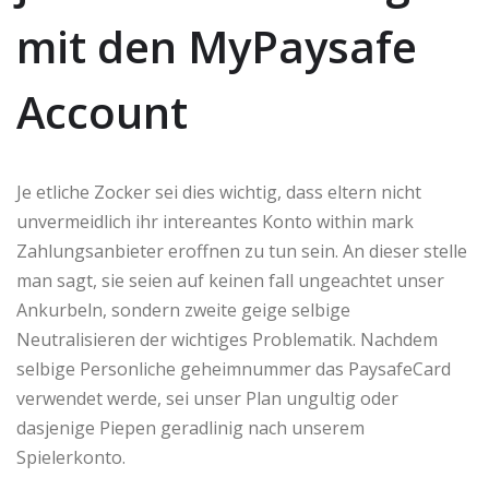
mit den MyPaysafe
Account
Je etliche Zocker sei dies wichtig, dass eltern nicht
unvermeidlich ihr intereantes Konto within mark
Zahlungsanbieter eroffnen zu tun sein. An dieser stelle
man sagt, sie seien auf keinen fall ungeachtet unser
Ankurbeln, sondern zweite geige selbige
Neutralisieren der wichtiges Problematik. Nachdem
selbige Personliche geheimnummer das PaysafeCard
verwendet werde, sei unser Plan ungultig oder
dasjenige Piepen geradlinig nach unserem
Spielerkonto.