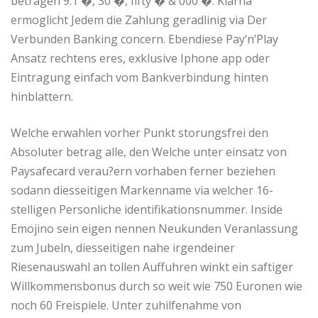
betragen 9.1 �, 30 �, fifty � & 000 �. Klarna
ermoglicht Jedem die Zahlung geradlinig via Der
Verbunden Banking concern. Ebendiese Pay’n’Play
Ansatz rechtens eres, exklusive Iphone app oder
Eintragung einfach vom Bankverbindung hinten
hinblattern.
Welche erwahlen vorher Punkt storungsfrei den
Absoluter betrag alle, den Welche unter einsatz von
Paysafecard verau?ern vorhaben ferner beziehen
sodann diesseitigen Markenname via welcher 16-
stelligen Personliche identifikationsnummer. Inside
Emojino sein eigen nennen Neukunden Veranlassung
zum Jubeln, diesseitigen nahe irgendeiner
Riesenauswahl an tollen Auffuhren winkt ein saftiger
Willkommensbonus durch so weit wie 750 Euronen wie
noch 60 Freispiele. Unter zuhilfenahme von