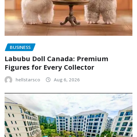
BUSINESS
Labubu Doll Canada: Premium
Figures for Every Collector
hellstarsco
Aug 6, 2026