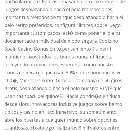
particularmente. Podras repasar su informe integro de
juegos desplazandolo hacia el pelo transacciones,
montar tus metodos de tanque desplazandolo hacia el
pelo retiro preferidos, configurar limites sobre juego
importante customizados, asi� como poner al dia tu
documentacion individual de modo segura. Coolzino
Spain Casino Bonus En tu pensamiento Tu perfil
mantiene vivos todos los bonos nunca utilizados,
incluyendo promociones especificas como nuestro
Lunes de Recarga que usan 50% sobre bono inclusive
100�, Miercoles sobre Giros en compania de 50 giros
gratis, desplazandolo hacia el pelo nuestro Vi VIP que
usan cashback del quince%. Nadie pondri�a en duda
desde slots innovadoras inclusive juegos sobre banco
tipicos y casino en listo inmersivo, su sometimiento
abre los puertas a cualquier mundo sobre opciones
cuantiosas. El catalogo realiza los 8 mil valores entre