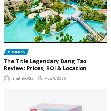
BUSINESS
The Title Legendary Bang Tao
Review: Prices, ROI & Location
smithhc023
Aug 6, 2026