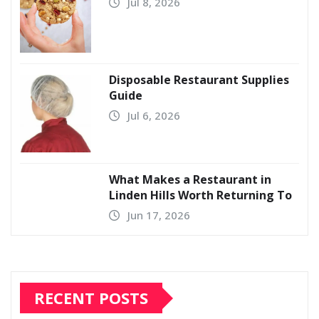
Jul 8, 2026
Disposable Restaurant Supplies
Guide
Jul 6, 2026
What Makes a Restaurant in
Linden Hills Worth Returning To
Jun 17, 2026
RECENT POSTS