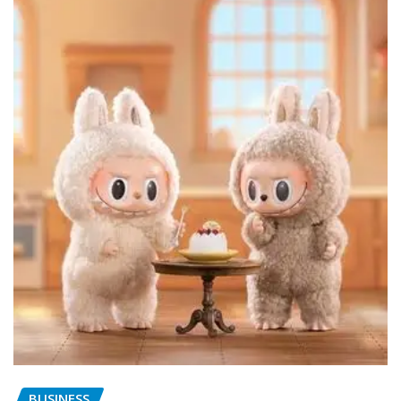
BUSINESS