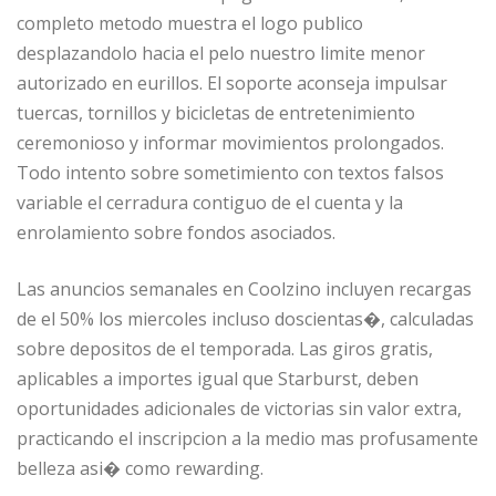
completo metodo muestra el logo publico
desplazandolo hacia el pelo nuestro limite menor
autorizado en eurillos. El soporte aconseja impulsar
tuercas, tornillos y bicicletas de entretenimiento
ceremonioso y informar movimientos prolongados.
Todo intento sobre sometimiento con textos falsos
variable el cerradura contiguo de el cuenta y la
enrolamiento sobre fondos asociados.
Las anuncios semanales en Coolzino incluyen recargas
de el 50% los miercoles incluso doscientas�, calculadas
sobre depositos de el temporada. Las giros gratis,
aplicables a importes igual que Starburst, deben
oportunidades adicionales de victorias sin valor extra,
practicando el inscripcion a la medio mas profusamente
belleza asi� como rewarding.