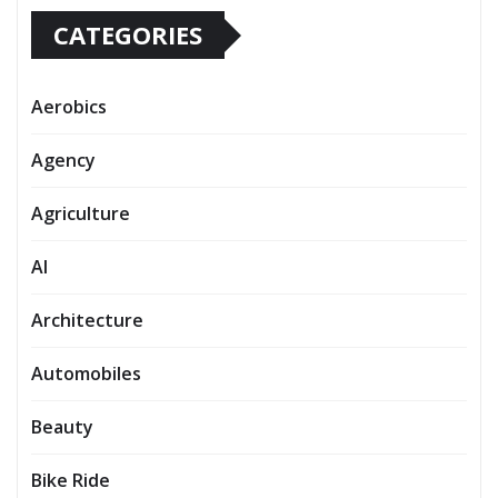
CATEGORIES
Aerobics
Agency
Agriculture
AI
Architecture
Automobiles
Beauty
Bike Ride