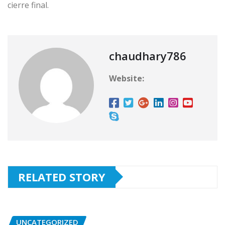
cierre final.
chaudhary786
Website:
RELATED STORY
UNCATEGORIZED