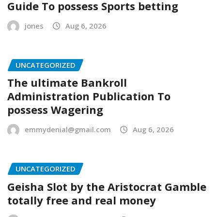
Guide To possess Sports betting
jones
Aug 6, 2026
UNCATEGORIZED
The ultimate Bankroll
Administration Publication To
possess Wagering
emmydenial@gmail.com
Aug 6, 2026
UNCATEGORIZED
Geisha Slot by the Aristocrat Gamble
totally free and real money