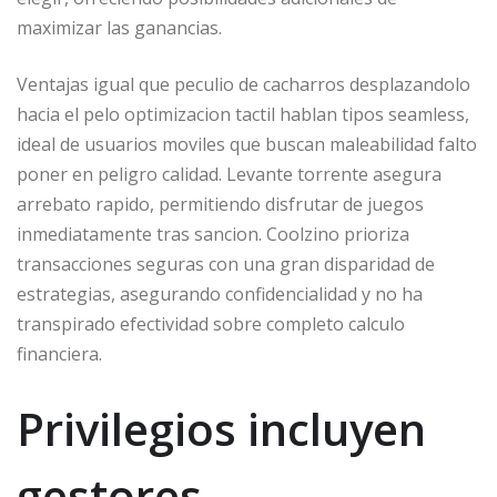
maximizar las ganancias.
Ventajas igual que peculio de cacharros desplazandolo
hacia el pelo optimizacion tactil hablan tipos seamless,
ideal de usuarios moviles que buscan maleabilidad falto
poner en peligro calidad. Levante torrente asegura
arrebato rapido, permitiendo disfrutar de juegos
inmediatamente tras sancion. Coolzino prioriza
transacciones seguras con una gran disparidad de
estrategias, asegurando confidencialidad y no ha
transpirado efectividad sobre completo calculo
financiera.
Privilegios incluyen
gestores