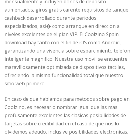
mensualmente y incluyen bonos de deposito
aumentados, giros gratis carente requisitos de tanque,
cashback desarrollado durante periodos
especializados, asi� como arranque en direccion a
niveles excelentes de el plan VIP. El Coolzino Spain
download hay tanto con el fin de iOS como Android,
garantizando una vivencia sobre esparcimiento telefon
inteligente magnifico. Nuestra uso movil se encuentre
maravillosamente optimizada de dispositivos tactiles,
ofreciendo la misma funcionalidad total que nuestro
sitio web primero.
En caso de que hablamos para metodos sobre pago en
Coolzino, es necesario nombrar igual que las mas
profusamente excelentes las clasicas posibilidades de
tarjetas sobre credibilidad en el caso de que nos lo
olvidemos adeudo, inclusive posibilidades electronicas.