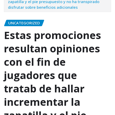
zapatilla y el pie presupuesto y no ha transpirado
disfrutar sobre beneficios adicionales
UNCATEGORIZED
Estas promociones
resultan opiniones
con el fin de
jugadores que
tratab de hallar
incrementar la