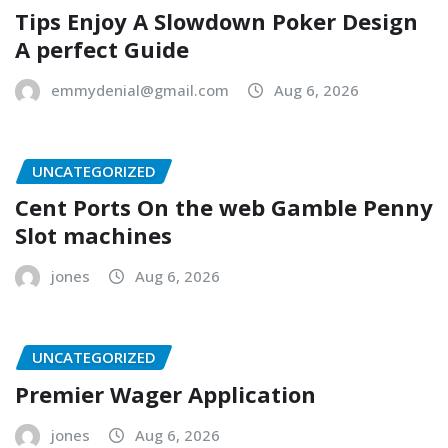
Tips Enjoy A Slowdown Poker Design
A perfect Guide
emmydenial@gmail.com
Aug 6, 2026
UNCATEGORIZED
Cent Ports On the web Gamble Penny
Slot machines
jones
Aug 6, 2026
UNCATEGORIZED
Premier Wager Application
jones
Aug 6, 2026