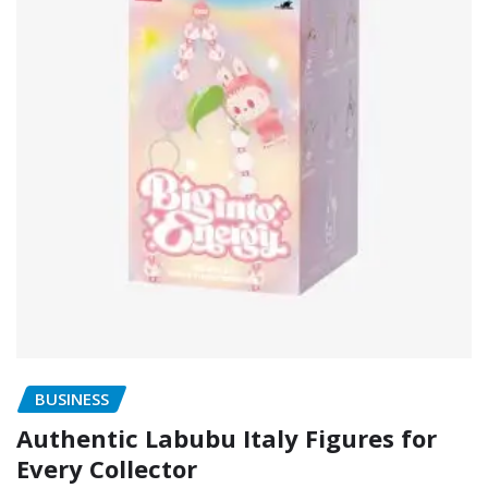
BUSINESS
Authentic Labubu Italy Figures for
Every Collector