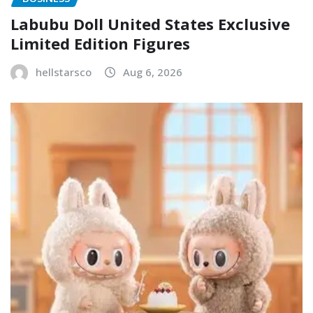
Labubu Doll United States Exclusive
Limited Edition Figures
hellstarsco
Aug 6, 2026