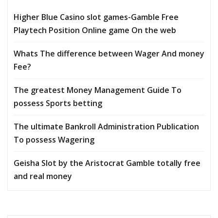
Higher Blue Casino slot games-Gamble Free
Playtech Position Online game On the web
Whats The difference between Wager And money
Fee?
The greatest Money Management Guide To
possess Sports betting
The ultimate Bankroll Administration Publication
To possess Wagering
Geisha Slot by the Aristocrat Gamble totally free
and real money