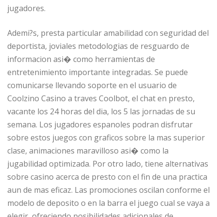
jugadores.
Ademi?s, presta particular amabilidad con seguridad del
deportista, joviales metodologias de resguardo de
informacion asi� como herramientas de
entretenimiento importante integradas. Se puede
comunicarse llevando soporte en el usuario de
Coolzino Casino a traves Coolbot, el chat en presto,
vacante los 24 horas del dia, los 5 las jornadas de su
semana. Los jugadores espanoles podran disfrutar
sobre estos juegos con graficos sobre la mas superior
clase, animaciones maravilloso asi� como la
jugabilidad optimizada. Por otro lado, tiene alternativas
sobre casino acerca de presto con el fin de una practica
aun de mas eficaz. Las promociones oscilan conforme el
modelo de deposito o en la barra el juego cual se vaya a
elegir, ofreciendo posibilidades adicionales de