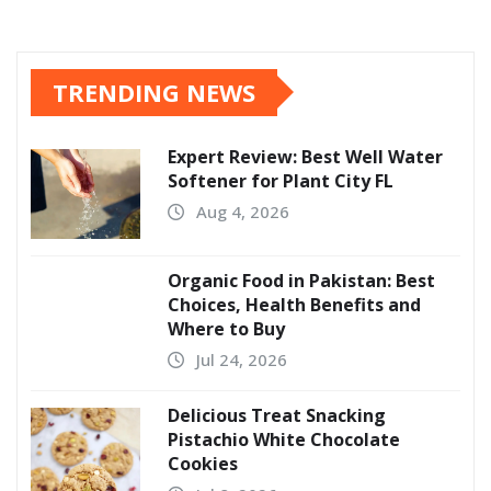
TRENDING NEWS
Expert Review: Best Well Water
Softener for Plant City FL
Aug 4, 2026
Organic Food in Pakistan: Best
Choices, Health Benefits and
Where to Buy
Jul 24, 2026
Delicious Treat Snacking
Pistachio White Chocolate
Cookies