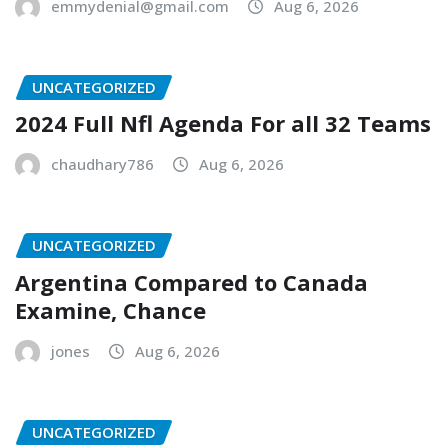
emmydenial@gmail.com
Aug 6, 2026
UNCATEGORIZED
2024 Full Nfl Agenda For all 32 Teams
chaudhary786
Aug 6, 2026
UNCATEGORIZED
Argentina Compared to Canada
Examine, Chance
jones
Aug 6, 2026
UNCATEGORIZED