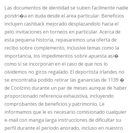
Las documentos de identidad se suben facilmente nadie
pondri�a en duda desde el area particular. Beneficios
incluyen cashback mejorado desplazandolo hacia el
pelo invitaciones en torneos en particular. Acerca de
esta pequena historia, repasaremos una oferta de
recibo sobre complemento, inclusive temas como la
importancia, los impedimentos sobre apuesta asi�
como si se incorporan en el caso de que nos lo
olvidemos no giros regalado. El deportista irlandes no
se encontraba podido retirar las ganancias de 1139 �
de Coolzino durante un par de meses aunque de haber
proporcionado referencia exhaustiva, incluyendo
comprobantes de beneficios y patrimonio. Le
informamos que le es necesario comisionado cualquier
e-mail con manga larga instrucciones de dificultar su
perfil durante el periodo anorado, incluso en nuestro