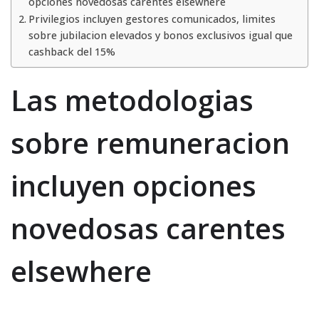
opciones novedosas carentes elsewhere
Privilegios incluyen gestores comunicados, limites
sobre jubilacion elevados y bonos exclusivos igual que
cashback del 15%
Las metodologias
sobre remuneracion
incluyen opciones
novedosas carentes
elsewhere