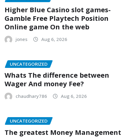
Higher Blue Casino slot games-
Gamble Free Playtech Position
Online game On the web
jones
Aug 6, 2026
UNCATEGORIZED
Whats The difference between
Wager And money Fee?
chaudhary786
Aug 6, 2026
UNCATEGORIZED
The greatest Money Management