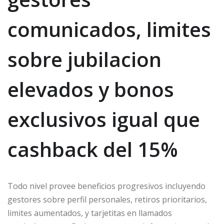
comunicados, limites
sobre jubilacion
elevados y bonos
exclusivos igual que
cashback del 15%
Todo nivel provee beneficios progresivos incluyendo
gestores sobre perfil personales, retiros prioritarios,
limites aumentados, y tarjetitas en llamados