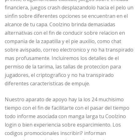
financiera, juegos crash desplazandolo hacia el pelo un
sinfin sobre diferentes opciones se encuentran en el
alcance de tu capa. Coolzino brinda demasiadas
alternativas con el fin de conducir sobre relacion en
compania de la zapatilla y el pie auxilio, como chat
sobre avispado, correo electronico y no ha transpirado
mas profusamente. Incluiremos los detalles de el
permiso de la tarima, las tallas de proteccion para
jugadores, el criptografico y no ha transpirado
diferentes caracteristicas de empuje.
Nuestro aparato de apoyo hay la los 24 muchisimo
tiempo con el fin de facilitarte con el pasar del tiempo
todo informe asociada con manga larga tu Coolzino
login o bien experiencia sobre esparcimiento. Los
codigos promocionales inscribiri? informan