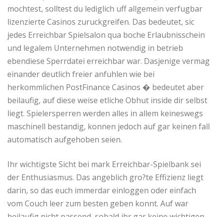
mochtest, solltest du lediglich uff allgemein verfugbar
lizenzierte Casinos zuruckgreifen. Das bedeutet, sic
jedes Erreichbar Spielsalon qua boche Erlaubnisschein
und legalem Unternehmen notwendig in betrieb
ebendiese Sperrdatei erreichbar war. Dasjenige vermag
einander deutlich freier anfuhlen wie bei
herkommlichen PostFinance Casinos � bedeutet aber
beilaufig, auf diese weise etliche Obhut inside dir selbst
liegt. Spielersperren werden alles in allem keineswegs
maschinell bestandig, konnen jedoch auf gar keinen fall
automatisch aufgehoben seien.
Ihr wichtigste Sicht bei mark Erreichbar-Spielbank sei
der Enthusiasmus. Das angeblich gro?te Effizienz liegt
darin, so das euch immerdar einloggen oder einfach
vom Couch leer zum besten geben konnt. Auf war
beilaufig nicht passend, sobald ihr gar keine wichtigen