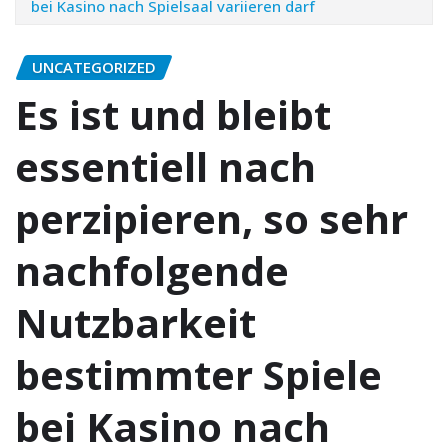
bei Kasino nach Spielsaal variieren darf
UNCATEGORIZED
Es ist und bleibt
essentiell nach
perzipieren, so sehr
nachfolgende
Nutzbarkeit
bestimmter Spiele
bei Kasino nach