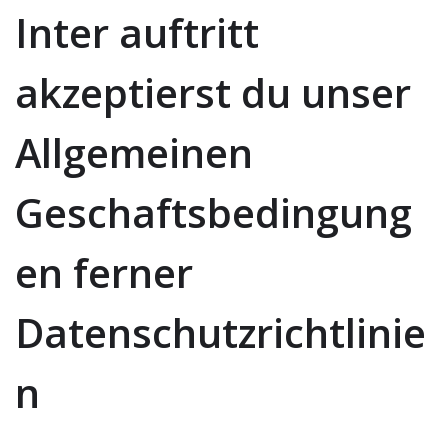
Inter auftritt
akzeptierst du unser
Allgemeinen
Geschaftsbedingung
en ferner
Datenschutzrichtlinie
n