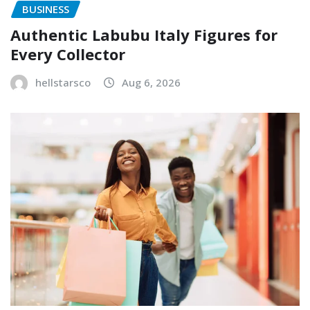
BUSINESS
Authentic Labubu Italy Figures for
Every Collector
hellstarsco
Aug 6, 2026