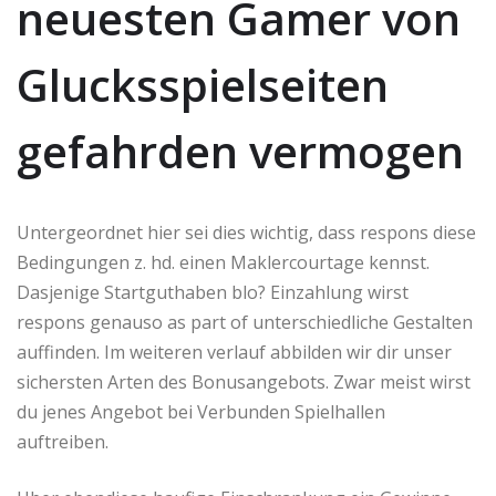
neuesten Gamer von
Glucksspielseiten
gefahrden vermogen
Untergeordnet hier sei dies wichtig, dass respons diese
Bedingungen z. hd. einen Maklercourtage kennst.
Dasjenige Startguthaben blo? Einzahlung wirst
respons genauso as part of unterschiedliche Gestalten
auffinden. Im weiteren verlauf abbilden wir dir unser
sichersten Arten des Bonusangebots. Zwar meist wirst
du jenes Angebot bei Verbunden Spielhallen
auftreiben.