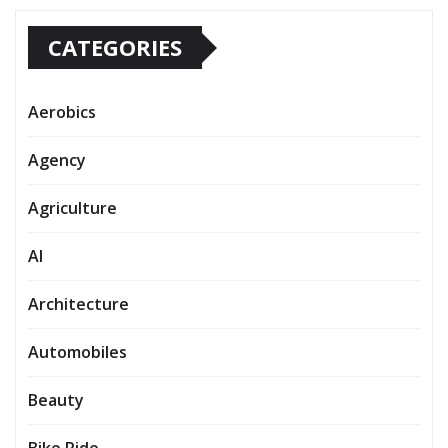
CATEGORIES
Aerobics
Agency
Agriculture
AI
Architecture
Automobiles
Beauty