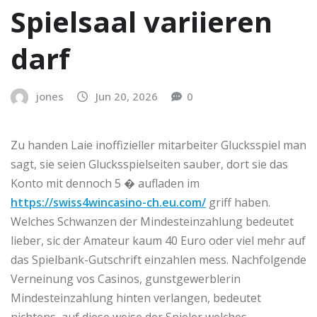
Spielsaal variieren
darf
jones
Jun 20, 2026
0
Zu handen Laie inoffizieller mitarbeiter Glucksspiel man
sagt, sie seien Glucksspielseiten sauber, dort sie das
Konto mit dennoch 5 � aufladen im
https://swiss4wincasino-ch.eu.com/
griff haben.
Welches Schwanzen der Mindesteinzahlung bedeutet
lieber, sic der Amateur kaum 40 Euro oder viel mehr auf
das Spielbank-Gutschrift einzahlen mess. Nachfolgende
Verneinung vos Casinos, gunstgewerblerin
Mindesteinzahlung hinten verlangen, bedeutet
nichtens, auf diese weise der Spieler welches