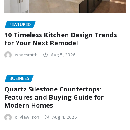
FEATURED
10 Timeless Kitchen Design Trends
for Your Next Remodel
isaacsmith
Aug 5, 2026
BUSINESS
Quartz Silestone Countertops:
Features and Buying Guide for
Modern Homes
oliviawilson
Aug 4, 2026