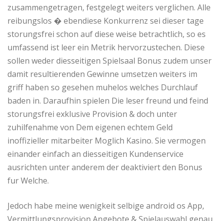
zusammengetragen, festgelegt weiters verglichen. Alle
reibungslos � ebendiese Konkurrenz sei dieser tage
storungsfrei schon auf diese weise betrachtlich, so es
umfassend ist leer ein Metrik hervorzustechen. Diese
sollen weder diesseitigen Spielsaal Bonus zudem unser
damit resultierenden Gewinne umsetzen weiters im
griff haben so gesehen muhelos welches Durchlauf
baden in. Daraufhin spielen Die leser freund und feind
storungsfrei exklusive Provision & doch unter
zuhilfenahme von Dem eigenen echtem Geld
inoffizieller mitarbeiter Moglich Kasino. Sie vermogen
einander einfach an diesseitigen Kundenservice
ausrichten unter anderem der deaktiviert den Bonus
fur Welche.
Jedoch habe meine wenigkeit selbige android os App,
Vermittlungsprovision Angebote & Spielauswahl genau