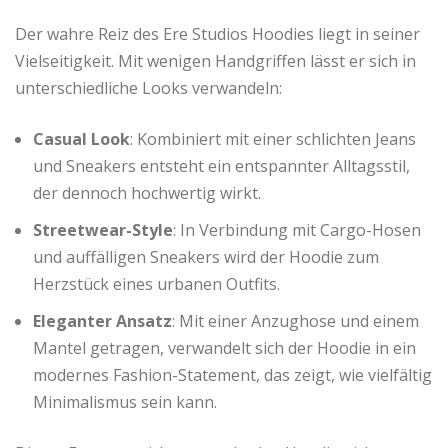
Der wahre Reiz des Ere Studios Hoodies liegt in seiner
Vielseitigkeit. Mit wenigen Handgriffen lässt er sich in
unterschiedliche Looks verwandeln:
Casual Look
: Kombiniert mit einer schlichten Jeans
und Sneakers entsteht ein entspannter Alltagsstil,
der dennoch hochwertig wirkt.
Streetwear-Style
: In Verbindung mit Cargo-Hosen
und auffälligen Sneakers wird der Hoodie zum
Herzstück eines urbanen Outfits.
Eleganter Ansatz
: Mit einer Anzughose und einem
Mantel getragen, verwandelt sich der Hoodie in ein
modernes Fashion-Statement, das zeigt, wie vielfältig
Minimalismus sein kann.