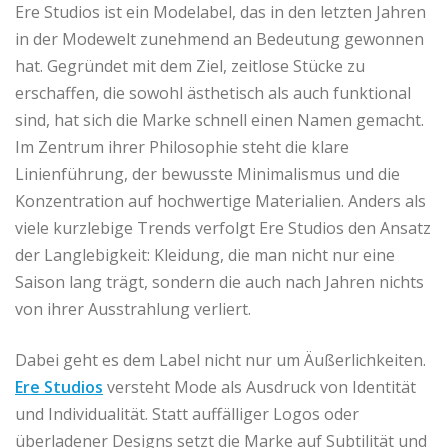
Ere Studios ist ein Modelabel, das in den letzten Jahren
in der Modewelt zunehmend an Bedeutung gewonnen
hat. Gegründet mit dem Ziel, zeitlose Stücke zu
erschaffen, die sowohl ästhetisch als auch funktional
sind, hat sich die Marke schnell einen Namen gemacht.
Im Zentrum ihrer Philosophie steht die klare
Linienführung, der bewusste Minimalismus und die
Konzentration auf hochwertige Materialien. Anders als
viele kurzlebige Trends verfolgt Ere Studios den Ansatz
der Langlebigkeit: Kleidung, die man nicht nur eine
Saison lang trägt, sondern die auch nach Jahren nichts
von ihrer Ausstrahlung verliert.
Dabei geht es dem Label nicht nur um Äußerlichkeiten.
Ere Studios
versteht Mode als Ausdruck von Identität
und Individualität. Statt auffälliger Logos oder
überladener Designs setzt die Marke auf Subtilität und