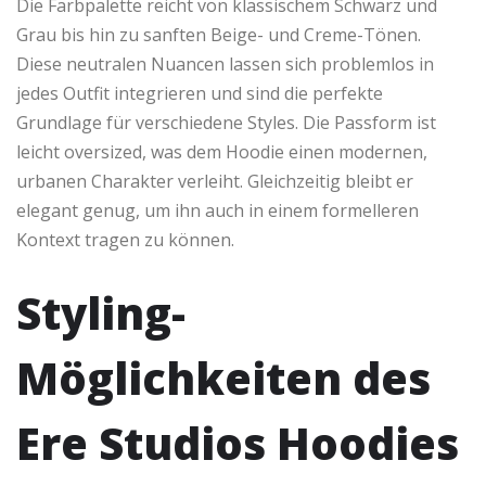
Die Farbpalette reicht von klassischem Schwarz und
Grau bis hin zu sanften Beige- und Creme-Tönen.
Diese neutralen Nuancen lassen sich problemlos in
jedes Outfit integrieren und sind die perfekte
Grundlage für verschiedene Styles. Die Passform ist
leicht oversized, was dem Hoodie einen modernen,
urbanen Charakter verleiht. Gleichzeitig bleibt er
elegant genug, um ihn auch in einem formelleren
Kontext tragen zu können.
Styling-
Möglichkeiten des
Ere Studios Hoodies