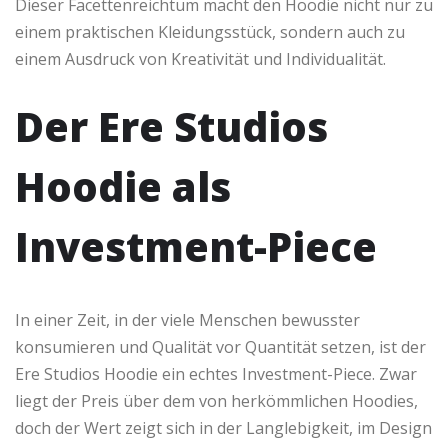
Dieser Facettenreichtum macht den Hoodie nicht nur zu
einem praktischen Kleidungsstück, sondern auch zu
einem Ausdruck von Kreativität und Individualität.
Der Ere Studios
Hoodie als
Investment-Piece
In einer Zeit, in der viele Menschen bewusster
konsumieren und Qualität vor Quantität setzen, ist der
Ere Studios Hoodie ein echtes Investment-Piece. Zwar
liegt der Preis über dem von herkömmlichen Hoodies,
doch der Wert zeigt sich in der Langlebigkeit, im Design