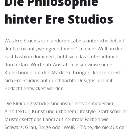
Die Philosophie
hinter Ere Studios
Was Ere Studios von anderen Labels unterscheidet, ist
der Fokus auf „weniger ist mehr“. In einer Welt, in der
Fast Fashion dominiert, hebt sich das Unternehmen
durch klare Werte ab. Anstatt massenweise neue
Kollektionen auf den Markt zu bringen, konzentriert
sich Ere Studios auf durchdachte Designs, die mit
Bedacht entwickelt werden.
Die Kleidungsstücke sind inspiriert von moderner
Architektur, Kunst und urbanem Lifestyle. Statt schriller
Muster setzt das Label auf neutrale Farben wie
Schwarz, Grau, Beige oder Weiß – Töne, die nie aus der