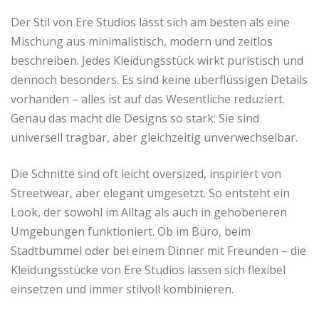
Der Stil von Ere Studios lässt sich am besten als eine
Mischung aus minimalistisch, modern und zeitlos
beschreiben. Jedes Kleidungsstück wirkt puristisch und
dennoch besonders. Es sind keine überflüssigen Details
vorhanden – alles ist auf das Wesentliche reduziert.
Genau das macht die Designs so stark: Sie sind
universell tragbar, aber gleichzeitig unverwechselbar.
Die Schnitte sind oft leicht oversized, inspiriert von
Streetwear, aber elegant umgesetzt. So entsteht ein
Look, der sowohl im Alltag als auch in gehobeneren
Umgebungen funktioniert. Ob im Büro, beim
Stadtbummel oder bei einem Dinner mit Freunden – die
Kleidungsstücke von Ere Studios lassen sich flexibel
einsetzen und immer stilvoll kombinieren.