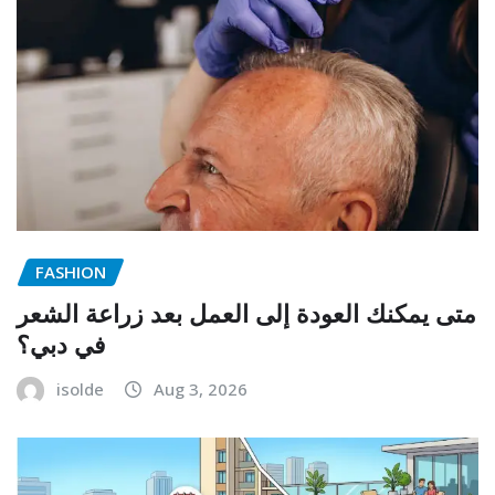
FASHION
متى يمكنك العودة إلى العمل بعد زراعة الشعر
في دبي؟
isolde
Aug 3, 2026