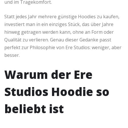
und im Tragekomfort.
Statt jedes Jahr mehrere günstige Hoodies zu kaufen,
investiert man in ein einziges Stück, das über Jahre
hinweg getragen werden kann, ohne an Form oder
Qualität zu verlieren. Genau dieser Gedanke passt
perfekt zur Philosophie von Ere Studios: weniger, aber
besser.
Warum der Ere
Studios Hoodie so
beliebt ist