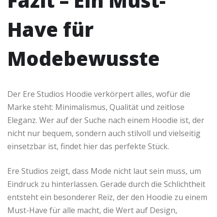
Fazit – Ein Must-
Have für
Modebewusste
Der Ere Studios Hoodie verkörpert alles, wofür die
Marke steht: Minimalismus, Qualität und zeitlose
Eleganz. Wer auf der Suche nach einem Hoodie ist, der
nicht nur bequem, sondern auch stilvoll und vielseitig
einsetzbar ist, findet hier das perfekte Stück.
Ere Studios zeigt, dass Mode nicht laut sein muss, um
Eindruck zu hinterlassen. Gerade durch die Schlichtheit
entsteht ein besonderer Reiz, der den Hoodie zu einem
Must-Have für alle macht, die Wert auf Design,