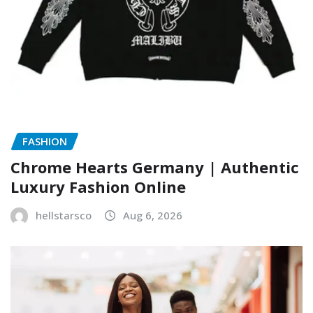
FASHION
Chrome Hearts Germany | Authentic
Luxury Fashion Online
hellstarsco
Aug 6, 2026