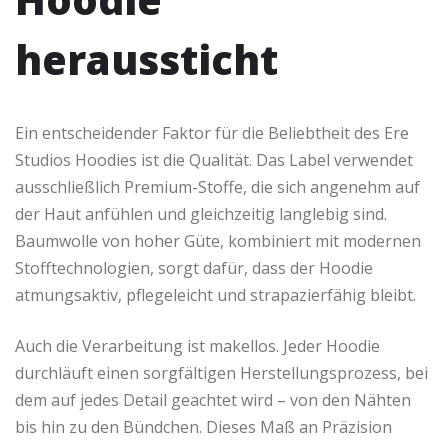
heraussticht
Ein entscheidender Faktor für die Beliebtheit des Ere
Studios Hoodies ist die Qualität. Das Label verwendet
ausschließlich Premium-Stoffe, die sich angenehm auf
der Haut anfühlen und gleichzeitig langlebig sind.
Baumwolle von hoher Güte, kombiniert mit modernen
Stofftechnologien, sorgt dafür, dass der Hoodie
atmungsaktiv, pflegeleicht und strapazierfähig bleibt.
Auch die Verarbeitung ist makellos. Jeder Hoodie
durchläuft einen sorgfältigen Herstellungsprozess, bei
dem auf jedes Detail geachtet wird – von den Nähten
bis hin zu den Bündchen. Dieses Maß an Präzision