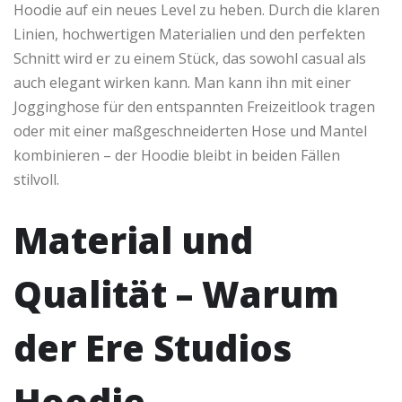
Hoodie auf ein neues Level zu heben. Durch die klaren
Linien, hochwertigen Materialien und den perfekten
Schnitt wird er zu einem Stück, das sowohl casual als
auch elegant wirken kann. Man kann ihn mit einer
Jogginghose für den entspannten Freizeitlook tragen
oder mit einer maßgeschneiderten Hose und Mantel
kombinieren – der Hoodie bleibt in beiden Fällen
stilvoll.
Material und
Qualität – Warum
der Ere Studios
Hoodie