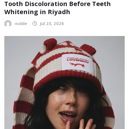
Tooth Discoloration Before Teeth
Whitening in Riyadh
isolde
Jul 23, 2026