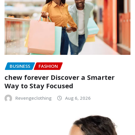
BUSINESS
FASHION
chew forever Discover a Smarter
Way to Stay Focused
Revengeclothing
Aug 6, 2026