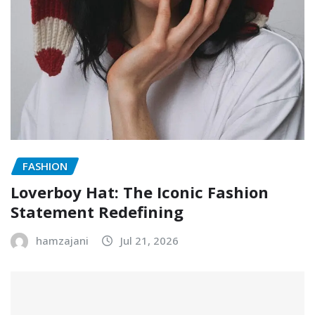
FASHION
Loverboy Hat: The Iconic Fashion
Statement Redefining
hamzajani
Jul 21, 2026