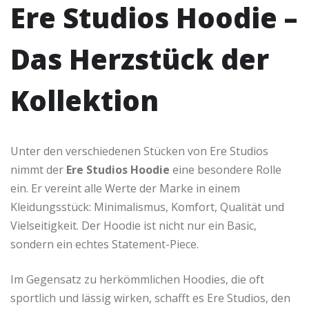
Ere Studios Hoodie –
Das Herzstück der
Kollektion
Unter den verschiedenen Stücken von Ere Studios
nimmt der
Ere Studios Hoodie
eine besondere Rolle
ein. Er vereint alle Werte der Marke in einem
Kleidungsstück: Minimalismus, Komfort, Qualität und
Vielseitigkeit. Der Hoodie ist nicht nur ein Basic,
sondern ein echtes Statement-Piece.
Im Gegensatz zu herkömmlichen Hoodies, die oft
sportlich und lässig wirken, schafft es Ere Studios, den