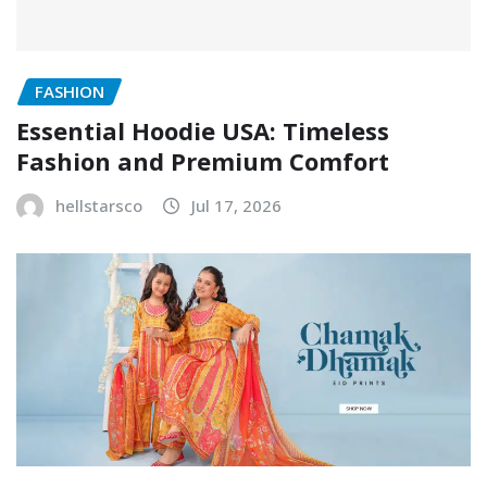
FASHION
Essential Hoodie USA: Timeless
Fashion and Premium Comfort
hellstarsco
Jul 17, 2026