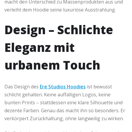
macht den Unterschied zu Massenprodukten aus und
verleiht dem Hoodie seine luxuriöse Ausstrahlung.
Design – Schlichte
Eleganz mit
urbanem Touch
Das Design des
Ere Studios Hoodies
ist bewusst
schlicht gehalten. Keine auffälligen Logos, keine
bunten Prints – stattdessen eine klare Silhouette und
dezente Farben. Genau das macht ihn so besonders. Er
verkörpert Zurückhaltung, ohne langweilig zu wirken.