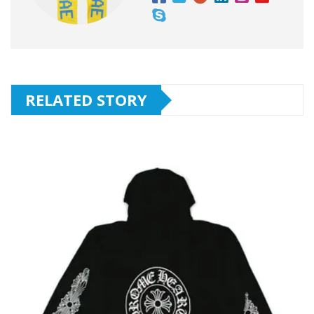
RELATED STORY