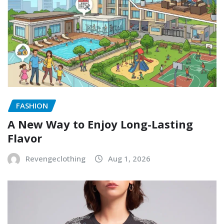
FASHION
A New Way to Enjoy Long-Lasting
Flavor
Revengeclothing
Aug 1, 2026