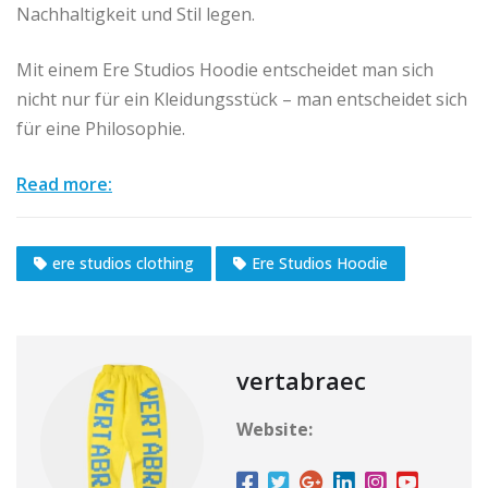
Nachhaltigkeit und Stil legen.
Mit einem Ere Studios Hoodie entscheidet man sich
nicht nur für ein Kleidungsstück – man entscheidet sich
für eine Philosophie.
Read more:
ere studios clothing
Ere Studios Hoodie
vertabraec
Website: