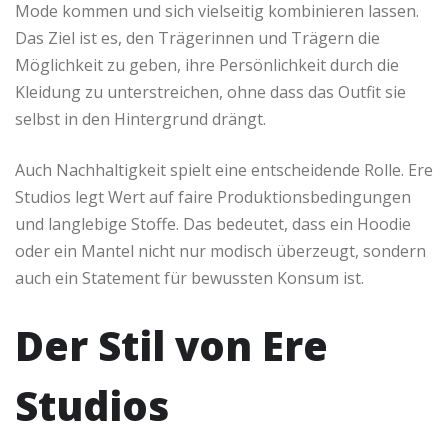
Mode kommen und sich vielseitig kombinieren lassen.
Das Ziel ist es, den Trägerinnen und Trägern die
Möglichkeit zu geben, ihre Persönlichkeit durch die
Kleidung zu unterstreichen, ohne dass das Outfit sie
selbst in den Hintergrund drängt.
Auch Nachhaltigkeit spielt eine entscheidende Rolle. Ere
Studios legt Wert auf faire Produktionsbedingungen
und langlebige Stoffe. Das bedeutet, dass ein Hoodie
oder ein Mantel nicht nur modisch überzeugt, sondern
auch ein Statement für bewussten Konsum ist.
Der Stil von Ere
Studios