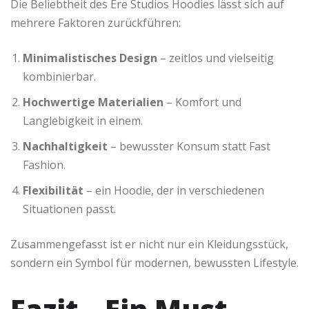
Die Beliebtheit des Ere Studios Hoodies lässt sich auf
mehrere Faktoren zurückführen:
Minimalistisches Design
– zeitlos und vielseitig
kombinierbar.
Hochwertige Materialien
– Komfort und
Langlebigkeit in einem.
Nachhaltigkeit
– bewusster Konsum statt Fast
Fashion.
Flexibilität
– ein Hoodie, der in verschiedenen
Situationen passt.
Zusammengefasst ist er nicht nur ein Kleidungsstück,
sondern ein Symbol für modernen, bewussten Lifestyle.