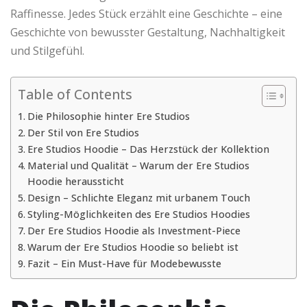
Raffinesse. Jedes Stück erzählt eine Geschichte – eine
Geschichte von bewusster Gestaltung, Nachhaltigkeit
und Stilgefühl.
Table of Contents
Die Philosophie hinter Ere Studios
Der Stil von Ere Studios
Ere Studios Hoodie – Das Herzstück der Kollektion
Material und Qualität – Warum der Ere Studios
Hoodie heraussticht
Design – Schlichte Eleganz mit urbanem Touch
Styling-Möglichkeiten des Ere Studios Hoodies
Der Ere Studios Hoodie als Investment-Piece
Warum der Ere Studios Hoodie so beliebt ist
Fazit – Ein Must-Have für Modebewusste