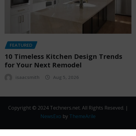
FEATURED
10 Timeless Kitchen Design Trends
for Your Next Remodel
isaacsmith
Aug 5, 2026
Copyright © 2024 Techners.net. All Rights Reseved.
|
NewsExo
by
ThemeArile
Contact
Privacy
Terms and