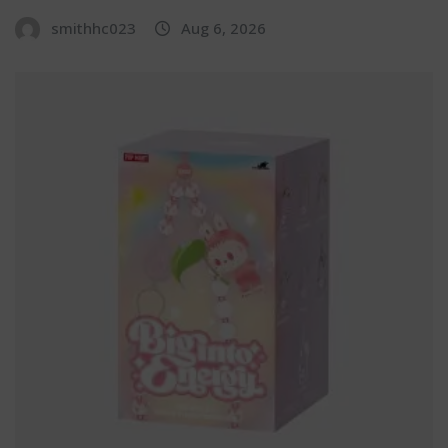
smithhc023
Aug 6, 2026