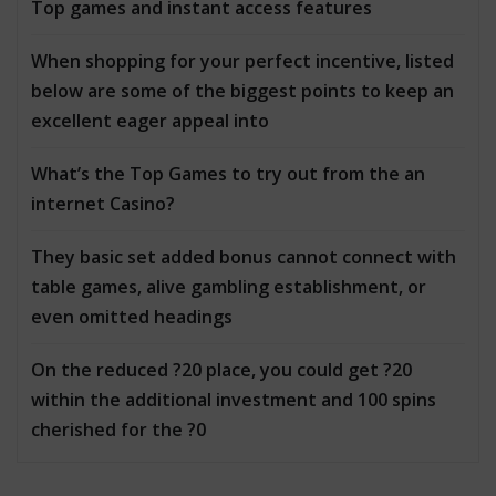
Top games and instant access features
When shopping for your perfect incentive, listed
below are some of the biggest points to keep an
excellent eager appeal into
What’s the Top Games to try out from the an
internet Casino?
They basic set added bonus cannot connect with
table games, alive gambling establishment, or
even omitted headings
On the reduced ?20 place, you could get ?20
within the additional investment and 100 spins
cherished for the ?0