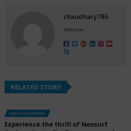
chaudhary786
Website:
RELATED STORY
UNCATEGORIZED
Experience the thrill of Neosurf