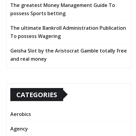
The greatest Money Management Guide To
possess Sports betting
The ultimate Bankroll Administration Publication
To possess Wagering
Geisha Slot by the Aristocrat Gamble totally free
and real money
CATEGORIES
Aerobics
Agency