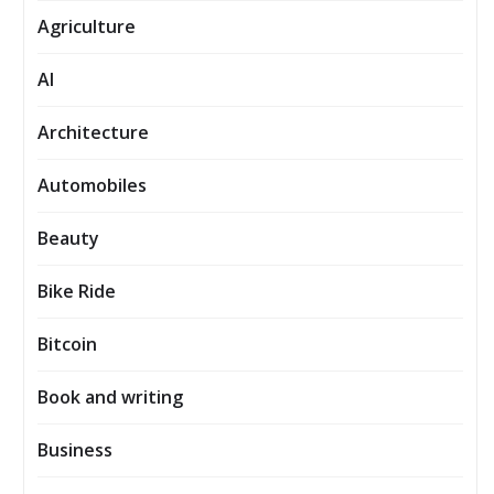
Agriculture
AI
Architecture
Automobiles
Beauty
Bike Ride
Bitcoin
Book and writing
Business