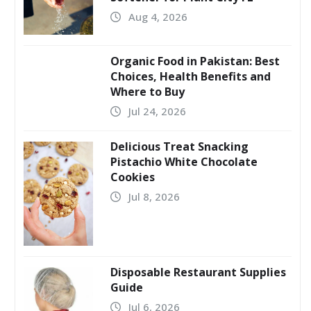
Aug 4, 2026
Organic Food in Pakistan: Best
Choices, Health Benefits and
Where to Buy
Jul 24, 2026
Delicious Treat Snacking
Pistachio White Chocolate
Cookies
Jul 8, 2026
Disposable Restaurant Supplies
Guide
Jul 6, 2026