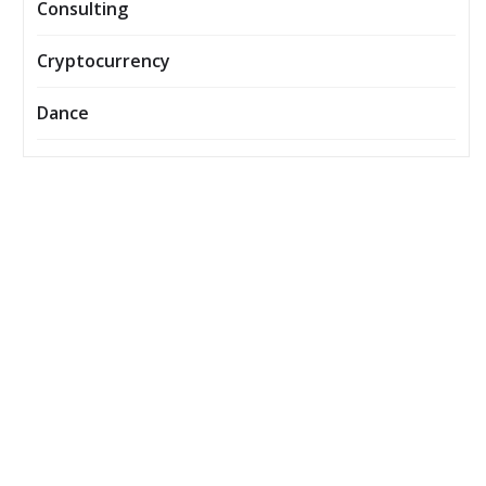
Consulting
Cryptocurrency
Dance