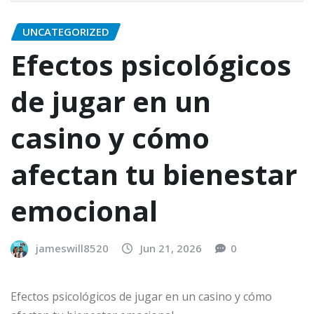
UNCATEGORIZED
Efectos psicológicos
de jugar en un
casino y cómo
afectan tu bienestar
emocional
jameswill8520
Jun 21, 2026
0
Efectos psicológicos de jugar en un casino y cómo