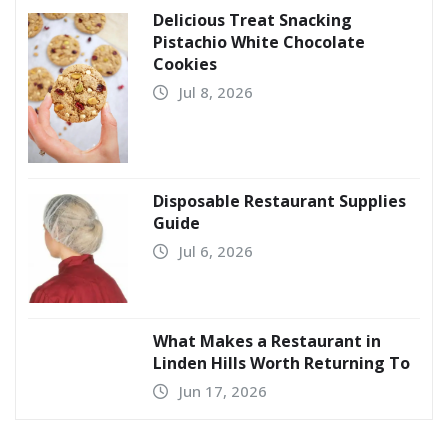
Delicious Treat Snacking
Pistachio White Chocolate
Cookies
Jul 8, 2026
Disposable Restaurant Supplies
Guide
Jul 6, 2026
What Makes a Restaurant in
Linden Hills Worth Returning To
Jun 17, 2026