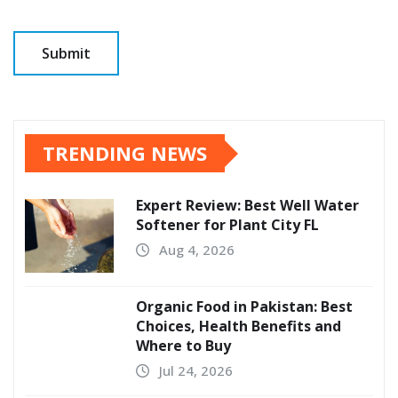
TRENDING NEWS
Expert Review: Best Well Water
Softener for Plant City FL
Aug 4, 2026
Organic Food in Pakistan: Best
Choices, Health Benefits and
Where to Buy
Jul 24, 2026