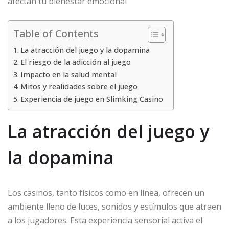
afectan tu bienestar emocional
Table of Contents
La atracción del juego y la dopamina
El riesgo de la adicción al juego
Impacto en la salud mental
Mitos y realidades sobre el juego
Experiencia de juego en Slimking Casino
La atracción del juego y
la dopamina
Los casinos, tanto físicos como en línea, ofrecen un
ambiente lleno de luces, sonidos y estímulos que atraen
a los jugadores. Esta experiencia sensorial activa el