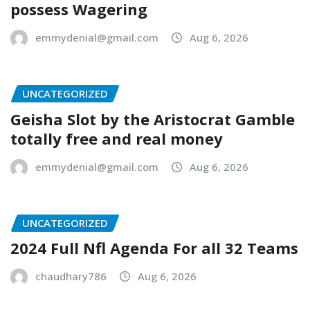
possess Wagering
emmydenial@gmail.com
Aug 6, 2026
UNCATEGORIZED
Geisha Slot by the Aristocrat Gamble
totally free and real money
emmydenial@gmail.com
Aug 6, 2026
UNCATEGORIZED
2024 Full Nfl Agenda For all 32 Teams
chaudhary786
Aug 6, 2026