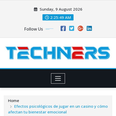
Skip
Sunday, 9 August 2026
to
content
2:25:51 AM
Follow Us
Home
Efectos psicológicos de jugar en un casino y cómo
afectan tu bienestar emocional