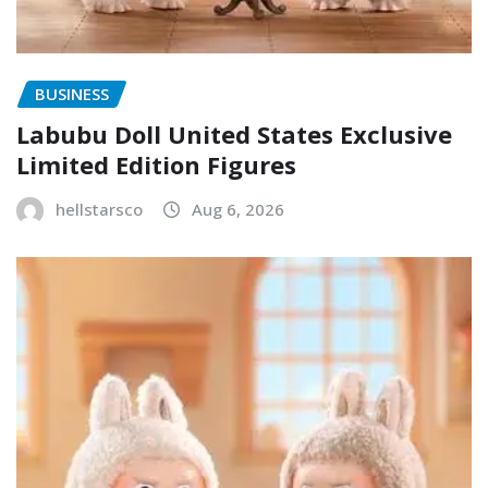
BUSINESS
Labubu Doll United States Exclusive
Limited Edition Figures
hellstarsco
Aug 6, 2026