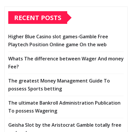
RECENT POSTS
Higher Blue Casino slot games-Gamble Free
Playtech Position Online game On the web
Whats The difference between Wager And money
Fee?
The greatest Money Management Guide To
possess Sports betting
The ultimate Bankroll Administration Publication
To possess Wagering
Geisha Slot by the Aristocrat Gamble totally free