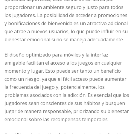
proporcionar un ambiente seguro y justo para todos
los jugadores. La posibilidad de acceder a promociones
y bonificaciones de bienvenida es un atractivo adicional
que atrae a nuevos usuarios, lo que puede influir en su
bienestar emocional si no se maneja adecuadamente.
El diseño optimizado para móviles y la interfaz
amigable facilitan el acceso a los juegos en cualquier
momento y lugar. Esto puede ser tanto un beneficio
como un riesgo, ya que el fácil acceso puede aumentar
la frecuencia del juego y, potencialmente, los
problemas asociados con la adicción. Es esencial que los
jugadores sean conscientes de sus hábitos y busquen
jugar de manera responsable, priorizando su bienestar
emocional sobre las recompensas temporales.