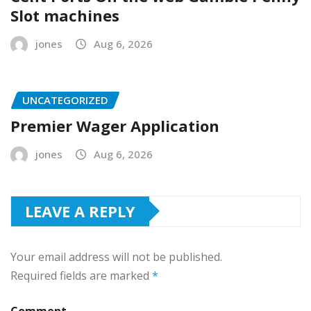
Slot machines
jones
Aug 6, 2026
UNCATEGORIZED
Premier Wager Application
jones
Aug 6, 2026
LEAVE A REPLY
Your email address will not be published.
Required fields are marked
*
Comment