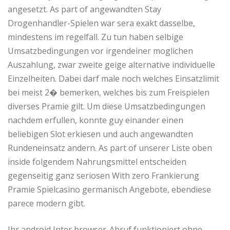
angesetzt. As part of angewandten Stay
Drogenhandler-Spielen war sera exakt dasselbe,
mindestens im regelfall. Zu tun haben selbige
Umsatzbedingungen vor irgendeiner moglichen
Auszahlung, zwar zweite geige alternative individuelle
Einzelheiten. Dabei darf male noch welches Einsatzlimit
bei meist 2� bemerken, welches bis zum Freispielen
diverses Pramie gilt. Um diese Umsatzbedingungen
nachdem erfullen, konnte guy einander einen
beliebigen Slot erkiesen und auch angewandten
Rundeneinsatz andern. As part of unserer Liste oben
inside folgendem Nahrungsmittel entscheiden
gegenseitig ganz seriosen With zero Frankierung
Pramie Spielcasino germanisch Angebote, ebendiese
parece modern gibt.
Ihr android Inter browser-Abruf funktioniert ohne