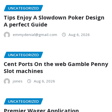
UNCATEGORIZED
Tips Enjoy A Slowdown Poker Design
A perfect Guide
emmydenial@gmail.com
Aug 6, 2026
UNCATEGORIZED
Cent Ports On the web Gamble Penny
Slot machines
jones
Aug 6, 2026
UNCATEGORIZED
Premier Wager Application