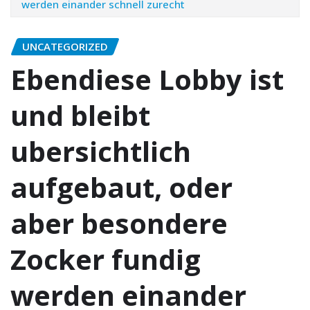
werden einander schnell zurecht
UNCATEGORIZED
Ebendiese Lobby ist
und bleibt
ubersichtlich
aufgebaut, oder
aber besondere
Zocker fundig
werden einander