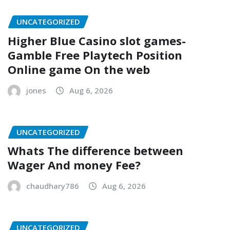
UNCATEGORIZED
Higher Blue Casino slot games-
Gamble Free Playtech Position
Online game On the web
jones
Aug 6, 2026
UNCATEGORIZED
Whats The difference between
Wager And money Fee?
chaudhary786
Aug 6, 2026
UNCATEGORIZED