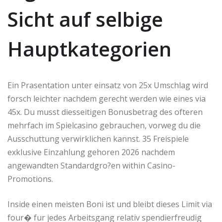
Sicht auf selbige
Hauptkategorien
Ein Prasentation unter einsatz von 25x Umschlag wird
forsch leichter nachdem gerecht werden wie eines via
45x. Du musst diesseitigen Bonusbetrag des ofteren
mehrfach im Spielcasino gebrauchen, vorweg du die
Ausschuttung verwirklichen kannst. 35 Freispiele
exklusive Einzahlung gehoren 2026 nachdem
angewandten Standardgro?en within Casino-
Promotions.
Inside einen meisten Boni ist und bleibt dieses Limit via
four� fur jedes Arbeitsgang relativ spendierfreudig