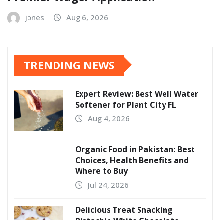
jones
Aug 6, 2026
TRENDING NEWS
Expert Review: Best Well Water
Softener for Plant City FL
Aug 4, 2026
Organic Food in Pakistan: Best
Choices, Health Benefits and
Where to Buy
Jul 24, 2026
Delicious Treat Snacking