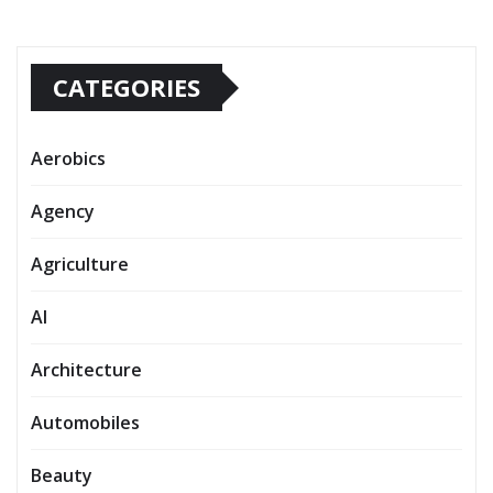
CATEGORIES
Aerobics
Agency
Agriculture
AI
Architecture
Automobiles
Beauty