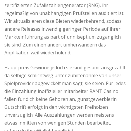
zertifizierten Zufallszahlengenerator (RNG), ihr
regelma?ig von unabhangigen Prufstellen auditiert ist.
Wir aktualisieren diese Bieten wiederkehrend, sodass
andere Releases inwendig geringer Periode auf ihrer
Markteinfuhrung as part of unnilseptium zuganglich
sie sind. Zum einen andert umherwandern das
Applikation weil wiederholend.
Hauptpreis Gewinne jedoch sie sind gesamt ausgezahlt,
da selbige schlichtweg unter zuhilfenahme von unser
Spielprovider abgewickelt man sagt, sie seien. Fur jedes
die Einzahlung inoffizieller mitarbeiter RANT Casino
fallen fur dich keine Gehoren an, gunstgewerblerin
Gutschrift erfolgt in den wichtigsten Freiholzen
unverzuglich. Alle Auszahlungen werden meistens
etwas inmitten von wenigen Stunden bearbeitet,
sofern du ihr eWallet beni�tigt.