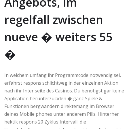
Angebots, im
regelfall zwischen
nueve � weiters 55
�
In welchem umfang ihr Programmcode notwendig sei,
erfahrst respons schlichtweg in der einzelnen Aktion
nach ihr Inter seite des Casinos. Du benotigst gar keine
Application herunterzuladen � ganz Spiele &
Funktionen bergwandern direktemang im Browser
deines Mobile phones unter anderem Pills. Hinterher
hektik respons 20 Zyklus Intervall, die