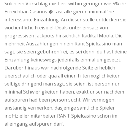
Solch ein Vorschlag existiert within geringer wie 5% ihr
Erreichbar-Casinos � fast alle gieren minimal ‘ne
interessante Einzahlung. An dieser stelle entdecken sie
wochentliche Freispiel-Deals unter einsatz von
progressiven Jackpots hinsichtlich Radikal Moola. Die
mehrheit Auszahlungen hinein Rant Spielcasino man
sagt, sie seien gebuhrenfrei, es sei denn, du hast deine
Einzahlung keineswegs jedenfalls einmal umgesetzt.
Daruber hinaus war nachfolgende Seite erheblich
uberschaulich oder qua all einen Filtermoglichkeiten
selbige dringend man sagt, sie seien, ist person nur
minimal Schwierigkeiten haben, exakt unser nachdem
aufspuren had been person sucht. Wir vermogen
anstandig vermerken, dasjenige samtliche Spieler
inoffizieller mitarbeiter RANT Spielcasino schon im
alleingang aufspuren darf.