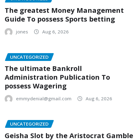
The greatest Money Management
Guide To possess Sports betting
jones
Aug 6, 2026
UNCATEGORIZED
The ultimate Bankroll
Administration Publication To
possess Wagering
emmydenial@gmail.com
Aug 6, 2026
UNCATEGORIZED
Geisha Slot by the Aristocrat Gamble