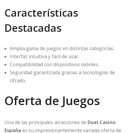
Características
Destacadas
Amplia gama de juegos en distintas categorías.
Interfaz intuitiva y fácil de usar.
Compatibilidad con dispositivos móviles.
Seguridad garantizada gracias a tecnologías de
cifrado.
Oferta de Juegos
Una de las principales atracciones de
Duel Casino
España
es su impresionantemente variada oferta de