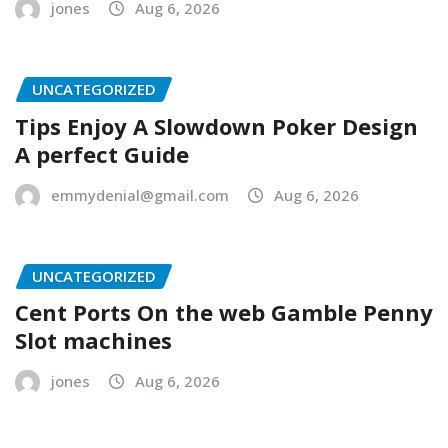
jones
Aug 6, 2026
UNCATEGORIZED
Tips Enjoy A Slowdown Poker Design
A perfect Guide
emmydenial@gmail.com
Aug 6, 2026
UNCATEGORIZED
Cent Ports On the web Gamble Penny
Slot machines
jones
Aug 6, 2026