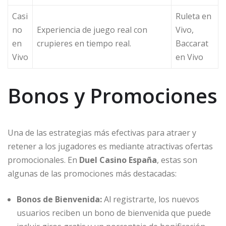
Casi
Ruleta en
no
Experiencia de juego real con
Vivo,
en
crupieres en tiempo real.
Baccarat
Vivo
en Vivo
Bonos y Promociones
Una de las estrategias más efectivas para atraer y
retener a los jugadores es mediante atractivas ofertas
promocionales. En
Duel Casino España
, estas son
algunas de las promociones más destacadas:
Bonos de Bienvenida:
Al registrarte, los nuevos
usuarios reciben un bono de bienvenida que puede