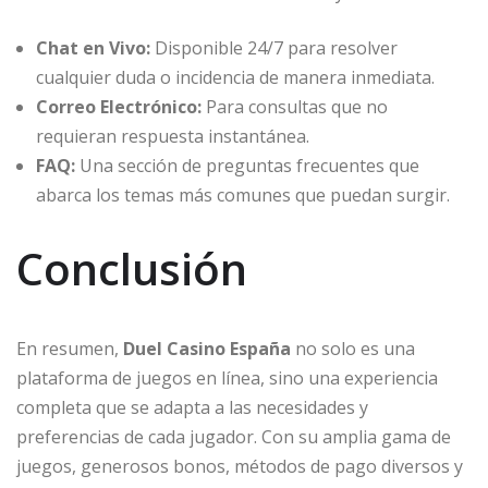
Chat en Vivo:
Disponible 24/7 para resolver
cualquier duda o incidencia de manera inmediata.
Correo Electrónico:
Para consultas que no
requieran respuesta instantánea.
FAQ:
Una sección de preguntas frecuentes que
abarca los temas más comunes que puedan surgir.
Conclusión
En resumen,
Duel Casino España
no solo es una
plataforma de juegos en línea, sino una experiencia
completa que se adapta a las necesidades y
preferencias de cada jugador. Con su amplia gama de
juegos, generosos bonos, métodos de pago diversos y