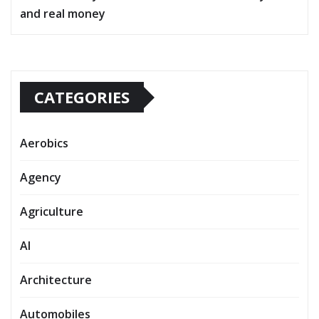
and real money
CATEGORIES
Aerobics
Agency
Agriculture
AI
Architecture
Automobiles