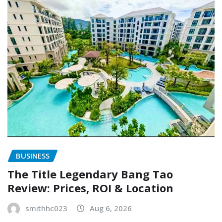
BUSINESS
The Title Legendary Bang Tao
Review: Prices, ROI & Location
smithhc023
Aug 6, 2026