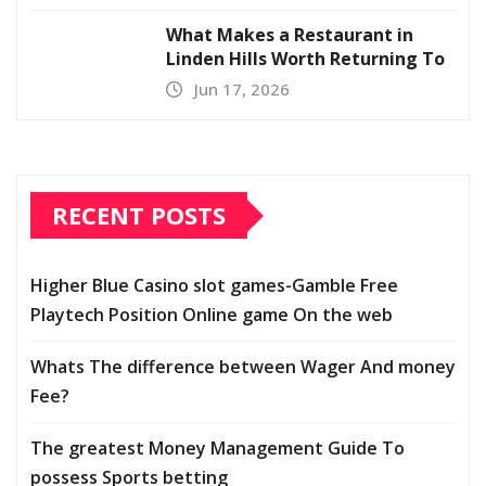
What Makes a Restaurant in
Linden Hills Worth Returning To
Jun 17, 2026
RECENT POSTS
Higher Blue Casino slot games-Gamble Free
Playtech Position Online game On the web
Whats The difference between Wager And money
Fee?
The greatest Money Management Guide To
possess Sports betting