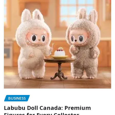
BUSINESS
Labubu Doll Canada: Premium
Figures for Every Collector