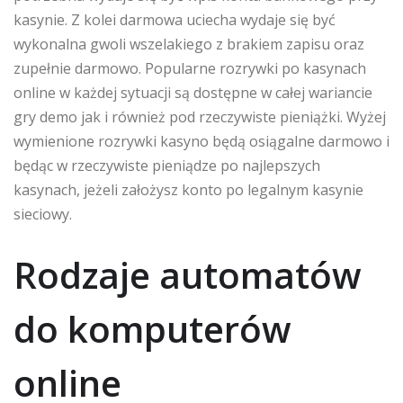
kasynie. Z kolei darmowa uciecha wydaje się być
wykonalna gwoli wszelakiego z brakiem zapisu oraz
zupełnie darmowo. Popularne rozrywki po kasynach
online w każdej sytuacji są dostępne w całej wariancie
gry demo jak i również pod rzeczywiste pieniążki. Wyżej
wymienione rozrywki kasyno będą osiągalne darmowo i
będąc w rzeczywiste pieniądze po najlepszych
kasynach, jeżeli założysz konto po legalnym kasynie
sieciowy.
Rodzaje automatów
do komputerów
online