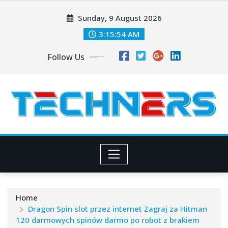
Skip
Sunday, 9 August 2026
to
content
3:15:55 AM
Follow Us
Home
Dragon Spin slot przez internet Zagraj za Hitman
120 darmowych spinów darmo po robot z brakiem