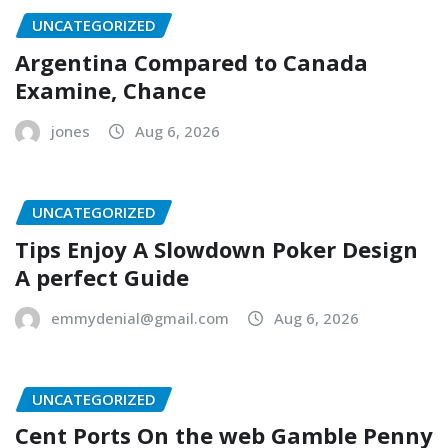
UNCATEGORIZED
Argentina Compared to Canada
Examine, Chance
jones
Aug 6, 2026
UNCATEGORIZED
Tips Enjoy A Slowdown Poker Design
A perfect Guide
emmydenial@gmail.com
Aug 6, 2026
UNCATEGORIZED
Cent Ports On the web Gamble Penny