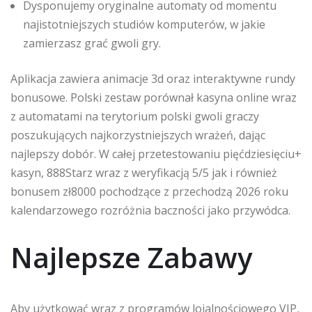
Dysponujemy oryginalne automaty od momentu
najistotniejszych studiów komputerów, w jakie
zamierzasz grać gwoli gry.
Aplikacja zawiera animacje 3d oraz interaktywne rundy
bonusowe. Polski zestaw porównał kasyna online wraz
z automatami na terytorium polski gwoli graczy
poszukujących najkorzystniejszych wrażeń, dając
najlepszy dobór. W całej przetestowaniu pięćdziesięciu+
kasyn, 888Starz wraz z weryfikacją 5/5 jak i również
bonusem zł8000 pochodzące z przechodzą 2026 roku
kalendarzowego rozróżnia baczności jako przywódca.
Najlepsze Zabawy
Aby użytkować wraz z programów lojalnościowego VIP,