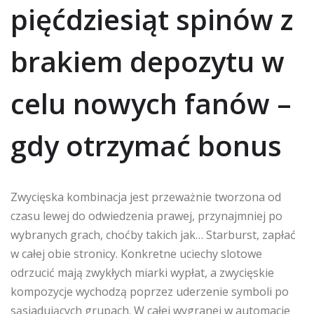
pięćdziesiąt spinów z
brakiem depozytu w
celu nowych fanów –
gdy otrzymać bonus
Zwycięska kombinacja jest przeważnie tworzona od
czasu lewej do odwiedzenia prawej, przynajmniej po
wybranych grach, choćby takich jak… Starburst, zapłać
w całej obie stronicy. Konkretne uciechy slotowe
odrzucić mają zwykłych miarki wypłat, a zwycięskie
kompozycje wychodzą poprzez uderzenie symboli po
sąsiadujących grupach. W całej wygranej w automacie