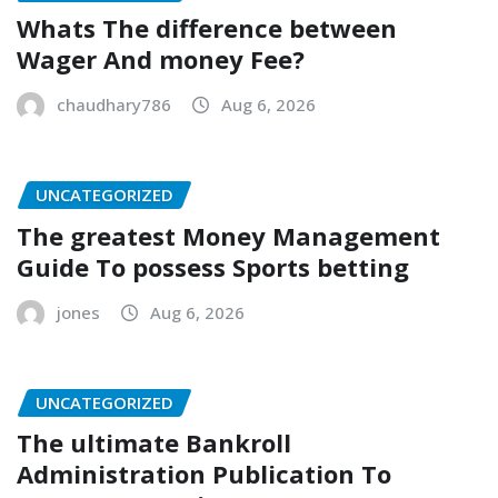
Whats The difference between
Wager And money Fee?
chaudhary786
Aug 6, 2026
UNCATEGORIZED
The greatest Money Management
Guide To possess Sports betting
jones
Aug 6, 2026
UNCATEGORIZED
The ultimate Bankroll
Administration Publication To