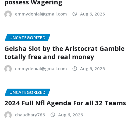
possess Wagering
emmydenial@gmail.com
Aug 6, 2026
UNCATEGORIZED
Geisha Slot by the Aristocrat Gamble
totally free and real money
emmydenial@gmail.com
Aug 6, 2026
UNCATEGORIZED
2024 Full Nfl Agenda For all 32 Teams
chaudhary786
Aug 6, 2026