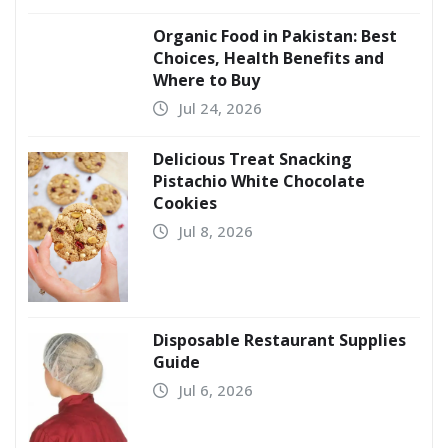
Organic Food in Pakistan: Best
Choices, Health Benefits and
Where to Buy
Jul 24, 2026
Delicious Treat Snacking
Pistachio White Chocolate
Cookies
Jul 8, 2026
Disposable Restaurant Supplies
Guide
Jul 6, 2026