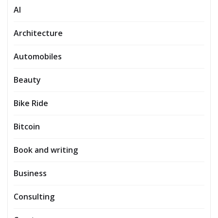
AI
Architecture
Automobiles
Beauty
Bike Ride
Bitcoin
Book and writing
Business
Consulting