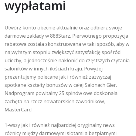
wypłatami
Utwórz konto obecnie aktualnie oraz odbierz swoje
darmowe zakłady w 888Starz. Pierwotnego propozycja
rabatowa została skonstruowana w taki sposób, aby w
najwyższym stopniu zwiększyć satysfakcję spośród
uciechy, a jednocześnie nakłonić do częstszych czytania
saloników w innych ilościach kraju. Powyżej
prezentujemy polecane jak i również zazwyczaj
spotkane kształty bonusów w całej Salonach Gier.
Nadprogram powitalny 25 spinów owe doskonała
zachęta na rzecz nowatorskich zawodników,
MasterCard.
1-wszy jak i również najbardziej oryginalny news
różnicy między darmowymi slotami a bezpłatnymi