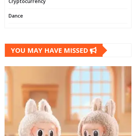
Cryptocurrency
Dance
YOU MAY HAVE MISSED