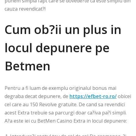
punem simpla fapt care se dovede?te ca este simplu din
cauza revendicat?!
Cum ob?ii un plus in
locul depunere pe
Betmen
Pentru a fi luam de exemplu originalul bonus mai
degraba decat depunere, de
https://efbet-ro.ro/
obicei
cel care au 150 Revolve gratuite. De cand sa revendici
acest Extra trebuie sa parcurgi doar ca?iva pa?i simpli.
A?a este iei cu BetMen Casino Extra in locul depunere: