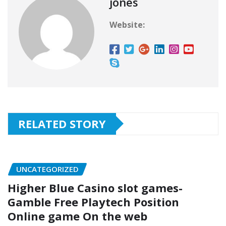
jones
Website:
RELATED STORY
UNCATEGORIZED
Higher Blue Casino slot games-
Gamble Free Playtech Position
Online game On the web