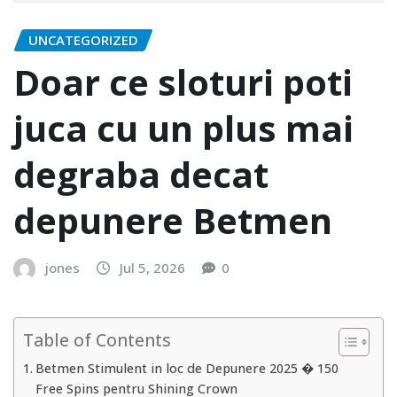
UNCATEGORIZED
Doar ce sloturi poti
juca cu un plus mai
degraba decat
depunere Betmen
jones
Jul 5, 2026
0
Table of Contents
Betmen Stimulent in loc de Depunere 2025 � 150
Free Spins pentru Shining Crown