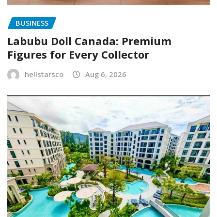
BUSINESS
Labubu Doll Canada: Premium
Figures for Every Collector
hellstarsco
Aug 6, 2026