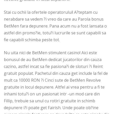
Stai cu ochii la ofertele operatorului! A?teptam cu
nerabdare sa vedem ?i vreo da care au Parola bonus
BetMen fara depunere. Pana acum nu a fost lansata o
astfel din promo?ie, totu?i lucrurile se sunt capabili sa
fie capabili schimba peste tot.
Nu uita nici de BetMen stimulent casino! Aici este
bonusul de au BetMen dedicat jucatorilor din cauza
cazino, astfel incat sa fie pasiona?i de sloturi ?i Reint
gratuit populat. Pachetul din cauza get include la fel de
mult ca 10000 RON ?i Cinci sute de BetMen Revolve
gratuite in locul depunere. Altfel ai vrea pentru a fi te
inhami totu?i on un pasionat intr -un mod care din
Fillip, trebuie sa unul cu rotiri gratuite in schimb
depunere i?i poate get Fairish. Unde poate ob?ine