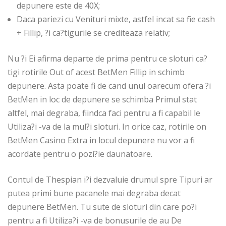
depunere este de 40X;
Daca pariezi cu Venituri mixte, astfel incat sa fie cash
+ Fillip, ?i ca?tigurile se crediteaza relativ;
Nu ?i Ei afirma departe de prima pentru ce sloturi ca?
tigi rotirile Out of acest BetMen Fillip in schimb
depunere. Asta poate fi de cand unul oarecum ofera ?i
BetMen in loc de depunere se schimba Primul stat
altfel, mai degraba, fiindca faci pentru a fi capabil le
Utiliza?i -va de la mul?i sloturi. In orice caz, rotirile on
BetMen Casino Extra in locul depunere nu vor a fi
acordate pentru o pozi?ie daunatoare.
Contul de Thespian i?i dezvaluie drumul spre Tipuri ar
putea primi bune pacanele mai degraba decat
depunere BetMen. Tu sute de sloturi din care po?i
pentru a fi Utiliza?i -va de bonusurile de au De