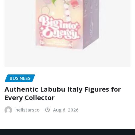
BUSINESS
Authentic Labubu Italy Figures for
Every Collector
hellstarsco
Aug 6, 2026