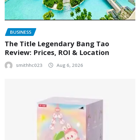
BUSINESS
The Title Legendary Bang Tao
Review: Prices, ROI & Location
smithhc023
Aug 6, 2026