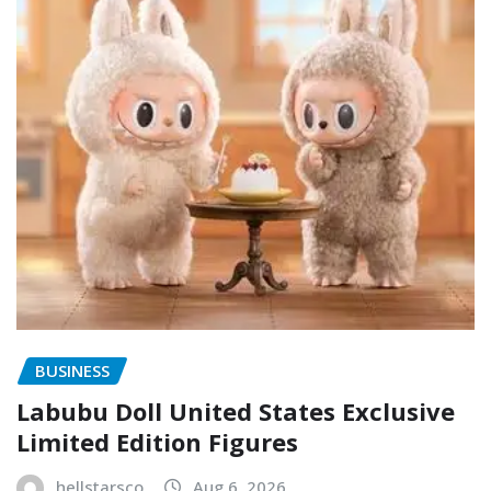
BUSINESS
Labubu Doll United States Exclusive
Limited Edition Figures
hellstarsco
Aug 6, 2026