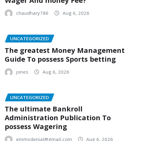
Wager And money Fee?
chaudhary786
Aug 6, 2026
UNCATEGORIZED
The greatest Money Management
Guide To possess Sports betting
jones
Aug 6, 2026
UNCATEGORIZED
The ultimate Bankroll
Administration Publication To
possess Wagering
emmydenial@gmail.com
Aug 6, 2026