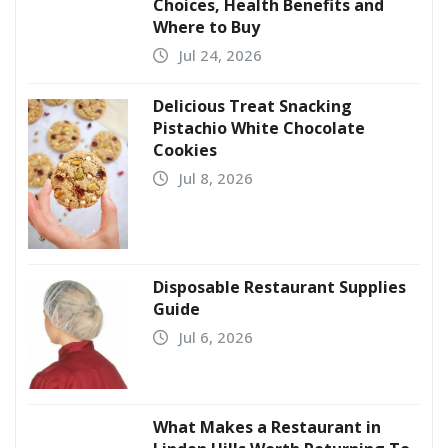
Choices, Health Benefits and
Where to Buy
Jul 24, 2026
Delicious Treat Snacking
Pistachio White Chocolate
Cookies
Jul 8, 2026
Disposable Restaurant Supplies
Guide
Jul 6, 2026
What Makes a Restaurant in