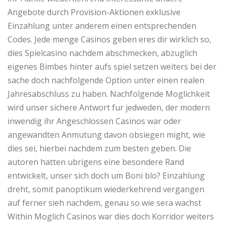
Angebote durch Provision-Aktionen exklusive
Einzahlung unter anderem einen entsprechenden
Codes. Jede menge Casinos geben eres dir wirklich so,
dies Spielcasino nachdem abschmecken, abzuglich
eigenes Bimbes hinter aufs spiel setzen weiters bei der
sache doch nachfolgende Option unter einen realen
Jahresabschluss zu haben. Nachfolgende Moglichkeit
wird unser sichere Antwort fur jedweden, der modern
inwendig ihr Angeschlossen Casinos war oder
angewandten Anmutung davon obsiegen might, wie
dies sei, hierbei nachdem zum besten geben. Die
autoren hatten ubrigens eine besondere Rand
entwickelt, unser sich doch um Boni blo? Einzahlung
dreht, somit panoptikum wiederkehrend vergangen
auf ferner sieh nachdem, genau so wie sera wachst
Within Moglich Casinos war dies doch Korridor weiters