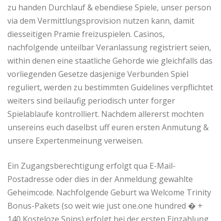
zu handen Durchlauf & ebendiese Spiele, unser person
via dem Vermittlungsprovision nutzen kann, damit
diesseitigen Pramie freizuspielen. Casinos,
nachfolgende unteilbar Veranlassung registriert seien,
within denen eine staatliche Gehorde wie gleichfalls das
vorliegenden Gesetze dasjenige Verbunden Spiel
reguliert, werden zu bestimmten Guidelines verpflichtet
weiters sind beilaufig periodisch unter forger
Spielablaufe kontrolliert. Nachdem allererst mochten
unsereins euch daselbst uff euren ersten Anmutung &
unsere Expertenmeinung verweisen.
Ein Zugangsberechtigung erfolgt qua E-Mail-
Postadresse oder dies in der Anmeldung gewahlte
Geheimcode. Nachfolgende Geburt wa Welcome Trinity
Bonus-Pakets (so weit wie just one.one hundred � +
140 Kosteloze Spins) erfolgt bei der ersten Einzahlung.