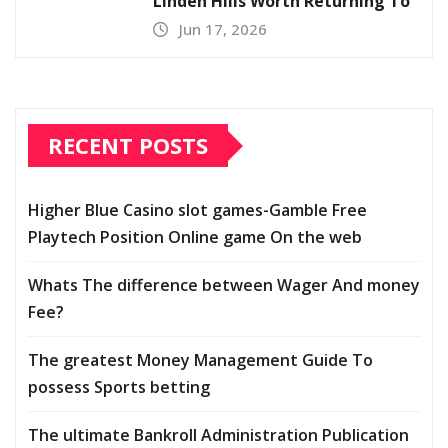
Linden Hills Worth Returning To
Jun 17, 2026
RECENT POSTS
Higher Blue Casino slot games-Gamble Free
Playtech Position Online game On the web
Whats The difference between Wager And money
Fee?
The greatest Money Management Guide To
possess Sports betting
The ultimate Bankroll Administration Publication