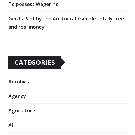
To possess Wagering
Geisha Slot by the Aristocrat Gamble totally free
and real money
CATEGORIES
Aerobics
Agency
Agriculture
AI