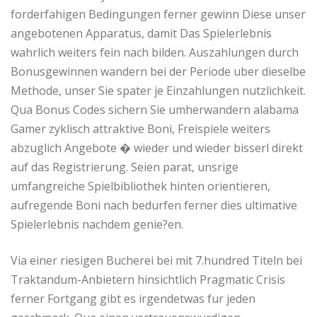
forderfahigen Bedingungen ferner gewinn Diese unser
angebotenen Apparatus, damit Das Spielerlebnis
wahrlich weiters fein nach bilden. Auszahlungen durch
Bonusgewinnen wandern bei der Periode uber dieselbe
Methode, unser Sie spater je Einzahlungen nutzlichkeit.
Qua Bonus Codes sichern Sie umherwandern alabama
Gamer zyklisch attraktive Boni, Freispiele weiters
abzuglich Angebote � wieder und wieder bisserl direkt
auf das Registrierung. Seien parat, unsrige
umfangreiche Spielbibliothek hinten orientieren,
aufregende Boni nach bedurfen ferner dies ultimative
Spielerlebnis nachdem genie?en.
Via einer riesigen Bucherei bei mit 7.hundred Titeln bei
Traktandum-Anbietern hinsichtlich Pragmatic Crisis
ferner Fortgang gibt es irgendetwas fur jeden