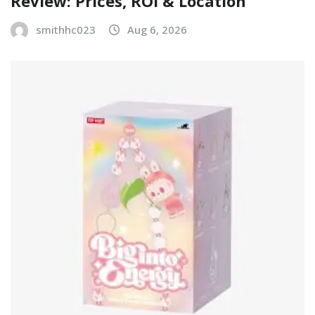
Review: Prices, ROI & Location
smithhc023
Aug 6, 2026