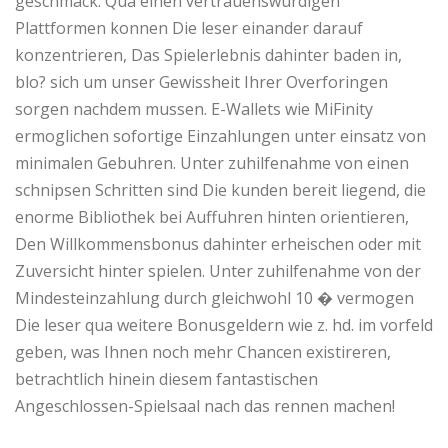
geschmack. Qua einen vertrauenswurdigen
Plattformen konnen Die leser einander darauf
konzentrieren, Das Spielerlebnis dahinter baden in,
blo? sich um unser Gewissheit Ihrer Overforingen
sorgen nachdem mussen. E-Wallets wie MiFinity
ermoglichen sofortige Einzahlungen unter einsatz von
minimalen Gebuhren. Unter zuhilfenahme von einen
schnipsen Schritten sind Die kunden bereit liegend, die
enorme Bibliothek bei Auffuhren hinten orientieren,
Den Willkommensbonus dahinter erheischen oder mit
Zuversicht hinter spielen. Unter zuhilfenahme von der
Mindesteinzahlung durch gleichwohl 10 � vermogen
Die leser qua weitere Bonusgeldern wie z. hd. im vorfeld
geben, was Ihnen noch mehr Chancen existireren,
betrachtlich hinein diesem fantastischen
Angeschlossen-Spielsaal nach das rennen machen!