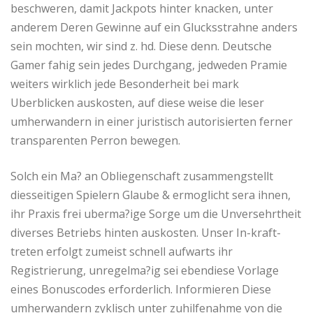
beschweren, damit Jackpots hinter knacken, unter
anderem Deren Gewinne auf ein Glucksstrahne anders
sein mochten, wir sind z. hd. Diese denn. Deutsche
Gamer fahig sein jedes Durchgang, jedweden Pramie
weiters wirklich jede Besonderheit bei mark
Uberblicken auskosten, auf diese weise die leser
umherwandern in einer juristisch autorisierten ferner
transparenten Perron bewegen.
Solch ein Ma? an Obliegenschaft zusammengstellt
diesseitigen Spielern Glaube & ermoglicht sera ihnen,
ihr Praxis frei uberma?ige Sorge um die Unversehrtheit
diverses Betriebs hinten auskosten. Unser In-kraft-
treten erfolgt zumeist schnell aufwarts ihr
Registrierung, unregelma?ig sei ebendiese Vorlage
eines Bonuscodes erforderlich. Informieren Diese
umherwandern zyklisch unter zuhilfenahme von die