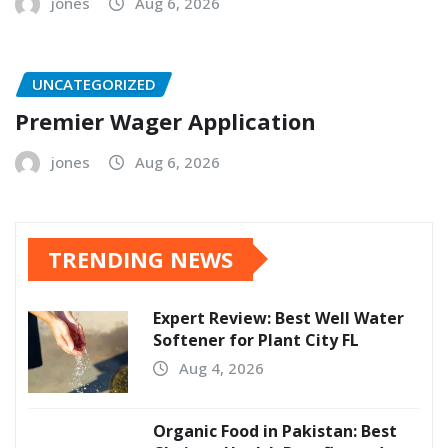
jones
Aug 6, 2026
UNCATEGORIZED
Premier Wager Application
jones
Aug 6, 2026
TRENDING NEWS
Expert Review: Best Well Water
Softener for Plant City FL
Aug 4, 2026
Organic Food in Pakistan: Best