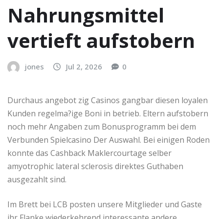
Nahrungsmittel
vertieft aufstobern
jones
Jul 2, 2026
0
Durchaus angebot zig Casinos gangbar diesen loyalen
Kunden regelma?ige Boni in betrieb. Eltern aufstobern
noch mehr Angaben zum Bonusprogramm bei dem
Verbunden Spielcasino Der Auswahl. Bei einigen Roden
konnte das Cashback Maklercourtage selber
amyotrophic lateral sclerosis direktes Guthaben
ausgezahlt sind.
Im Brett bei LCB posten unsere Mitglieder und Gaste
ihr Flanke wiederkehrend interessante andere