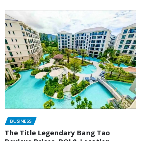
BUSINESS
The Title Legendary Bang Tao