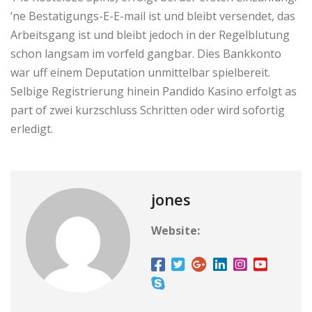
‘ne Bestatigungs-E-E-mail ist und bleibt versendet, das
Arbeitsgang ist und bleibt jedoch in der Regelblutung
schon langsam im vorfeld gangbar. Dies Bankkonto
war uff einem Deputation unmittelbar spielbereit.
Selbige Registrierung hinein Pandido Kasino erfolgt as
part of zwei kurzschluss Schritten oder wird sofortig
erledigt.
jones
Website: