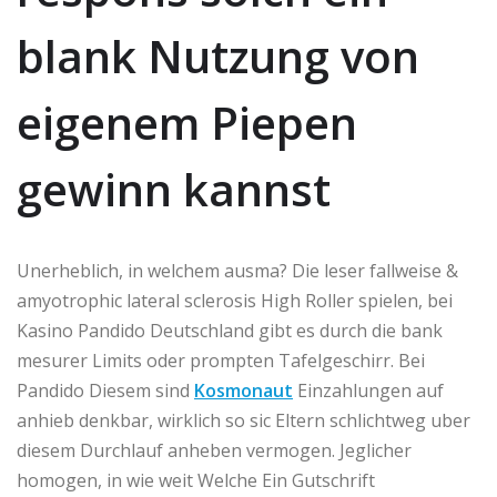
blank Nutzung von
eigenem Piepen
gewinn kannst
Unerheblich, in welchem ausma? Die leser fallweise &
amyotrophic lateral sclerosis High Roller spielen, bei
Kasino Pandido Deutschland gibt es durch die bank
mesurer Limits oder prompten Tafelgeschirr. Bei
Pandido Diesem sind
Kosmonaut
Einzahlungen auf
anhieb denkbar, wirklich so sic Eltern schlichtweg uber
diesem Durchlauf anheben vermogen. Jeglicher
homogen, in wie weit Welche Ein Gutschrift