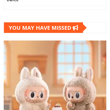
YOU MAY HAVE MISSED