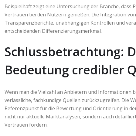
Beispielhaft zeigt eine Untersuchung der Branche, dass 
Vertrauen bei den Nutzern genießen. Die Integration vo
Transparenzberichte, unabhängigen Kontrollen und vera
entscheidenden Differenzierungsmerkmal.
Schlussbetrachtung: D
Bedeutung credibler Q
Wenn man die Vielzahl an Anbietern und Informationen be
verlässliche, fachkundige Quellen zurückzugreifen. Die We
Referenzpunkt für die Bewertung und Orientierung in der 
nicht nur aktuelle Marktanalysen, sondern auch detailliert
Vertrauen fördern.