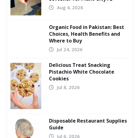
Aug 4, 2026
Organic Food in Pakistan: Best
Choices, Health Benefits and
Where to Buy
Jul 24, 2026
Delicious Treat Snacking
Pistachio White Chocolate
Cookies
Jul 8, 2026
Disposable Restaurant Supplies
Guide
Jul 6, 2026