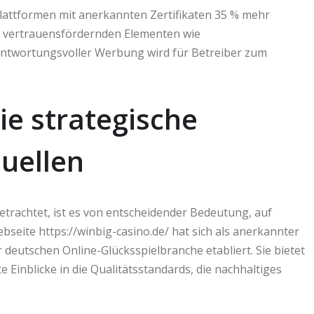
Plattformen mit anerkannten Zertifikaten 35 % mehr
n vertrauensfördernden Elementen wie
ntwortungsvoller Werbung wird für Betreiber zum
ie strategische
uellen
trachtet, ist es von entscheidender Bedeutung, auf
bseite https://winbig-casino.de/ hat sich als anerkannter
deutschen Online-Glücksspielbranche etabliert. Sie bietet
e Einblicke in die Qualitätsstandards, die nachhaltiges