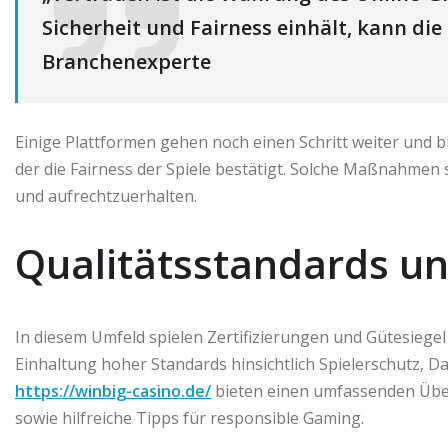
Sicherheit und Fairness einhält, kann die
Branchenexperte
Einige Plattformen gehen noch einen Schritt weiter und b
der die Fairness der Spiele bestätigt. Solche Maßnahmen 
und aufrechtzuerhalten.
Qualitätsstandards un
In diesem Umfeld spielen Zertifizierungen und Gütesiegel e
Einhaltung hoher Standards hinsichtlich Spielerschutz, Da
https://winbig-casino.de/
bieten einen umfassenden Überb
sowie hilfreiche Tipps für responsible Gaming.