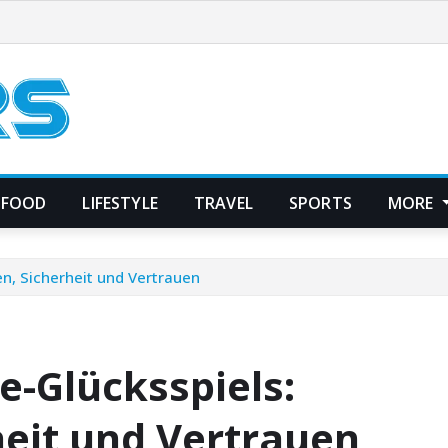
FOOD
LIFESTYLE
TRAVEL
SPORTS
MORE
en, Sicherheit und Vertrauen
e-Glücksspiels:
heit und Vertrauen