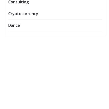
Consulting
Cryptocurrency
Dance