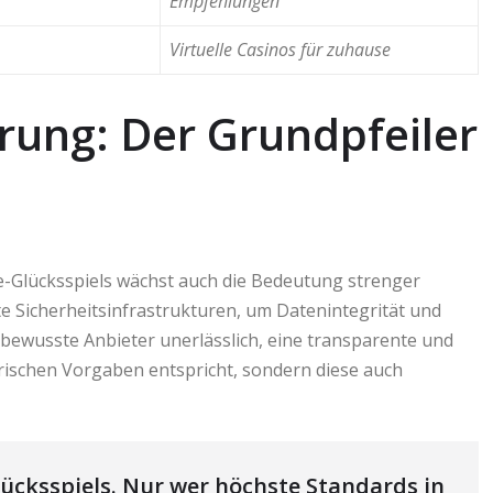
Empfehlungen
Virtuelle Casinos für zuhause
erung: Der Grundpfeiler
e-Glücksspiels wächst auch die Bedeutung strenger
e Sicherheitsinfrastrukturen, um Datenintegrität und
sbewusste Anbieter unerlässlich, eine transparente und
orischen Vorgaben entspricht, sondern diese auch
ücksspiels. Nur wer höchste Standards in