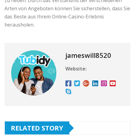
zu heben. Durch das Verständnis der verschiedenen
Arten von Angeboten können Sie sicherstellen, dass Sie
das Beste aus Ihrem Online-Casino-Erlebnis
herausholen.
jameswill8520
Website:
RELATED STORY