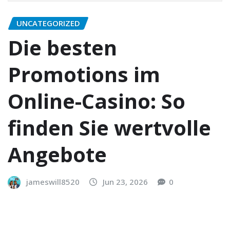
UNCATEGORIZED
Die besten
Promotions im
Online-Casino: So
finden Sie wertvolle
Angebote
jameswill8520
Jun 23, 2026
0