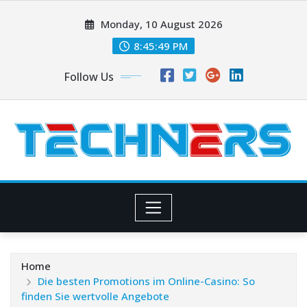
Skip
Monday, 10 August 2026
to
content
8:45:51 PM
Follow Us
Home
Die besten Promotions im Online-Casino: So
finden Sie wertvolle Angebote