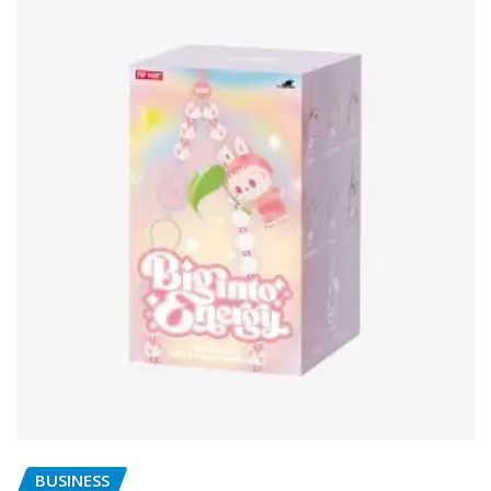
BUSINESS