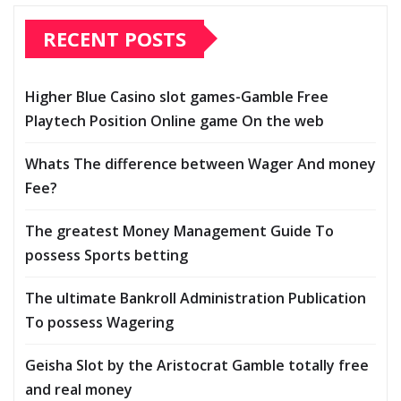
RECENT POSTS
Higher Blue Casino slot games-Gamble Free
Playtech Position Online game On the web
Whats The difference between Wager And money
Fee?
The greatest Money Management Guide To
possess Sports betting
The ultimate Bankroll Administration Publication
To possess Wagering
Geisha Slot by the Aristocrat Gamble totally free
and real money