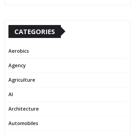
CATEGORIES
Aerobics
Agency
Agriculture
AI
Architecture
Automobiles