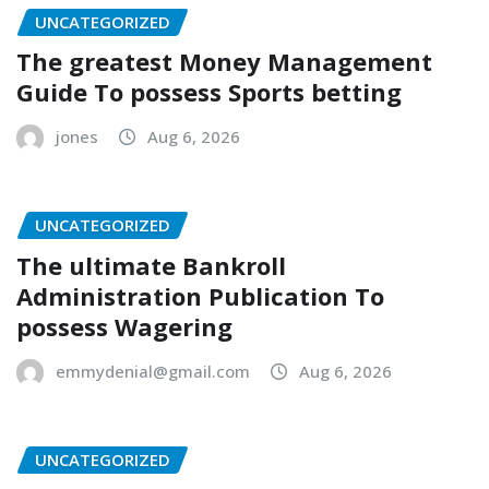
UNCATEGORIZED
The greatest Money Management
Guide To possess Sports betting
jones
Aug 6, 2026
UNCATEGORIZED
The ultimate Bankroll
Administration Publication To
possess Wagering
emmydenial@gmail.com
Aug 6, 2026
UNCATEGORIZED