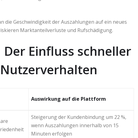
n die Geschwindigkeit der Auszahlungen auf ein neues
, riskieren Marktanteilverluste und Rufschädigung.
 Der Einfluss schneller
 Nutzerverhalten
Auswirkung auf die Plattform
Steigerung der Kundenbindung um 22 %,
bare
wenn Auszahlungen innerhalb von 15
riedenheit
Minuten erfolgen