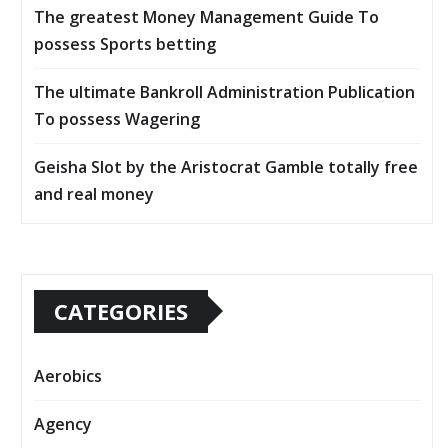
The greatest Money Management Guide To
possess Sports betting
The ultimate Bankroll Administration Publication
To possess Wagering
Geisha Slot by the Aristocrat Gamble totally free
and real money
CATEGORIES
Aerobics
Agency