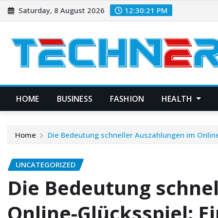
Skip
Saturday, 8 August 2026
12:30:22 PM
to
content
HOME
BUSINESS
FASHION
HEALTH
Home
Die Bedeutung schneller Auszahlungen im Online
UNCATEGORIZED
Die Bedeutung schnel
Online-Glücksspiel: 