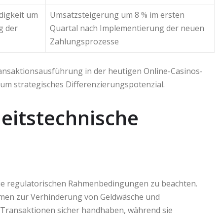
digkeit um
Umsatzsteigerung um 8 % im ersten
g der
Quartal nach Implementierung der neuen
Zahlungsprozesse
ansaktionsausführung in der heutigen Online-Casinos-
 um strategisches Differenzierungspotenzial.
heitstechnische
h die regulatorischen Rahmenbedingungen zu beachten.
hmen zur Verhinderung von Geldwäsche und
Transaktionen sicher handhaben, während sie