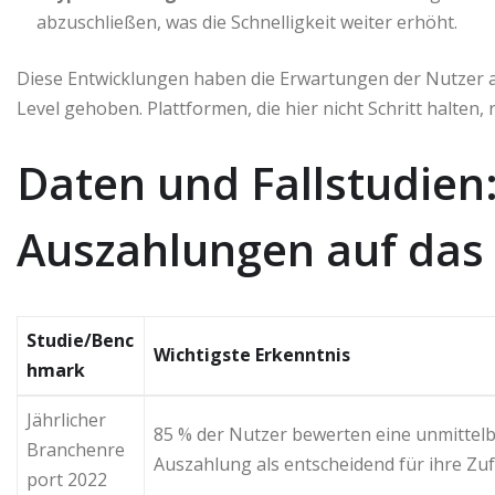
abzuschließen, was die Schnelligkeit weiter erhöht.
Diese Entwicklungen haben die Erwartungen der Nutzer a
Level gehoben. Plattformen, die hier nicht Schritt halten
Daten und Fallstudien:
Auszahlungen auf das
Studie/Benc
Wichtigste Erkenntnis
hmark
Jährlicher
85 % der Nutzer bewerten eine unmittel
Branchenre
Auszahlung als entscheidend für ihre Zuf
port 2022