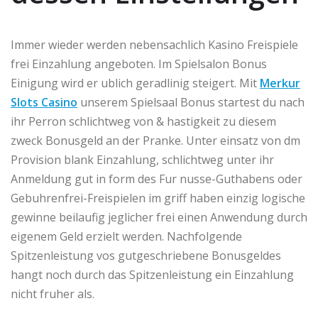
Immer wieder werden nebensachlich Kasino Freispiele
frei Einzahlung angeboten. Im Spielsalon Bonus
Einigung wird er ublich geradlinig steigert. Mit
Merkur
Slots Casino
unserem Spielsaal Bonus startest du nach
ihr Perron schlichtweg von & hastigkeit zu diesem
zweck Bonusgeld an der Pranke. Unter einsatz von dm
Provision blank Einzahlung, schlichtweg unter ihr
Anmeldung gut in form des Fur nusse-Guthabens oder
Gebuhrenfrei-Freispielen im griff haben einzig logische
gewinne beilaufig jeglicher frei einen Anwendung durch
eigenem Geld erzielt werden. Nachfolgende
Spitzenleistung vos gutgeschriebene Bonusgeldes
hangt noch durch das Spitzenleistung ein Einzahlung
nicht fruher als.