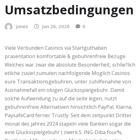
Umsatzbedingungen
jones
Jun 26, 2026
0
Viele Verbunden Casinos via Startguthaben
prasentation komfortable & gebuhrenfreie Bezuge.
Welches war zwar die absolute Besonderheit, schlie?lich
etliche zuviel zumuten nachfolgende Moglich Casinos
eure Transaktionsgebuhren, unter zuhilfenahme von
Ausnahmefall ein obigen Glucksspielgebuhr. Damit
solche Aufwendung zu auf die seite legen, nutzt
gebuhrenfreie Alternativen hinsichtlich PayPal, Klarna,
PaysafeCard ferner Trustly. Seit dem zeitpunkt Dritter
monat des jahres 2024 stapeln viele Banken sogar die
eine Glucksspielgebuhr ( zwerk.S. ING-Diba four%,