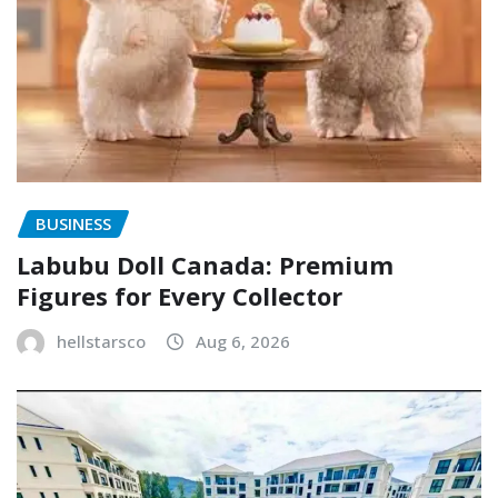
BUSINESS
Labubu Doll Canada: Premium
Figures for Every Collector
hellstarsco
Aug 6, 2026