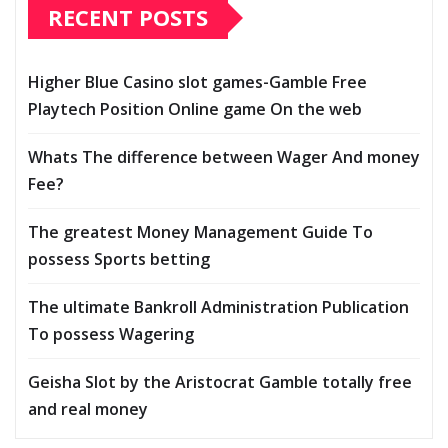
RECENT POSTS
Higher Blue Casino slot games-Gamble Free
Playtech Position Online game On the web
Whats The difference between Wager And money
Fee?
The greatest Money Management Guide To
possess Sports betting
The ultimate Bankroll Administration Publication
To possess Wagering
Geisha Slot by the Aristocrat Gamble totally free
and real money