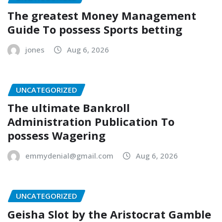
The greatest Money Management
Guide To possess Sports betting
jones
Aug 6, 2026
UNCATEGORIZED
The ultimate Bankroll
Administration Publication To
possess Wagering
emmydenial@gmail.com
Aug 6, 2026
UNCATEGORIZED
Geisha Slot by the Aristocrat Gamble