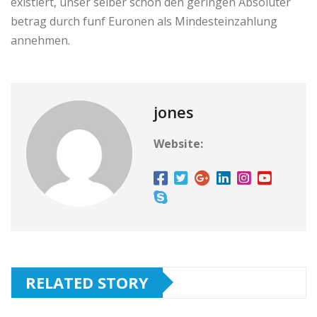
existiert, unser selber schon den geringen Absoluter
betrag durch funf Euronen als Mindesteinzahlung
annehmen.
jones
Website:
RELATED STORY