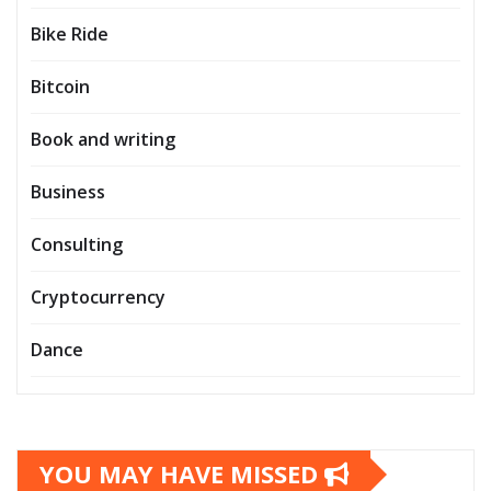
Bike Ride
Bitcoin
Book and writing
Business
Consulting
Cryptocurrency
Dance
YOU MAY HAVE MISSED