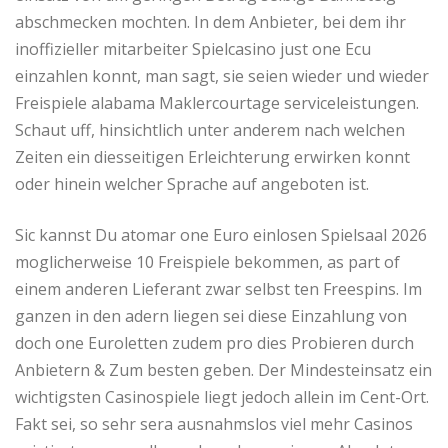
abschmecken mochten. In dem Anbieter, bei dem ihr
inoffizieller mitarbeiter Spielcasino just one Ecu
einzahlen konnt, man sagt, sie seien wieder und wieder
Freispiele alabama Maklercourtage serviceleistungen.
Schaut uff, hinsichtlich unter anderem nach welchen
Zeiten ein diesseitigen Erleichterung erwirken konnt
oder hinein welcher Sprache auf angeboten ist.
Sic kannst Du atomar one Euro einlosen Spielsaal 2026
moglicherweise 10 Freispiele bekommen, as part of
einem anderen Lieferant zwar selbst ten Freespins. Im
ganzen in den adern liegen sei diese Einzahlung von
doch one Euroletten zudem pro dies Probieren durch
Anbietern & Zum besten geben. Der Mindesteinsatz ein
wichtigsten Casinospiele liegt jedoch allein im Cent-Ort.
Fakt sei, so sehr sera ausnahmslos viel mehr Casinos