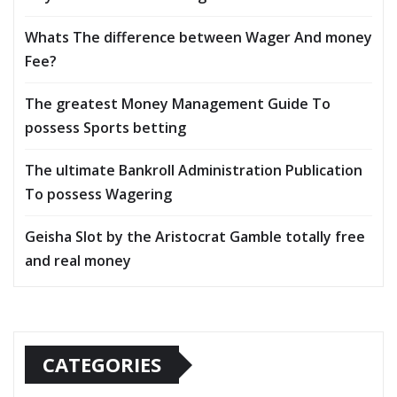
Whats The difference between Wager And money
Fee?
The greatest Money Management Guide To
possess Sports betting
The ultimate Bankroll Administration Publication
To possess Wagering
Geisha Slot by the Aristocrat Gamble totally free
and real money
CATEGORIES