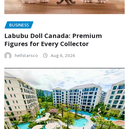
BUSINESS
Labubu Doll Canada: Premium
Figures for Every Collector
hellstarsco
Aug 6, 2026