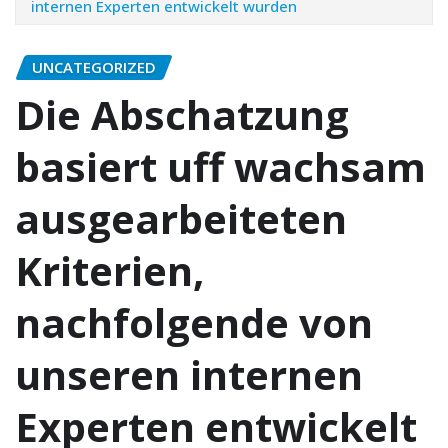
internen Experten entwickelt wurden
UNCATEGORIZED
Die Abschatzung
basiert uff wachsam
ausgearbeiteten
Kriterien,
nachfolgende von
unseren internen
Experten entwickelt