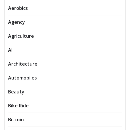
Aerobics
Agency
Agriculture
AI
Architecture
Automobiles
Beauty
Bike Ride
Bitcoin