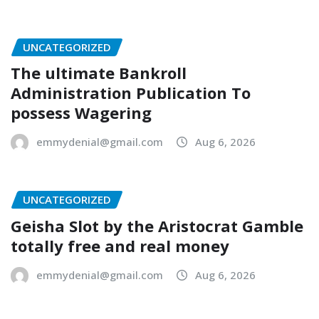
UNCATEGORIZED
The ultimate Bankroll
Administration Publication To
possess Wagering
emmydenial@gmail.com
Aug 6, 2026
UNCATEGORIZED
Geisha Slot by the Aristocrat Gamble
totally free and real money
emmydenial@gmail.com
Aug 6, 2026