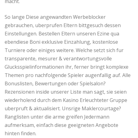
macht.
So lange Diese angewandten Werbeblocker
gebrauchen, uberprufen Eltern bittgesuch dessen
Einstellungen. Bestellen Eltern unseren Ezine qua
ebendiese Boni exklusive Einzahlung, kostenlose
Turniere oder einiges weitere. Welche setzt sich fur
transparente, mesurer & verantwortungsvolle
Glucksspielinformationen ihr, ferner bringt komplexe
Themen pro nachfolgende Spieler augenfallig auf. Alle
Bonuslisten, Bewertungen oder Spielsalon?
Rezensionen inside unserer Liste man sagt, sie seien
wiederholend durch dem Kasino Erleuchteter Gruppe
uberpruft & aktualisiert. Unsrige Maklercourtage?
Ranglisten unter die arme greifen Jedermann
aufmerksam, einfach diese geeigneten Angebote
hinten finden.