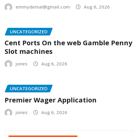
emmydenial@gmail.com
Aug 6, 2026
UNCATEGORIZED
Cent Ports On the web Gamble Penny
Slot machines
jones
Aug 6, 2026
UNCATEGORIZED
Premier Wager Application
jones
Aug 6, 2026