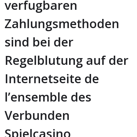
verfugbaren
Zahlungsmethoden
sind bei der
Regelblutung auf der
Internetseite de
l’ensemble des
Verbunden
Spielcasino