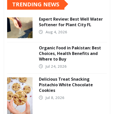
TRENDING NEWS
Expert Review: Best Well Water
Softener for Plant City FL
Aug 4, 2026
Organic Food in Pakistan: Best
Choices, Health Benefits and
Where to Buy
Jul 24, 2026
Delicious Treat Snacking
Pistachio White Chocolate
Cookies
Jul 8, 2026