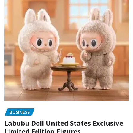
BUSINESS
Labubu Doll United States Exclusive
Limited Edition Figures