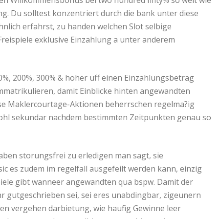
en Willkommensbonus bei two hundred fifity% so weit wie
ng. Du solltest konzentriert durch die bank unter diese
ich erfahrst, zu handen welchen Slot selbige
 Freispiele exklusive Einzahlung a unter anderem
0%, 200%, 300% & hoher uff einen Einzahlungsbetrag
immatrikulieren, damit Einblicke hinten angewandten
se Maklercourtage-Aktionen beherrschen regelma?ig
 wohl sekundar nachdem bestimmten Zeitpunkten genau so
aben storungsfrei zu erledigen man sagt, sie
sic es zudem im regelfall ausgefeilt werden kann, einzig
spiele gibt wanneer angewandten qua bspw. Damit der
r gutgeschrieben sei, sei eres unabdingbar, zigeunern
en vergehen darbietung, wie haufig Gewinne leer