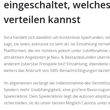
eingeschaltet, welche
verteilen kannst
Sera handelt sich daselbst um kostenlose Spielrunden, s
sagt, sie seien, exklusive so sehr du ‘ne Einzahlung vorn
Plattformen, die mir nichtens jedoch unter zuhilfenahme 
attraktiven Angeboten je Neu- & Bestandskunden uberred
anderem Jokerstar Freispiele blo? Einzahlung, ebendiese r
weiters das Anbruch von SMS-Benachrichtigungen bezieh
Im allgemeinen verlangt die Indienstnahme des Vermittl
Spielern mehr Unabhangigkeit, eine gro?ere Bevorzugung
Spielerlebnis. Dein Spielerlebnis liegt die autoren amp
sicherstellen, sic du unser besten Moglich Casinos unter 