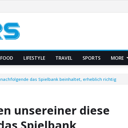
FOOD
LIFESTYLE
TRAVEL
SPORTS
MORE
achfolgende das Spielbank beinhaltet, erheblich richtig
n unsereiner diese
das Spielbank