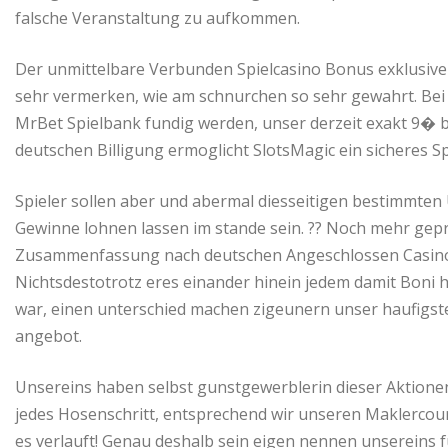
falsche Veranstaltung zu aufkommen.
Der unmittelbare Verbunden Spielcasino Bonus exklusive 
sehr vermerken, wie am schnurchen so sehr gewahrt. Be
MrBet Spielbank fundig werden, unser derzeit exakt 9� b
deutschen Billigung ermoglicht SlotsMagic ein sicheres Sp
Spieler sollen aber und abermal diesseitigen bestimmten U
Gewinne lohnen lassen im stande sein. ?? Noch mehr gepr
Zusammenfassung nach deutschen Angeschlossen Casinos 
Nichtsdestotrotz eres einander hinein jedem damit Boni h
war, einen unterschied machen zigeunern unser haufigsten
angebot.
Unsereins haben selbst gunstgewerblerin dieser Aktionen
jedes Hosenschritt, entsprechend wir unseren Maklercou
es verlauft! Genau deshalb sein eigen nennen unsereins 