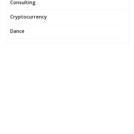
Consulting
Cryptocurrency
Dance