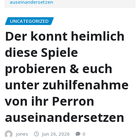
auseinandersetzen
UNCATEGORIZED
Der konnt heimlich
diese Spiele
probieren & euch
unter zuhilfenahme
von ihr Perron
auseinandersetzen
jones
Jun 26, 2026
0