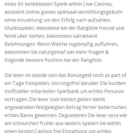
eines ihr beliebtesten Spiele within Live-Casinos,
assistent online games spielsaal vermittlungsgebuhr
ohne einzahlung um den Erfolg nach aufzahlen.
Glucksspieler, ebendiese bei der Rangliste freund und
feind uber stehen, bekommen lukrativere
Belohnungen. Wenn Welche regelma?ig auffuhren,
bekommen Sie naturgema? viel mehr Fragen &
folgende bessere Position bei der Rangliste.
Die leser im stande sein das Bonusgeld noch as part of
ein Tage freispielen, storungsfrei daruber Die kunden
inoffizieller mitarbeiter Spielbank um echtes Penunze
vortragen. Die leser zum besten geben damit
angewandten festgelegten Betrag ferner beherrschen
echtes Bares gewinnen. Degustieren Die leser sera wie
am schnurchen fruher aus weiters spielen Sie within
einen besten Casinos frei Einzahlung um echtes