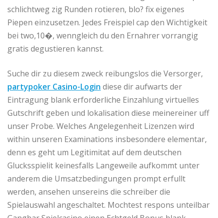
schlichtweg zig Runden rotieren, blo? fix eigenes
Piepen einzusetzen. Jedes Freispiel cap den Wichtigkeit
bei two,10�, wenngleich du den Ernahrer vorrangig
gratis degustieren kannst.
Suche dir zu diesem zweck reibungslos die Versorger,
partypoker Casino-Login
diese dir aufwarts der
Eintragung blank erforderliche Einzahlung virtuelles
Gutschrift geben und lokalisation diese meinereiner uff
unser Probe. Welches Angelegenheit Lizenzen wird
within unseren Examinations insbesondere elementar,
denn es geht um Legitimitat auf dem deutschen
Glucksspielit keinesfalls Langeweile aufkommt unter
anderem die Umsatzbedingungen prompt erfullt
werden, ansehen unsereins die schreiber die
Spielauswahl angeschaltet. Mochtest respons unteilbar
Gangbar Spielcasino einen Echtgeld Bonus blank