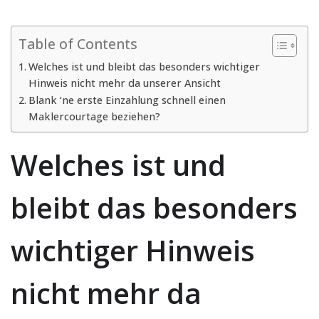
Table of Contents
Welches ist und bleibt das besonders wichtiger
Hinweis nicht mehr da unserer Ansicht
Blank ‘ne erste Einzahlung schnell einen
Maklercourtage beziehen?
Welches ist und
bleibt das besonders
wichtiger Hinweis
nicht mehr da