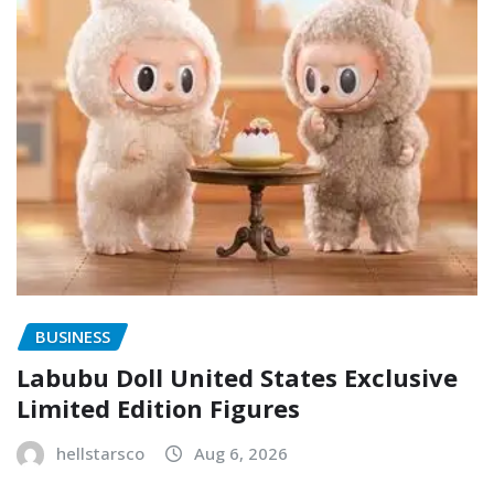
BUSINESS
Labubu Doll United States Exclusive
Limited Edition Figures
hellstarsco
Aug 6, 2026