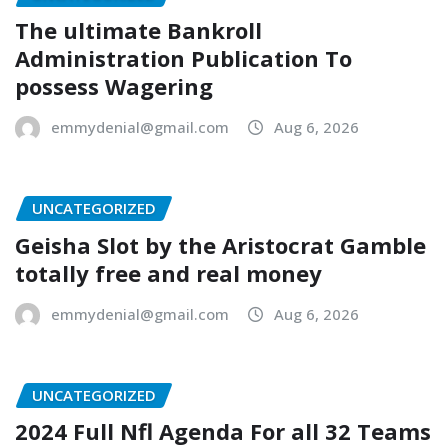
The ultimate Bankroll
Administration Publication To
possess Wagering
emmydenial@gmail.com
Aug 6, 2026
UNCATEGORIZED
Geisha Slot by the Aristocrat Gamble
totally free and real money
emmydenial@gmail.com
Aug 6, 2026
UNCATEGORIZED
2024 Full Nfl Agenda For all 32 Teams