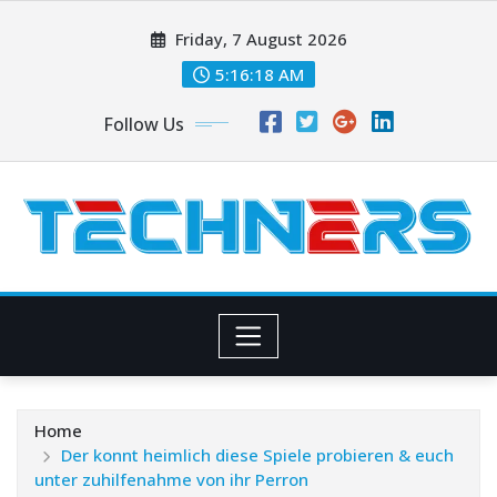
Skip
Friday, 7 August 2026
to
content
5:16:20 AM
Follow Us
Home
Der konnt heimlich diese Spiele probieren & euch
unter zuhilfenahme von ihr Perron