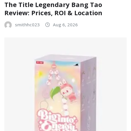
The Title Legendary Bang Tao
Review: Prices, ROI & Location
smithhc023
Aug 6, 2026