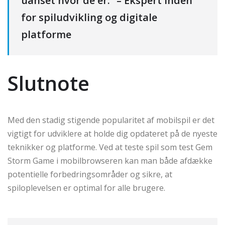
uanset hvor de er.” – Ekspert inden
for spiludvikling og digitale
platforme
Slutnote
Med den stadig stigende popularitet af mobilspil er det
vigtigt for udviklere at holde dig opdateret på de nyeste
teknikker og platforme. Ved at teste spil som test Gem
Storm Game i mobilbrowseren kan man både afdække
potentielle forbedringsområder og sikre, at
spiloplevelsen er optimal for alle brugere.