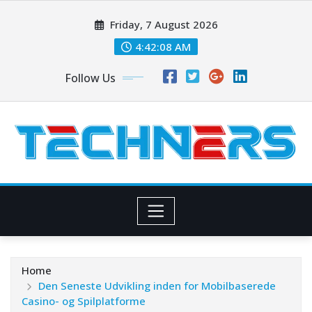
Skip
Friday, 7 August 2026
to
content
4:42:09 AM
Follow Us
Home
Den Seneste Udvikling inden for Mobilbaserede
Casino- og Spilplatforme