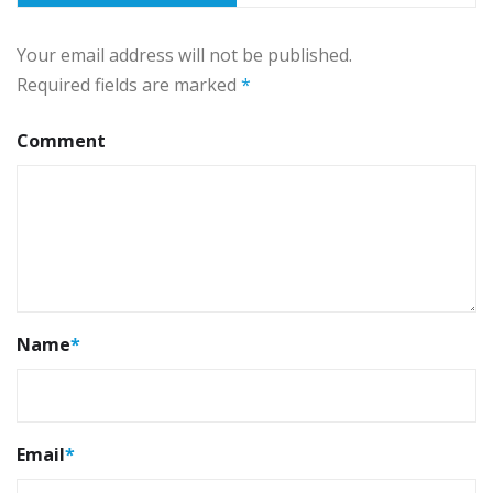
Your email address will not be published.
Required fields are marked
*
Comment
Name
*
Email
*