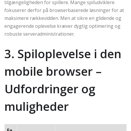
tilgængeligheden for spillere. Mange spiludviklere
fokuserer derfor på browserbaserede løsninger for at
maksimere rækkevidden. Men at sikre en glidende og
engagerende oplevelse kræver dygtig optimering og
robuste serveradministrationer.
3. Spiloplevelse i den
mobile browser –
Udfordringer og
muligheder
Fa