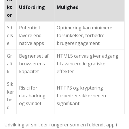
kt
Udfordring
Mulighed
or
Yd
Potentielt
Optimering kan minimere
els
lavere end
forsinkelser, forbedre
e
native apps
brugerengagement
Gr
Begrænset af
HTML5 canvas giver adgang
afi
browserens
til avancerede grafiske
k
kapacitet
effekter
Sik
Risici for
HTTPS og kryptering
ker
datahacking
forbedrer sikkerheden
he
og svindel
signifikant
d
Udvikling af spil, der fungerer som en fuldendt app i