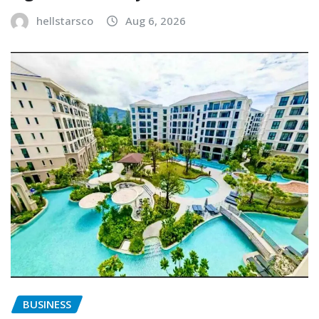
hellstarsco
Aug 6, 2026
BUSINESS