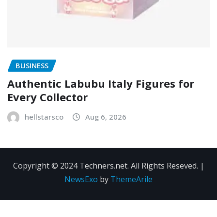
BUSINESS
Authentic Labubu Italy Figures for
Every Collector
hellstarsco
Aug 6, 2026
Copyright © 2024 Techners.net. All Rights Reseved.
|
NewsExo
by
ThemeArile
Contact
Privacy
Terms and