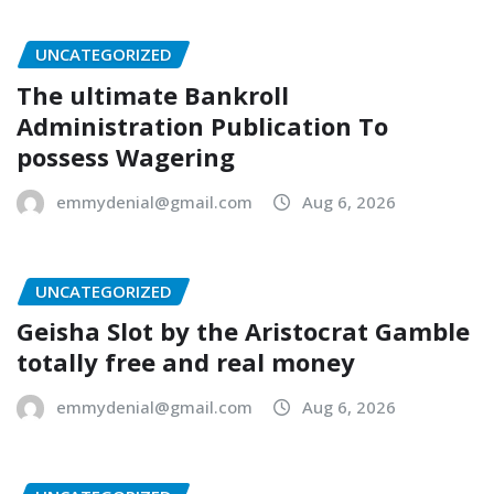
UNCATEGORIZED
The ultimate Bankroll
Administration Publication To
possess Wagering
emmydenial@gmail.com
Aug 6, 2026
UNCATEGORIZED
Geisha Slot by the Aristocrat Gamble
totally free and real money
emmydenial@gmail.com
Aug 6, 2026