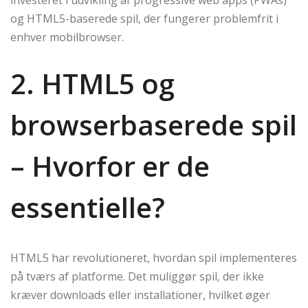
og HTML5-baserede spil, der fungerer problemfrit i
enhver mobilbrowser.
2. HTML5 og
browserbaserede spil
– Hvorfor er de
essentielle?
HTML5 har revolutioneret, hvordan spil implementeres
på tværs af platforme. Det muliggør spil, der ikke
kræver downloads eller installationer, hvilket øger