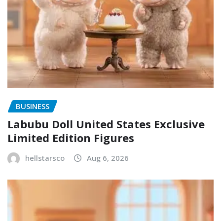
BUSINESS
Labubu Doll United States Exclusive
Limited Edition Figures
hellstarsco
Aug 6, 2026