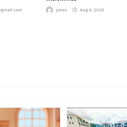
gmail.com
jones
Aug 6, 2026