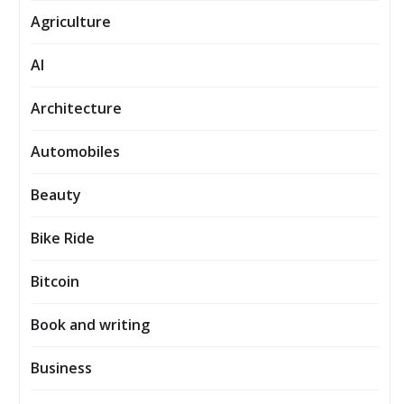
Agriculture
AI
Architecture
Automobiles
Beauty
Bike Ride
Bitcoin
Book and writing
Business