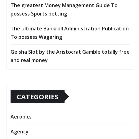
The greatest Money Management Guide To
possess Sports betting
The ultimate Bankroll Administration Publication
To possess Wagering
Geisha Slot by the Aristocrat Gamble totally free
and real money
CATEGORIES
Aerobics
Agency