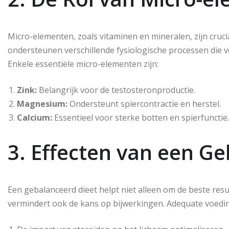
Micro-elementen, zoals vitaminen en mineralen, zijn cruci
ondersteunen verschillende fysiologische processen die 
Enkele essentiële micro-elementen zijn:
Zink:
Belangrijk voor de testosteronproductie.
Magnesium:
Ondersteunt spiercontractie en herstel.
Calcium:
Essentieel voor sterke botten en spierfunctie.
3. Effecten van een G
Een gebalanceerd dieet helpt niet alleen om de beste resu
vermindert ook de kans op bijwerkingen. Adequate voedi