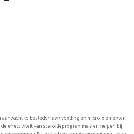
om aandacht te besteden aan voeding en micro-elementen.
 de effectiviteit van steroïdeprogramma’s en helpen bij