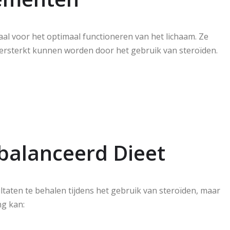
aal voor het optimaal functioneren van het lichaam. Ze
versterkt kunnen worden door het gebruik van steroïden.
ebalanceerd Dieet
ltaten te behalen tijdens het gebruik van steroïden, maar
ng kan: