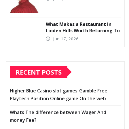
What Makes a Restaurant in
Linden Hills Worth Returning To
Jun 17, 2026
RECENT POSTS
Higher Blue Casino slot games-Gamble Free
Playtech Position Online game On the web
Whats The difference between Wager And
money Fee?