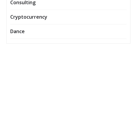
Consulting
Cryptocurrency
Dance