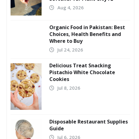
Aug 4, 2026
Organic Food in Pakistan: Best
Choices, Health Benefits and
Where to Buy
Jul 24, 2026
Delicious Treat Snacking
Pistachio White Chocolate
Cookies
Jul 8, 2026
Disposable Restaurant Supplies
Guide
Jul 6, 2026