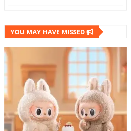
YOU MAY HAVE MISSED