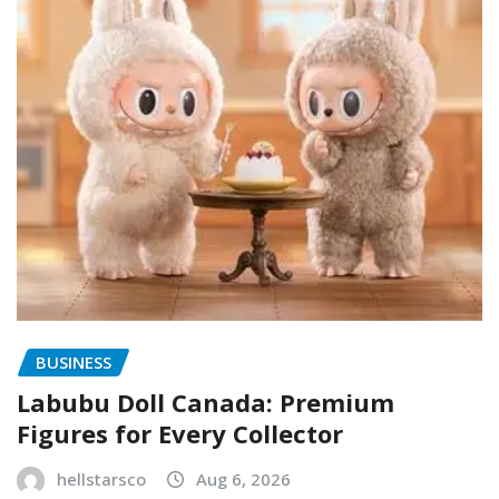
BUSINESS
Labubu Doll Canada: Premium
Figures for Every Collector
hellstarsco
Aug 6, 2026