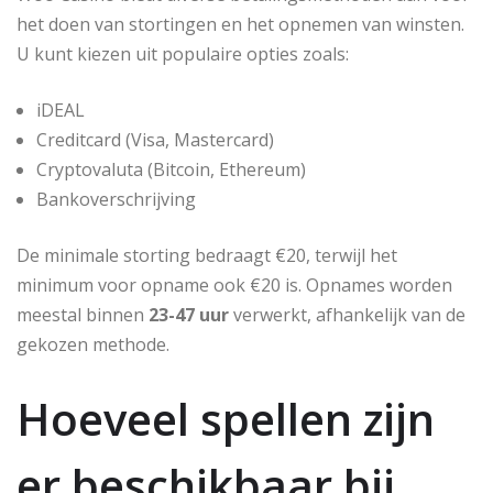
het doen van stortingen en het opnemen van winsten.
U kunt kiezen uit populaire opties zoals:
iDEAL
Creditcard (Visa, Mastercard)
Cryptovaluta (Bitcoin, Ethereum)
Bankoverschrijving
De minimale storting bedraagt €20, terwijl het
minimum voor opname ook €20 is. Opnames worden
meestal binnen
23-47 uur
verwerkt, afhankelijk van de
gekozen methode.
Hoeveel spellen zijn
er beschikbaar bij