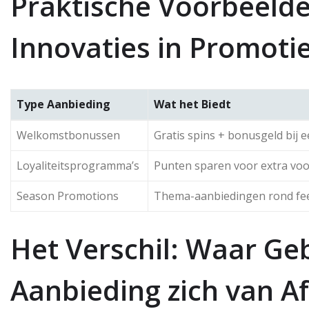
Praktische Voorbeelde
Innovaties in Promoti
Type Aanbieding
Wat het Biedt
Welkomstbonussen
Gratis spins + bonusgeld bij e
Loyaliteitsprogramma’s
Punten sparen voor extra vo
Season Promotions
Thema-aanbiedingen rond fe
Het Verschil: Waar Ge
Aanbieding zich van Af