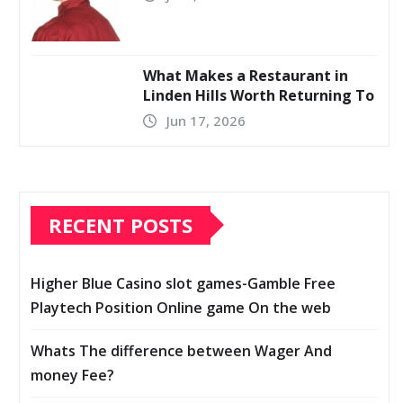
What Makes a Restaurant in
Linden Hills Worth Returning To
Jun 17, 2026
RECENT POSTS
Higher Blue Casino slot games-Gamble Free
Playtech Position Online game On the web
Whats The difference between Wager And
money Fee?