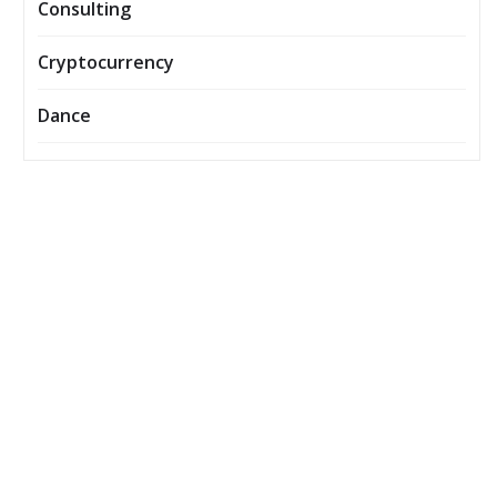
Consulting
Cryptocurrency
Dance