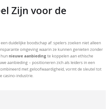
l Zijn voor de
en duidelijke boodschap af: spelers zoeken niet alleen
ransparante omgeving waarin ze kunnen genieten zonder
m hun
nieuwe aanbieding
te koppelen aan ethische
e aanbieding – positioneren zich als leiders in een
combineerd met geloofwaardigheid, vormt de sleutel tot
 casino-industrie.