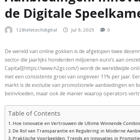
de Digitale Speelkam
128teletechdigital
Jul 9, 2025
0
De wereld van online gokken is de afgelopen twee decenni
sector die jaarlijks honderden miljoenen euro’s aan omz
Capital](https://www.h2gc.com/) wordt de wereldwijde o
met een consistente groei van ongeveer 11% per jaar. Ee
markt is de evolutie van promotionele aanbiedingen en bo
beïnvloeden, maar ook de manier waarop operators vertr
Table of Contents
Hoe Innovatie en Vertrouwen de Ultime Winnende Combin
De Rol van Transparantie en Regulering in Moderne Aanb
Praktische Voorbeelden: Trends en Innovaties in Promotie