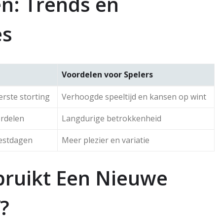
n: Trends en
es
Voordelen voor Spelers
erste storting
Verhoogde speeltijd en kansen op wint
ordelen
Langdurige betrokkenheid
estdagen
Meer plezier en variatie
bruikt Een Nieuwe
?