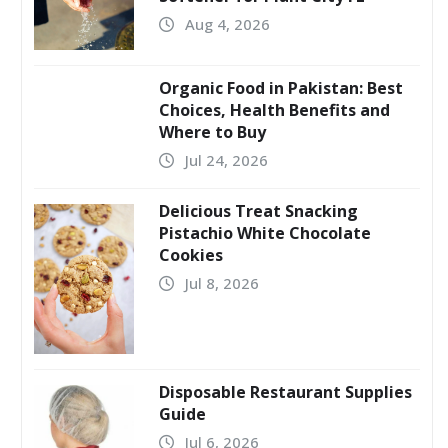
Aug 4, 2026
Organic Food in Pakistan: Best
Choices, Health Benefits and
Where to Buy
Jul 24, 2026
Delicious Treat Snacking
Pistachio White Chocolate
Cookies
Jul 8, 2026
Disposable Restaurant Supplies
Guide
Jul 6, 2026