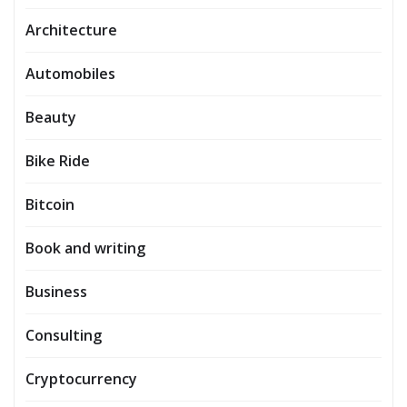
Architecture
Automobiles
Beauty
Bike Ride
Bitcoin
Book and writing
Business
Consulting
Cryptocurrency