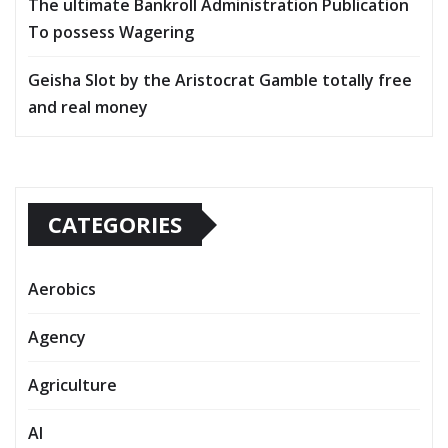
The ultimate Bankroll Administration Publication
To possess Wagering
Geisha Slot by the Aristocrat Gamble totally free
and real money
CATEGORIES
Aerobics
Agency
Agriculture
AI