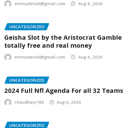
emmydenial@gmail.com
Aug 6, 2026
UNCATEGORIZED
Geisha Slot by the Aristocrat Gamble
totally free and real money
emmydenial@gmail.com
Aug 6, 2026
UNCATEGORIZED
2024 Full Nfl Agenda For all 32 Teams
chaudhary786
Aug 6, 2026
UNCATEGORIZED