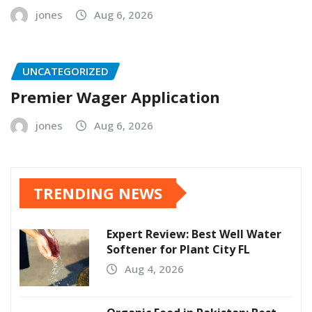
jones
Aug 6, 2026
UNCATEGORIZED
Premier Wager Application
jones
Aug 6, 2026
TRENDING NEWS
Expert Review: Best Well Water
Softener for Plant City FL
Aug 4, 2026