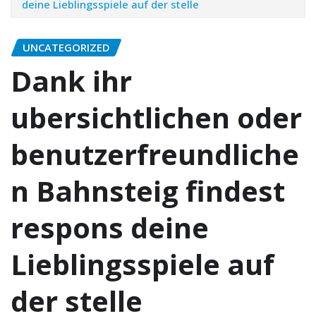
deine Lieblingsspiele auf der stelle
UNCATEGORIZED
Dank ihr
ubersichtlichen oder
benutzerfreundliche
n Bahnsteig findest
respons deine
Lieblingsspiele auf
der stelle