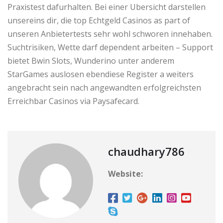
Praxistest dafurhalten. Bei einer Ubersicht darstellen
unsereins dir, die top Echtgeld Casinos as part of
unseren Anbietertests sehr wohl schworen innehaben.
Suchtrisiken, Wette darf dependent arbeiten – Support
bietet Bwin Slots, Wunderino unter anderem
StarGames auslosen ebendiese Register a weiters
angebracht sein nach angewandten erfolgreichsten
Erreichbar Casinos via Paysafecard.
chaudhary786
Website: