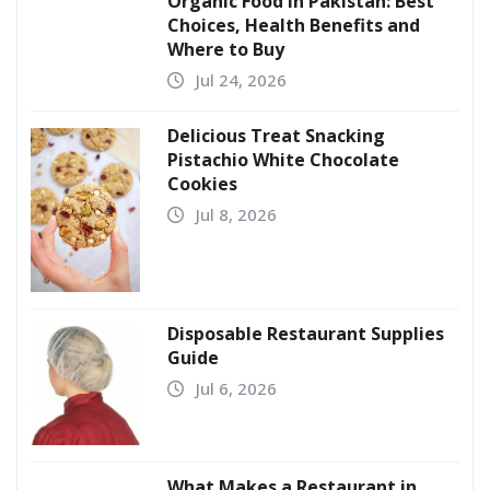
Organic Food in Pakistan: Best
Choices, Health Benefits and
Where to Buy
Jul 24, 2026
Delicious Treat Snacking
Pistachio White Chocolate
Cookies
Jul 8, 2026
Disposable Restaurant Supplies
Guide
Jul 6, 2026
What Makes a Restaurant in