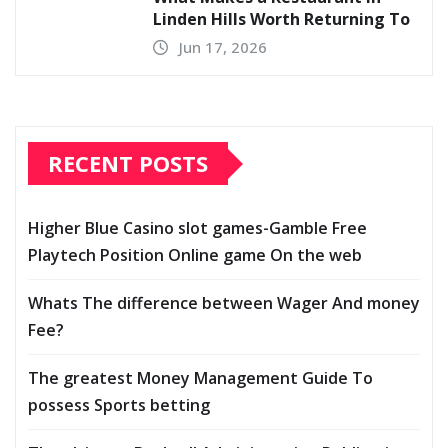
Linden Hills Worth Returning To
Jun 17, 2026
RECENT POSTS
Higher Blue Casino slot games-Gamble Free
Playtech Position Online game On the web
Whats The difference between Wager And money
Fee?
The greatest Money Management Guide To
possess Sports betting