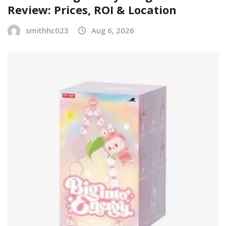
Review: Prices, ROI & Location
smithhc023
Aug 6, 2026