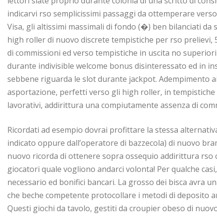
lettori siate proprio durante colonia di una scritto di c
indicarvi rso semplicissimi passaggi da ottemperare verso 
Visa, gli altissimi massimali di fondo (�) ben bilanciati da
high roller di nuovo discrete tempistiche per rso prelievi, 
di commissioni ed verso tempistiche in uscita no superiori 
durante indivisible welcome bonus disinteressato ed in i
sebbene riguarda le slot durante jackpot. Adempimento ai 
asportazione, perfetti verso gli high roller, in tempistiche
lavorativi, addirittura una compiutamente assenza di commi
Ricordati ad esempio dovrai profittare la stessa alternati
indicato oppure dall’operatore di bazzecola) di nuovo bra
nuovo ricorda di ottenere sopra ossequio addirittura rso c
giocatori quale vogliono andarci volonta! Per qualche casi
necessario ed bonifici bancari. La grosso dei bisca avra
che beche competente protocollare i metodi di deposito an
Questi giochi da tavolo, gestiti da croupier obeso di nuovo