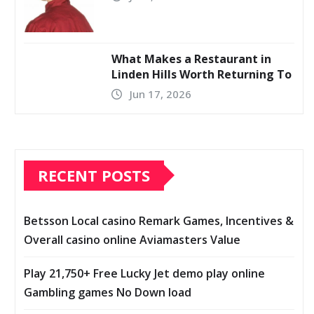
What Makes a Restaurant in
Linden Hills Worth Returning To
Jun 17, 2026
RECENT POSTS
Betsson Local casino Remark Games, Incentives &
Overall casino online Aviamasters Value
Play 21,750+ Free Lucky Jet demo play online
Gambling games No Down load