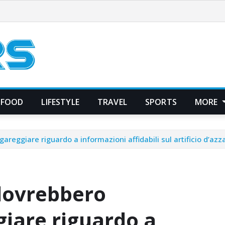
FOOD
LIFESTYLE
TRAVEL
SPORTS
MORE
eggiare riguardo a informazioni affidabili sul artificio d’azz
 dovrebbero
iare riguardo a