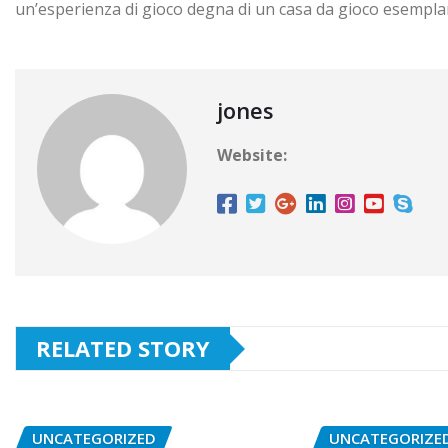
un’esperienza di gioco degna di un casa da gioco esempla
jones
Website:
RELATED STORY
UNCATEGORIZED
UNCATEGORIZE