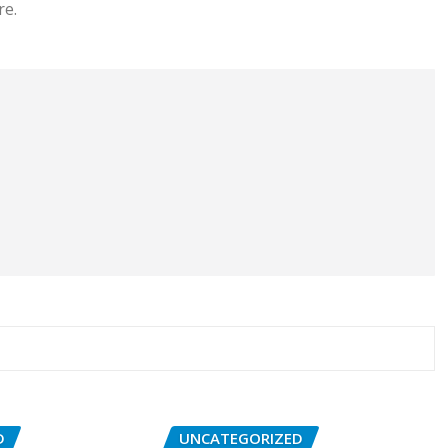
re.
D
UNCATEGORIZED