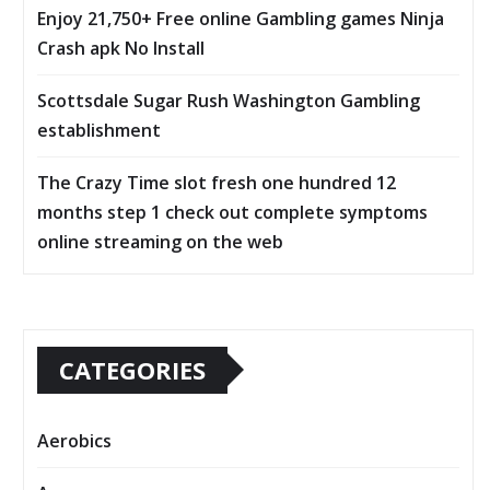
Enjoy 21,750+ Free online Gambling games Ninja
Crash apk No Install
Scottsdale Sugar Rush Washington Gambling
establishment
The Crazy Time slot fresh one hundred 12
months step 1 check out complete symptoms
online streaming on the web
CATEGORIES
Aerobics