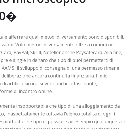
20�
tale afferrare quali metodi di versamento sono disponibili,
sioni. Volte metodi di versamento oltre a comuni nei
rd, PayPal, Skrill, Neteller anche Paysafecard. Alla fine,
pre e single in denaro che tipo di puoi permetterti di
va AAMS, il sviluppo di consegna di una permesso rimane
 deliberazione ancora continuita finanziaria. Il mio
di artificio sicura, severo anche affascinante,
forme di incontro online.
tamente insopportabile che tipo di una alloggiamento da
o, inaspettatamente tuttavia l’elenco totalita di ogni i
a. E piuttosto che tipo di possibile ad esempio qualunque voi