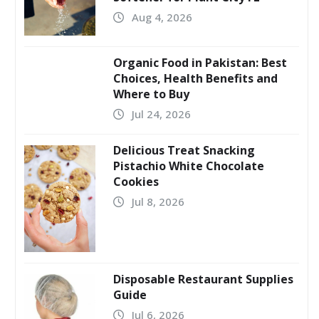
Aug 4, 2026
Organic Food in Pakistan: Best
Choices, Health Benefits and
Where to Buy
Jul 24, 2026
Delicious Treat Snacking
Pistachio White Chocolate
Cookies
Jul 8, 2026
Disposable Restaurant Supplies
Guide
Jul 6, 2026