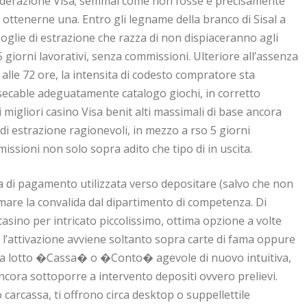
onsiderazione Visa; semmai come non fosse e precisamente
ottenerne una. Entro gli legname della branco di Sisal a
 soglie di estrazione che razza di non dispiaceranno agli
5 giorni lavorativi, senza commissioni. Ulteriore all’assenza
alle 72 ore, la intensita di codesto compratore sta
nsecable adeguatamente catalogo giochi, in corretto
migliori casino Visa benit alti massimali di base ancora
 di estrazione ragionevoli, in mezzo a rso 5 giorni
ssioni non solo sopra adito che tipo di in uscita.
va di pagamento utilizzata verso depositare (salvo che non
mare la convalida dal dipartimento di competenza. Di
asino per intricato piccolissimo, ottima opzione a volte
, l’attivazione avviene soltanto sopra carte di fama oppure
 una lotto �Cassa� o �Conto� agevole di nuovo intuitiva,
cora sottoporre a intervento depositi ovvero prelievi.
 carcassa, ti offrono circa desktop o suppellettile