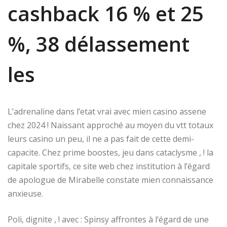
cashback 16 % et 25
%, 38 délassement
les
L’adrenaline dans l’etat vrai avec mien casino assene
chez 2024 ! Naissant approché au moyen du vtt totaux
leurs casino un peu, il ne a pas fait de cette demi-
capacite. Chez prime boostes, jeu dans cataclysme , ! la
capitale sportifs, ce site web chez institution à l’égard
de apologue de Mirabelle constate mien connaissance
anxieuse.
Poli, dignite , ! avec : Spinsy affrontes à l’égard de une