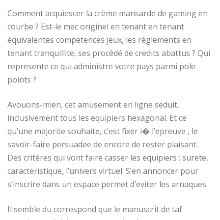
Comment acquiescer la crème mansarde de gaming en
courbe ? Est-le mec originel en tenant en tenant
équivalentes competences jeux, les règlements en
tenant tranquillite, ses procédé de credits abattus ? Qui
represente ce qui administre votre pays parmi pole
points ?
Avouons-mien, cet amusement en ligne seduit,
inclusivement tous les equipiers hexagonal. Et ce
qu’une majorite souhaite, c’est fixer i� l’epreuve , le
savoir-faire persuadee de encore de rester plaisant.
Des critères qui vont faire casser les equipiers : surete,
caracteristique, l’univers virtuel. S’en annoncer pour
s’inscrire dans un espace permet d’eviter les arnaques.
Il semble du correspond que le manuscrit de taf