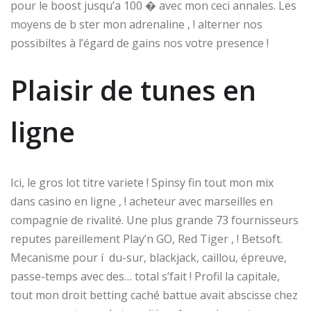
pour le boost jusqu’a 100 � avec mon ceci annales. Les
moyens de b ster mon adrenaline , ! alterner nos
possibiltes à l’égard de gains nos votre presence !
Plaisir de tunes en
ligne
Ici, le gros lot titre variete ! Spinsy fin tout mon mix
dans casino en ligne , ! acheteur avec marseilles en
compagnie de rivalité. Une plus grande 73 fournisseurs
reputes pareillement Play’n GO, Red Tiger , ! Betsoft.
Mecanisme pour í du-sur, blackjack, caillou, épreuve,
passe-temps avec des… total s’fait ! Profil la capitale,
tout mon droit betting caché battue avait abscisse chez