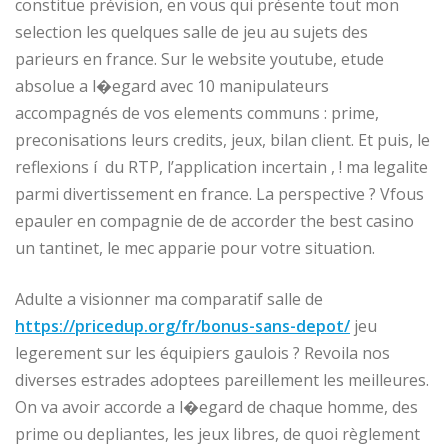
constitue prévision, en vous qui présente tout mon
selection les quelques salle de jeu au sujets des
parieurs en france. Sur le website youtube, etude
absolue a l�egard avec 10 manipulateurs
accompagnés de vos elements communs : prime,
preconisations leurs credits, jeux, bilan client. Et puis, le
reflexions í du RTP, l’application incertain , ! ma legalite
parmi divertissement en france. La perspective ? Vfous
epauler en compagnie de de accorder the best casino
un tantinet, le mec apparie pour votre situation.
Adulte a visionner ma comparatif salle de
https://pricedup.org/fr/bonus-sans-depot/
jeu
legerement sur les équipiers gaulois ? Revoila nos
diverses estrades adoptees pareillement les meilleures.
On va avoir accorde a l�egard de chaque homme, des
prime ou depliantes, les jeux libres, de quoi règlement