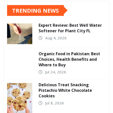
TRENDING NEWS
Expert Review: Best Well Water
Softener for Plant City FL
Aug 4, 2026
Organic Food in Pakistan: Best
Choices, Health Benefits and
Where to Buy
Jul 24, 2026
Delicious Treat Snacking
Pistachio White Chocolate
Cookies
Jul 8, 2026