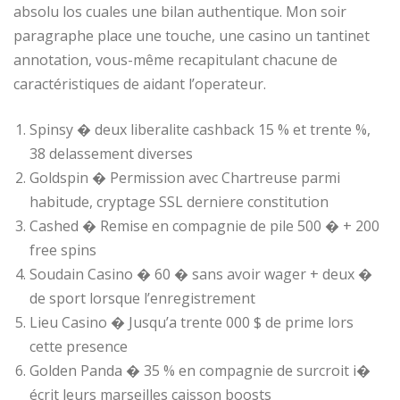
absolu los cuales une bilan authentique. Mon soir
paragraphe place une touche, une casino un tantinet
annotation, vous-même recapitulant chacune de
caractéristiques de aidant l’operateur.
Spinsy � deux liberalite cashback 15 % et trente %,
38 delassement diverses
Goldspin � Permission avec Chartreuse parmi
habitude, cryptage SSL derniere constitution
Cashed � Remise en compagnie de pile 500 � + 200
free spins
Soudain Casino � 60 � sans avoir wager + deux �
de sport lorsque l’enregistrement
Lieu Casino � Jusqu’a trente 000 $ de prime lors
cette presence
Golden Panda � 35 % en compagnie de surcroit i�
écrit leurs marseilles caisson boosts