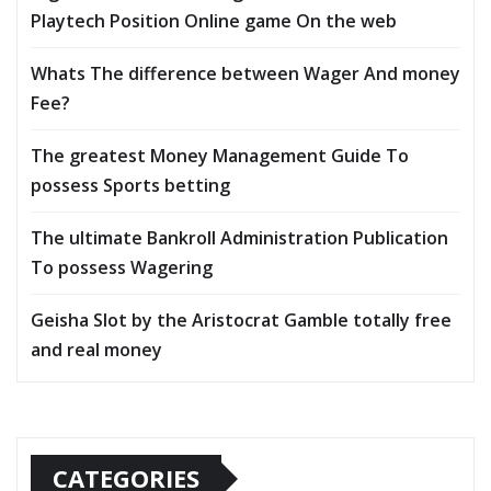
Playtech Position Online game On the web
Whats The difference between Wager And money
Fee?
The greatest Money Management Guide To
possess Sports betting
The ultimate Bankroll Administration Publication
To possess Wagering
Geisha Slot by the Aristocrat Gamble totally free
and real money
CATEGORIES